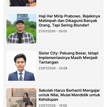
Haji Her Mirip Prabowo, Rejekinya
Melimpah dan Dikagumi Banyak
Orang, Tapi Sering Blunder!
27/07/2026 - 05:05
Sister City: Peluang Besar, tetapi
Implementasinya Masih Menjadi
Tantangan
23/07/2026 - 20:08
Sekolah Harus Berhenti Mengajar
untuk Nilai, Mulai Mendidik untuk
Kehidupan
23/07/2026 - 19:59