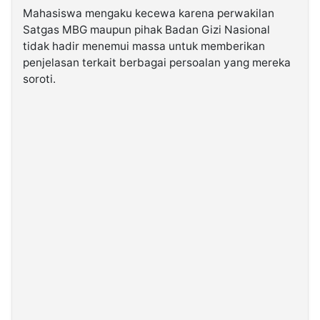
Mahasiswa mengaku kecewa karena perwakilan
Satgas MBG maupun pihak Badan Gizi Nasional
tidak hadir menemui massa untuk memberikan
penjelasan terkait berbagai persoalan yang mereka
soroti.