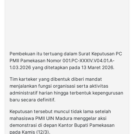
Pembekuan itu tertuang dalam Surat Keputusan PC
PMII Pamekasan Nomor 001.PC-XXXIV.V04.01.A-
1.03.2026 yang ditetapkan pada 13 Maret 2026.
Tim karteker yang dibentuk diberi mandat
menjalankan fungsi organisasi serta aktivitas
administratif harian hingga terbentuk kepengurusan
baru secara definitif.
Keputusan tersebut muncul tidak lama setelah
mahasiswa PMII UIN Madura menggelar aksi
demonstrasi di depan Kantor Bupati Pamekasan
pada Kamis (12/3).