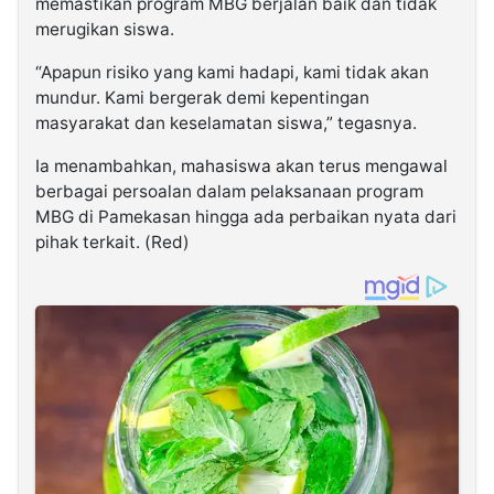
memastikan program MBG berjalan baik dan tidak
merugikan siswa.
“Apapun risiko yang kami hadapi, kami tidak akan
mundur. Kami bergerak demi kepentingan
masyarakat dan keselamatan siswa,” tegasnya.
Ia menambahkan, mahasiswa akan terus mengawal
berbagai persoalan dalam pelaksanaan program
MBG di Pamekasan hingga ada perbaikan nyata dari
pihak terkait. (Red)