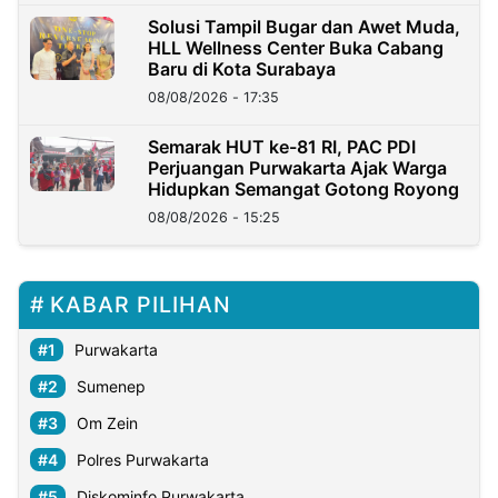
Solusi Tampil Bugar dan Awet Muda,
HLL Wellness Center Buka Cabang
Baru di Kota Surabaya
08/08/2026 - 17:35
Semarak HUT ke-81 RI, PAC PDI
Perjuangan Purwakarta Ajak Warga
Hidupkan Semangat Gotong Royong
08/08/2026 - 15:25
KABAR PILIHAN
Purwakarta
Sumenep
Om Zein
Polres Purwakarta
Diskominfo Purwakarta