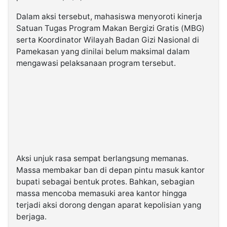
Dalam aksi tersebut, mahasiswa menyoroti kinerja
Satuan Tugas Program Makan Bergizi Gratis (MBG)
serta Koordinator Wilayah Badan Gizi Nasional di
Pamekasan yang dinilai belum maksimal dalam
mengawasi pelaksanaan program tersebut.
Aksi unjuk rasa sempat berlangsung memanas.
Massa membakar ban di depan pintu masuk kantor
bupati sebagai bentuk protes. Bahkan, sebagian
massa mencoba memasuki area kantor hingga
terjadi aksi dorong dengan aparat kepolisian yang
berjaga.