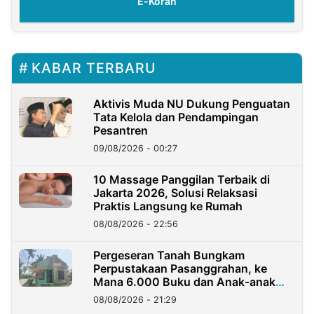
E-Koran
KABAR TERBARU
Aktivis Muda NU Dukung Penguatan
Tata Kelola dan Pendampingan
Pesantren
09/08/2026 - 00:27
10 Massage Panggilan Terbaik di
Jakarta 2026, Solusi Relaksasi
Praktis Langsung ke Rumah
08/08/2026 - 22:56
Pergeseran Tanah Bungkam
Perpustakaan Pasanggrahan, ke
Mana 6.000 Buku dan Anak-anak
Kini?
08/08/2026 - 21:29