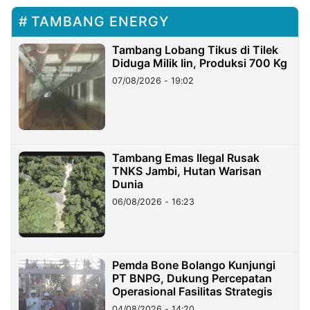
TAMBANG ENERGY
Tambang Lobang Tikus di Tilek
Diduga Milik Iin, Produksi 700 Kg
07/08/2026 - 19:02
Tambang Emas Ilegal Rusak
TNKS Jambi, Hutan Warisan
Dunia
06/08/2026 - 16:23
Pemda Bone Bolango Kunjungi
PT BNPG, Dukung Percepatan
Operasional Fasilitas Strategis
04/08/2026 - 14:20