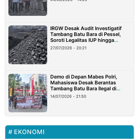
IRGW Desak Audit Investigatif
Tambang Batu Bara di Pessel,
Soroti Legalitas IUP hingga
Stockpile
27/07/2026 - 20:21
Demo di Depan Mabes Polri,
Mahasiswa Desak Berantas
Tambang Batu Bara Ilegal di
Lampung
14/07/2026 - 21:50
EKONOMI