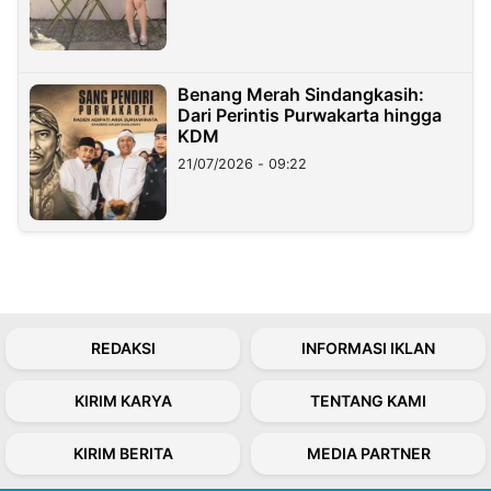
Benang Merah Sindangkasih:
Dari Perintis Purwakarta hingga
KDM
21/07/2026 - 09:22
REDAKSI
INFORMASI IKLAN
KIRIM KARYA
TENTANG KAMI
KIRIM BERITA
MEDIA PARTNER