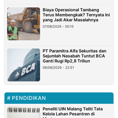
Biaya Operasional Tambang
Terus Membengkak? Ternyata Ini
yang Jadi Akar Masalahnya
07/08/2026 - 00:15
PT Paramitra Alfa Sekuritas dan
Sejumlah Nasabah Tuntut BCA
Ganti Rugi Rp2,8 Triliun
06/08/2026 - 22:51
PENDIDIKAN
Peneliti UIN Malang Teliti Tata
Kelola Lahan Pesantren di