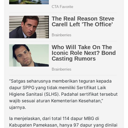
“Satgas seharusnya memberikan teguran kepada
dapur SPPG yang tidak memiliki Sertifikat Laik
Higiene Sanitasi (SLHS). Padahal sertifikat tersebut
wajib sesuai aturan Kementerian Kesehatan,”
ujarnya.
Ia menjelaskan, dari total 114 dapur MBG di
Kabupaten Pamekasan, hanya 97 dapur yang dinilai