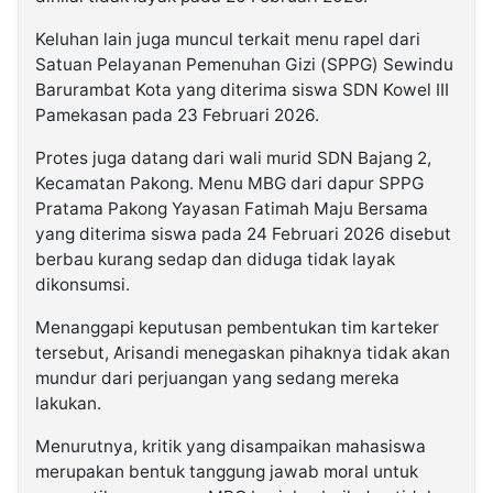
Keluhan lain juga muncul terkait menu rapel dari
Satuan Pelayanan Pemenuhan Gizi (SPPG) Sewindu
Barurambat Kota yang diterima siswa SDN Kowel III
Pamekasan pada 23 Februari 2026.
Protes juga datang dari wali murid SDN Bajang 2,
Kecamatan Pakong. Menu MBG dari dapur SPPG
Pratama Pakong Yayasan Fatimah Maju Bersama
yang diterima siswa pada 24 Februari 2026 disebut
berbau kurang sedap dan diduga tidak layak
dikonsumsi.
Menanggapi keputusan pembentukan tim karteker
tersebut, Arisandi menegaskan pihaknya tidak akan
mundur dari perjuangan yang sedang mereka
lakukan.
Menurutnya, kritik yang disampaikan mahasiswa
merupakan bentuk tanggung jawab moral untuk