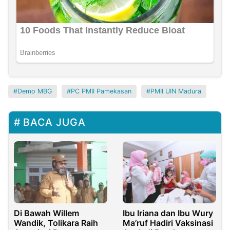
Demo MBG
PC PMII Pamekasan
PMII UIN Madura
BACA JUGA
Ibu Iriana dan Ibu Wury
Di Bawah Willem
Ma’ruf Hadiri Vaksinasi
Wandik, Tolikara Raih