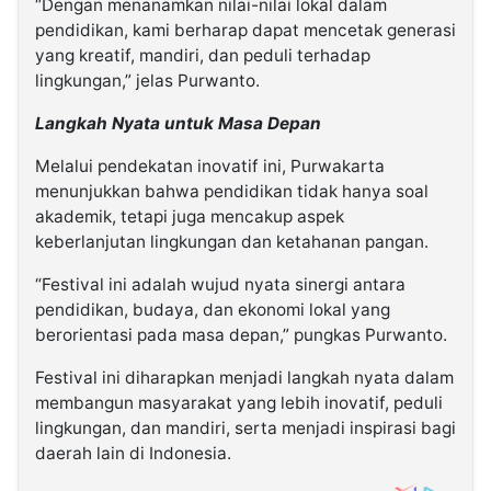
“Dengan menanamkan nilai-nilai lokal dalam
pendidikan, kami berharap dapat mencetak generasi
yang kreatif, mandiri, dan peduli terhadap
lingkungan,” jelas Purwanto.
Langkah Nyata untuk Masa Depan
Melalui pendekatan inovatif ini, Purwakarta
menunjukkan bahwa pendidikan tidak hanya soal
akademik, tetapi juga mencakup aspek
keberlanjutan lingkungan dan ketahanan pangan.
“Festival ini adalah wujud nyata sinergi antara
pendidikan, budaya, dan ekonomi lokal yang
berorientasi pada masa depan,” pungkas Purwanto.
Festival ini diharapkan menjadi langkah nyata dalam
membangun masyarakat yang lebih inovatif, peduli
lingkungan, dan mandiri, serta menjadi inspirasi bagi
daerah lain di Indonesia.