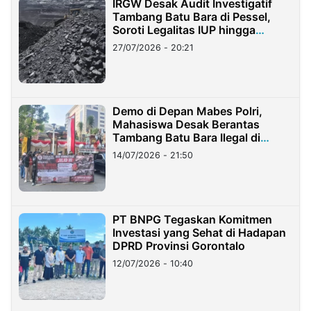
IRGW Desak Audit Investigatif
Tambang Batu Bara di Pessel,
Soroti Legalitas IUP hingga
Stockpile
27/07/2026 - 20:21
Demo di Depan Mabes Polri,
Mahasiswa Desak Berantas
Tambang Batu Bara Ilegal di
Lampung
14/07/2026 - 21:50
PT BNPG Tegaskan Komitmen
Investasi yang Sehat di Hadapan
DPRD Provinsi Gorontalo
12/07/2026 - 10:40