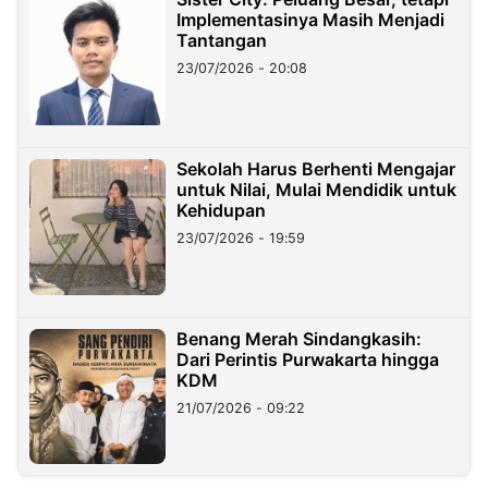
Implementasinya Masih Menjadi
Tantangan
23/07/2026 - 20:08
Sekolah Harus Berhenti Mengajar
untuk Nilai, Mulai Mendidik untuk
Kehidupan
23/07/2026 - 19:59
Benang Merah Sindangkasih:
Dari Perintis Purwakarta hingga
KDM
21/07/2026 - 09:22