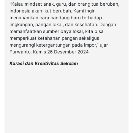
“Kalau mindset anak, guru, dan orang tua berubah,
Indonesia akan ikut berubah. Kami ingin
menanamkan cara pandang baru terhadap
lingkungan, pangan lokal, dan kesehatan. Dengan
memanfaatkan sumber daya lokal, kita bisa
memperkuat ketahanan pangan sekaligus
mengurangi ketergantungan pada impor,” ujar
Purwanto. Kamis 26 Desember 2024.
Kurasi dan Kreativitas Sekolah