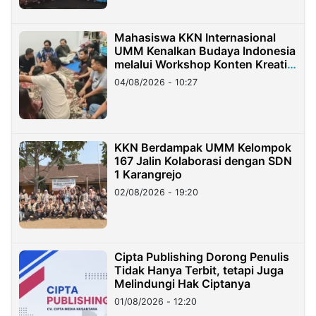
Mahasiswa KKN Internasional
UMM Kenalkan Budaya Indonesia
melalui Workshop Konten Kreatif
di Taiwan
04/08/2026 - 10:27
KKN Berdampak UMM Kelompok
167 Jalin Kolaborasi dengan SDN
1 Karangrejo
02/08/2026 - 19:20
Cipta Publishing Dorong Penulis
Tidak Hanya Terbit, tetapi Juga
Melindungi Hak Ciptanya
01/08/2026 - 12:20