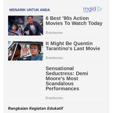
Rangkaian Kegiatan Edukatif