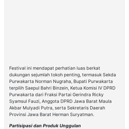
Festival ini mendapat perhatian luas berkat
dukungan sejumlah tokoh penting, termasuk Sekda
Purwakarta Norman Nugraha, Bupati Purwakarta
terpilih Saepul Bahri Binzein, Ketua Komisi IV DPRD
Purwakarta dari Fraksi Partai Gerindra Ricky
Syamsul Fauzi, Anggota DPRD Jawa Barat Maula
Akbar Mulyadi Putra, serta Sekretaris Daerah
Provinsi Jawa Barat Herman Suryatman.
Partisipasi dan Produk Unggulan