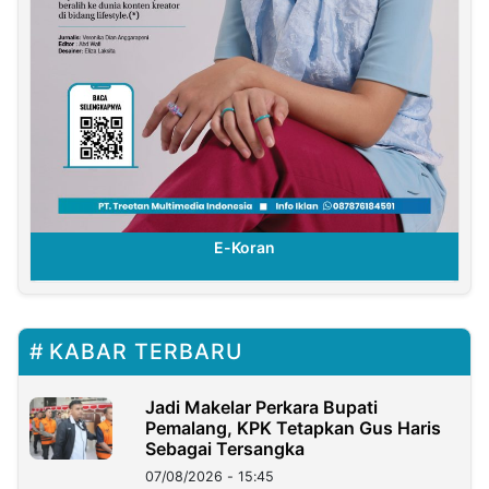
E-Koran
KABAR TERBARU
Jadi Makelar Perkara Bupati
Pemalang, KPK Tetapkan Gus Haris
Sebagai Tersangka
07/08/2026 - 15:45