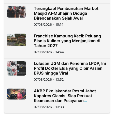
Terungkap! Pembunuhan Marbot
Masjid Al-Muhajirin Diduga
Direncanakan Sejak Awal
07/08/2026 - 15:14
Franchise Kampung Kecil: Peluang
Bisnis Kuliner yang Menjanjikan di
Tahun 2027
07/08/2026 - 14:44
Lulusan UGM dan Penerima LPDP, Ini
Profil Dokter Elda yang Cibir Pasien
BPJS hingga Viral
07/08/2026 - 13:52
AKBP Eko Iskandar Resmi Jabat
Kapolres Ciamis, Siap Perkuat
Keamanan dan Pelayanan
Masyarakat
07/08/2026 - 13:33