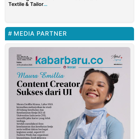
Textile & Tailor
Surabaya
MEDIA PARTNER