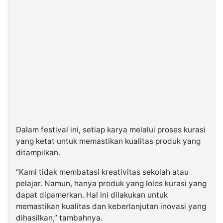
Dalam festival ini, setiap karya melalui proses kurasi
yang ketat untuk memastikan kualitas produk yang
ditampilkan.
“Kami tidak membatasi kreativitas sekolah atau
pelajar. Namun, hanya produk yang lolos kurasi yang
dapat dipamerkan. Hal ini dilakukan untuk
memastikan kualitas dan keberlanjutan inovasi yang
dihasilkan,” tambahnya.