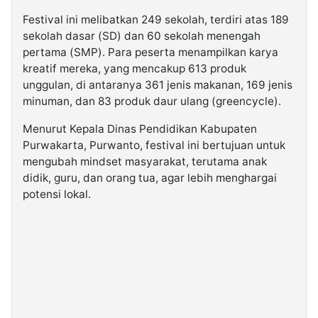
Festival ini melibatkan 249 sekolah, terdiri atas 189
sekolah dasar (SD) dan 60 sekolah menengah
pertama (SMP). Para peserta menampilkan karya
kreatif mereka, yang mencakup 613 produk
unggulan, di antaranya 361 jenis makanan, 169 jenis
minuman, dan 83 produk daur ulang (greencycle).
Menurut Kepala Dinas Pendidikan Kabupaten
Purwakarta, Purwanto, festival ini bertujuan untuk
mengubah mindset masyarakat, terutama anak
didik, guru, dan orang tua, agar lebih menghargai
potensi lokal.