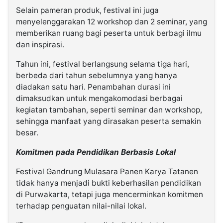
Selain pameran produk, festival ini juga
menyelenggarakan 12 workshop dan 2 seminar, yang
memberikan ruang bagi peserta untuk berbagi ilmu
dan inspirasi.
Tahun ini, festival berlangsung selama tiga hari,
berbeda dari tahun sebelumnya yang hanya
diadakan satu hari. Penambahan durasi ini
dimaksudkan untuk mengakomodasi berbagai
kegiatan tambahan, seperti seminar dan workshop,
sehingga manfaat yang dirasakan peserta semakin
besar.
Komitmen pada Pendidikan Berbasis Lokal
Festival Gandrung Mulasara Panen Karya Tatanen
tidak hanya menjadi bukti keberhasilan pendidikan
di Purwakarta, tetapi juga mencerminkan komitmen
terhadap penguatan nilai-nilai lokal.