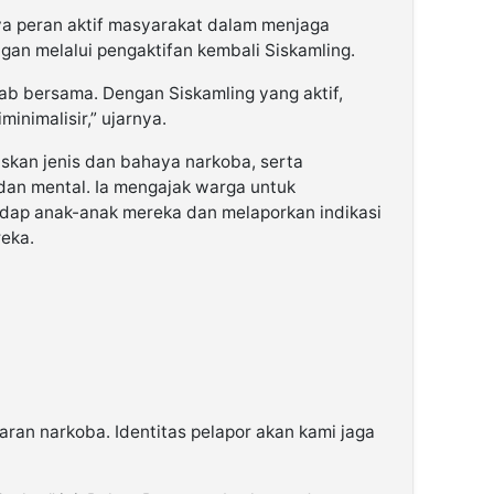
a peran aktif masyarakat dalam menjaga
gan melalui pengaktifan kembali Siskamling.
ab bersama. Dengan Siskamling yang aktif,
minimalisir,” ujarnya.
laskan jenis dan bahaya narkoba, serta
dan mental. Ia mengajak warga untuk
ap anak-anak mereka dan melaporkan indikasi
reka.
daran narkoba. Identitas pelapor akan kami jaga