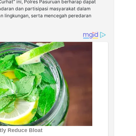
rhat” ini, Polres Pasuruan berharap dapat
adaran dan partisipasi masyarakat dalam
n lingkungan, serta mencegah peredaran