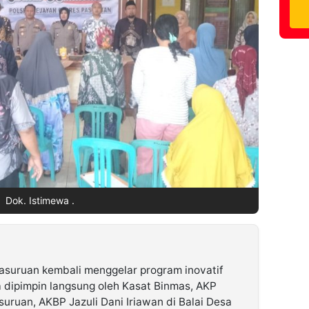
Dok. Istimewa .
asuruan kembali menggelar program inovatif
ra dipimpin langsung oleh Kasat Binmas, AKP
suruan, AKBP Jazuli Dani Iriawan di Balai Desa