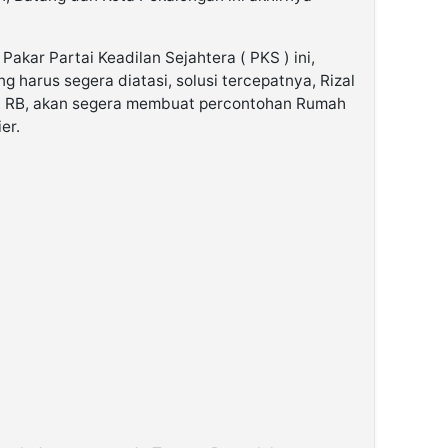
Pakar Partai Keadilan Sejahtera ( PKS ) ini,
harus segera diatasi, solusi tercepatnya, Rizal
a RB, akan segera membuat percontohan Rumah
er.