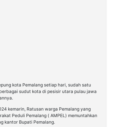
ung kota Pemalang setiap hari, sudah satu
erbagai sudut kota di pesisir utara pulau jawa
gannya.
24 kemarin, Ratusan warga Pemalang yang
rakat Peduli Pemalang ( AMPEL) memuntahkan
g kantor Bupati Pemalang.