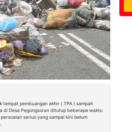
k tempat pembuangan akhir ( TPA ) sampah
 di Desa Pegongsoran ditutup beberapa waktu
 persoalan serius yang sampai kini belum
.