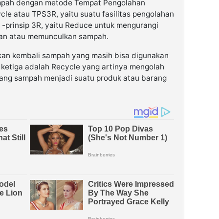
mpah dengan metode Tempat Pengolahan
e atau TPS3R, yaitu suatu fasilitas pengolahan
-prinsip 3R, yaitu Reduce untuk mengurangi
an atau memunculkan sampah.
an kembali sampah yang masih bisa digunakan
g ketiga adalah Recycle yang artinya mengolah
ang sampah menjadi suatu produk atau barang