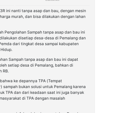
 ini nanti tanpa asap dan bau, dengan mesin
 harga murah, dan bisa dilakukan dengan lahan
h Pengolahan Sampah tanpa asap dan bau ini
dilakukan disetiap desa-desa di Pemalang dan
Pemda dari tingkat desa sampai kabupaten
 Hidup.
an Sampah tanpa asap dan bau ini dapat
 oleh setiap desa di Pemalang, bahkan di
h RB.
n, bahwa ke depannya TPA (Tempat
 sampah bukan solusi untuk Pemalang karena
uk TPA dan dari keadaan saat ini juga banyak
masyarakat di TPA dengan masalah