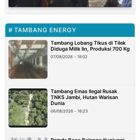
TAMBANG ENERGY
Tambang Lobang Tikus di Tilek
Diduga Milik Iin, Produksi 700 Kg
07/08/2026 - 19:02
Tambang Emas Ilegal Rusak
TNKS Jambi, Hutan Warisan
Dunia
06/08/2026 - 16:23