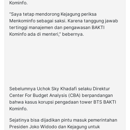
Kominfo.
“Saya tetap mendorong Kejagung periksa
Menkominfo sebagai saksi. Karena tanggung jawab
tertinggi manajemen dan pengawasan BAKTI
Kominfo ada di menteri,” bebernya.
Sebelumnya Uchok Sky Khadafi selaku Direktur
Center For Budget Analysis (CBA) berpandangan
bahwa kasus korupsi pengadaan tower BTS BAKTI
Kominfo.
Sejatinya bisa dijadikan pintu masuk pemerintahan
Presiden Joko Widodo dan Kejagung untuk