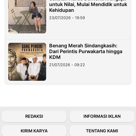
untuk Nilai, Mulai Mendidik untuk
Kehidupan
23/07/2026 - 19:59
Benang Merah Sindangkasih:
Dari Perintis Purwakarta hingga
KDM
21/07/2026 - 09:22
REDAKSI
INFORMASI IKLAN
KIRIM KARYA
TENTANG KAMI