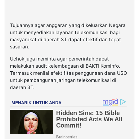
Tujuannya agar anggaran yang dikeluarkan Negara
untuk menyediakan layanan telekomunikasi bagi
masyarakat di daerah 3T dapat efektif dan tepat
sasaran.
Uchok juga meminta agar pemerintah dapat
melakukan audit kelembagaan di BAKTI Kominfo.
Termasuk menilai efektifitas penggunaan dana USO
untuk pembangunan jaringan telekomunikasi di
daerah 3T.