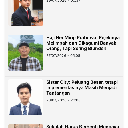
29/07/2026 - 00:37
Haji Her Mirip Prabowo, Rejekinya
Melimpah dan Dikagumi Banyak
Orang, Tapi Sering Blunder!
27/07/2026 - 05:05
Sister City: Peluang Besar, tetapi
Implementasinya Masih Menjadi
Tantangan
23/07/2026 - 20:08
Sekolah Harus Berhenti Mengajar