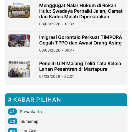
Menggugat Nalar Hukum di Rokan
Hulu: Swadaya Perbaiki Jalan, Camat
dan Kades Malah Diperkarakan
08/08/2026 - 13:32
Imigrasi Gorontalo Perkuat TIMPORA
Cegah TPPO dan Awasi Orang Asing
08/08/2026 - 09:47
Peneliti UIN Malang Teliti Tata Kelola
Lahan Pesantren di Martapura
07/08/2026 - 22:01
KABAR PILIHAN
Purwakarta
Sumenep
Om Zein