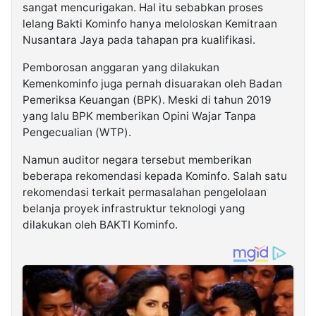
sangat mencurigakan. Hal itu sebabkan proses
lelang Bakti Kominfo hanya meloloskan Kemitraan
Nusantara Jaya pada tahapan pra kualifikasi.
Pemborosan anggaran yang dilakukan
Kemenkominfo juga pernah disuarakan oleh Badan
Pemeriksa Keuangan (BPK). Meski di tahun 2019
yang lalu BPK memberikan Opini Wajar Tanpa
Pengecualian (WTP).
Namun auditor negara tersebut memberikan
beberapa rekomendasi kepada Kominfo. Salah satu
rekomendasi terkait permasalahan pengelolaan
belanja proyek infrastruktur teknologi yang
dilakukan oleh BAKTI Kominfo.