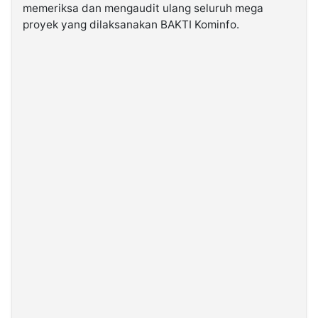
memeriksa dan mengaudit ulang seluruh mega
proyek yang dilaksanakan BAKTI Kominfo.