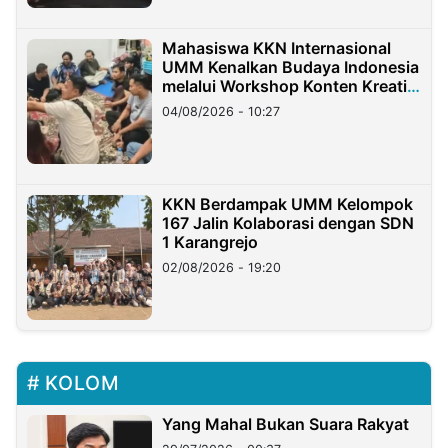
Mahasiswa KKN Internasional
UMM Kenalkan Budaya Indonesia
melalui Workshop Konten Kreatif
di Taiwan
04/08/2026 - 10:27
KKN Berdampak UMM Kelompok
167 Jalin Kolaborasi dengan SDN
1 Karangrejo
02/08/2026 - 19:20
KOLOM
Yang Mahal Bukan Suara Rakyat