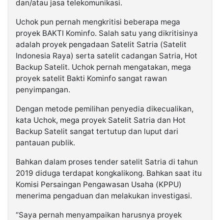
dan/atau jasa telekomunikasi.
Uchok pun pernah mengkritisi beberapa mega
proyek BAKTI Kominfo. Salah satu yang dikritisinya
adalah proyek pengadaan Satelit Satria (Satelit
Indonesia Raya) serta satelit cadangan Satria, Hot
Backup Satelit. Uchok pernah mengatakan, mega
proyek satelit Bakti Kominfo sangat rawan
penyimpangan.
Dengan metode pemilihan penyedia dikecualikan,
kata Uchok, mega proyek Satelit Satria dan Hot
Backup Satelit sangat tertutup dan luput dari
pantauan publik.
Bahkan dalam proses tender satelit Satria di tahun
2019 diduga terdapat kongkalikong. Bahkan saat itu
Komisi Persaingan Pengawasan Usaha (KPPU)
menerima pengaduan dan melakukan investigasi.
“Saya pernah menyampaikan harusnya proyek