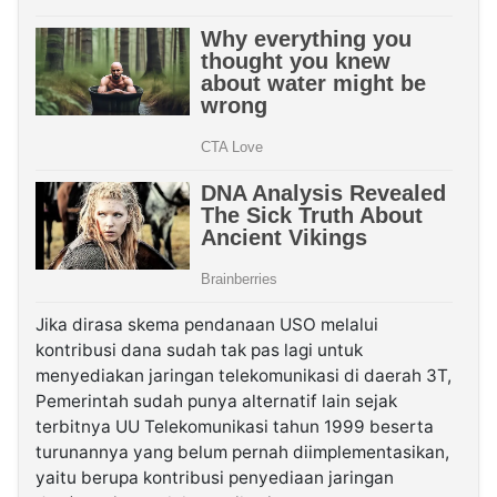
Jika dirasa skema pendanaan USO melalui
kontribusi dana sudah tak pas lagi untuk
menyediakan jaringan telekomunikasi di daerah 3T,
Pemerintah sudah punya alternatif lain sejak
terbitnya UU Telekomunikasi tahun 1999 beserta
turunannya yang belum pernah diimplementasikan,
yaitu berupa kontribusi penyediaan jaringan