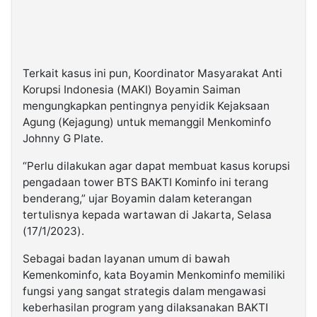
Terkait kasus ini pun, Koordinator Masyarakat Anti
Korupsi Indonesia (MAKI) Boyamin Saiman
mengungkapkan pentingnya penyidik Kejaksaan
Agung (Kejagung) untuk memanggil Menkominfo
Johnny G Plate.
“Perlu dilakukan agar dapat membuat kasus korupsi
pengadaan tower BTS BAKTI Kominfo ini terang
benderang,” ujar Boyamin dalam keterangan
tertulisnya kepada wartawan di Jakarta, Selasa
(17/1/2023).
Sebagai badan layanan umum di bawah
Kemenkominfo, kata Boyamin Menkominfo memiliki
fungsi yang sangat strategis dalam mengawasi
keberhasilan program yang dilaksanakan BAKTI