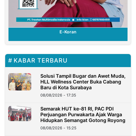
E-Koran
KABAR TERBARU
Solusi Tampil Bugar dan Awet Muda,
HLL Wellness Center Buka Cabang
Baru di Kota Surabaya
08/08/2026 - 17:35
Semarak HUT ke-81 RI, PAC PDI
Perjuangan Purwakarta Ajak Warga
Hidupkan Semangat Gotong Royong
08/08/2026 - 15:25