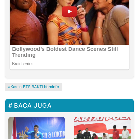
Kasus BTS BAKTI Kominfo
BACA JUGA