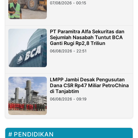
07/08/2026 - 00:15
PT Paramitra Alfa Sekuritas dan
Sejumlah Nasabah Tuntut BCA
Ganti Rugi Rp2,8 Triliun
06/08/2026 - 22:51
LMPP Jambi Desak Pengusutan
Dana CSR Rp47 Miliar PetroChina
di Tanjabtim
06/08/2026 - 09:19
PENDIDIKAN