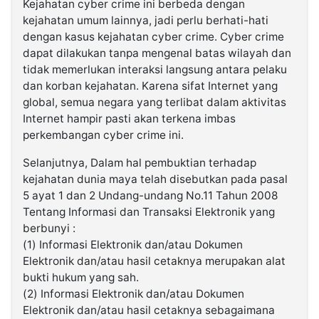
Kejahatan cyber crime ini berbeda dengan
kejahatan umum lainnya, jadi perlu berhati-hati
dengan kasus kejahatan cyber crime. Cyber crime
dapat dilakukan tanpa mengenal batas wilayah dan
tidak memerlukan interaksi langsung antara pelaku
dan korban kejahatan. Karena sifat Internet yang
global, semua negara yang terlibat dalam aktivitas
Internet hampir pasti akan terkena imbas
perkembangan cyber crime ini.
Selanjutnya, Dalam hal pembuktian terhadap
kejahatan dunia maya telah disebutkan pada pasal
5 ayat 1 dan 2 Undang-undang No.11 Tahun 2008
Tentang Informasi dan Transaksi Elektronik yang
berbunyi :
(1) Informasi Elektronik dan/atau Dokumen
Elektronik dan/atau hasil cetaknya merupakan alat
bukti hukum yang sah.
(2) Informasi Elektronik dan/atau Dokumen
Elektronik dan/atau hasil cetaknya sebagaimana