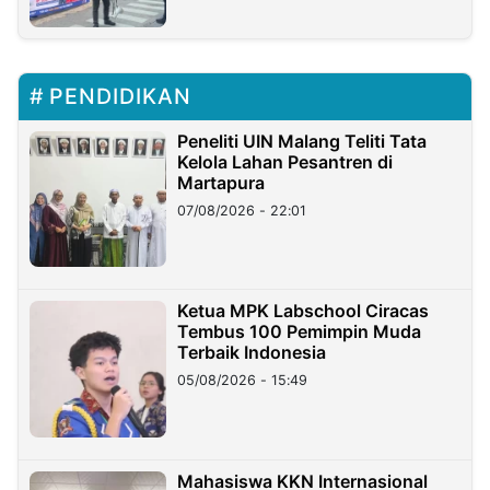
PENDIDIKAN
Peneliti UIN Malang Teliti Tata
Kelola Lahan Pesantren di
Martapura
07/08/2026 - 22:01
Ketua MPK Labschool Ciracas
Tembus 100 Pemimpin Muda
Terbaik Indonesia
05/08/2026 - 15:49
Mahasiswa KKN Internasional