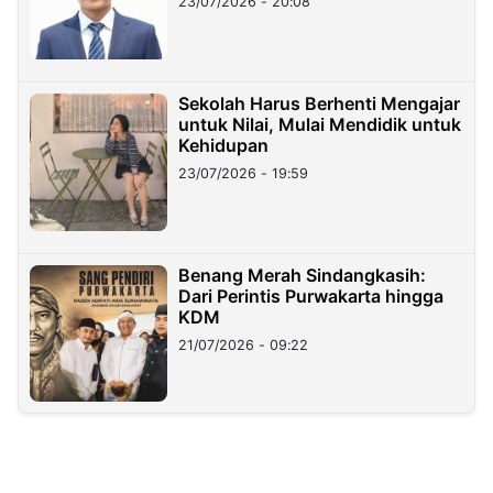
23/07/2026 - 20:08
Sekolah Harus Berhenti Mengajar
untuk Nilai, Mulai Mendidik untuk
Kehidupan
23/07/2026 - 19:59
Benang Merah Sindangkasih:
Dari Perintis Purwakarta hingga
KDM
21/07/2026 - 09:22