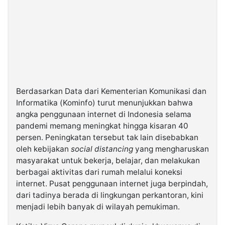
Berdasarkan Data dari Kementerian Komunikasi dan
Informatika (Kominfo) turut menunjukkan bahwa
angka penggunaan internet di Indonesia selama
pandemi memang meningkat hingga kisaran 40
persen. Peningkatan tersebut tak lain disebabkan
oleh kebijakan
social distancing
yang mengharuskan
masyarakat untuk bekerja, belajar, dan melakukan
berbagai aktivitas dari rumah melalui koneksi
internet. Pusat penggunaan internet juga berpindah,
dari tadinya berada di lingkungan perkantoran, kini
menjadi lebih banyak di wilayah pemukiman.