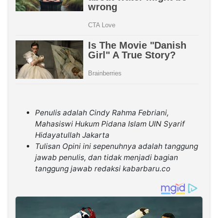
Penulis adalah Cindy Rahma Febriani,
Mahasiswi Hukum Pidana Islam UIN Syarif
Hidayatullah Jakarta
Tulisan Opini ini sepenuhnya adalah tanggung
jawab penulis, dan tidak menjadi bagian
tanggung jawab redaksi kabarbaru.co