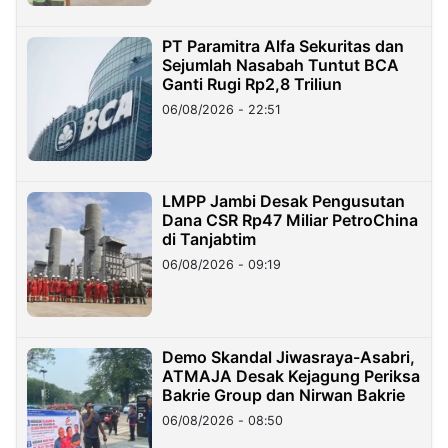
PT Paramitra Alfa Sekuritas dan
Sejumlah Nasabah Tuntut BCA
Ganti Rugi Rp2,8 Triliun
06/08/2026 - 22:51
LMPP Jambi Desak Pengusutan
Dana CSR Rp47 Miliar PetroChina
di Tanjabtim
06/08/2026 - 09:19
Demo Skandal Jiwasraya-Asabri,
ATMAJA Desak Kejagung Periksa
Bakrie Group dan Nirwan Bakrie
06/08/2026 - 08:50