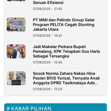
Seruan Efisiensi
07/08/2026 - 21:45
PT MMI dan Pelindo Group Gelar
Program PELITA Cegah Stunting
Jakarta Utara
07/08/2026 - 16:42
Jadi Makelar Perkara Bupati
Pemalang, KPK Tetapkan Gus Haris
Sebagai Tersangka
07/08/2026 - 15:45
Sosok Norma Zahara Nakes Hina
Pasien BPJS Yurizal, Ternyata Anak
Anggota DPRD Tasikmalaya Ade
Lukman
07/08/2026 - 15:29
KABAR PILIHAN