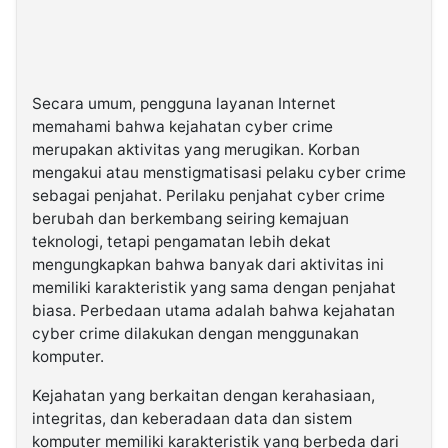
Secara umum, pengguna layanan Internet
memahami bahwa kejahatan cyber crime
merupakan aktivitas yang merugikan. Korban
mengakui atau menstigmatisasi pelaku cyber crime
sebagai penjahat. Perilaku penjahat cyber crime
berubah dan berkembang seiring kemajuan
teknologi, tetapi pengamatan lebih dekat
mengungkapkan bahwa banyak dari aktivitas ini
memiliki karakteristik yang sama dengan penjahat
biasa. Perbedaan utama adalah bahwa kejahatan
cyber crime dilakukan dengan menggunakan
komputer.
Kejahatan yang berkaitan dengan kerahasiaan,
integritas, dan keberadaan data dan sistem
komputer memiliki karakteristik yang berbeda dari