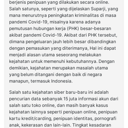
berjenis penipuan yang dilakukan secara online.
Salah satunya, seperti yang dijelaskan Suparji, yang
mana menurutnya peningkatan kriminalitas di masa
pandemi Covid-19, misalnya karena adanya
pemutusan hubungan kerja (PHK) besar-besaran
akibat pandemi Covid-19. Akibat dari PHK tersebut,
dimana pengeluaran jauh lebih besar dibandingkan
dengan pemasukan yang diterimanya, Hal ini dapat
menjadi alasan utama seseorang melakukan
kejahatan untuk memenuhi kebutuhannya. Dengan
demikian, kejahatan merupakan masalah utama
yang belum ditangani dengan baik di negara
manapun, termasuk Indonesia.
Salah satu kejahatan siber baru-baru ini adalah
pencurian data sebanyak 15 juta informasi akun dari
salah satu toko online, dan masih banyak kasus
kejahatan lainnya seperti penipuan online, penipuan
kartu kredit/carding, penipuan identitas, pornografi
anak, kekerasan dan lain-lain. Tingkat kesadaran