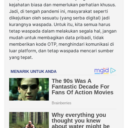
kejahatan biasa dan memerlukan perhatian khusus.
Jadi, di tengah pandemi ini, masyarakat seperti
dikejutkan oleh sesuatu (yang serba digital) jadi
kurangnya waspada. Untuk itu, kita semua harus
tetap waspada dalam melakukan segala hal, jangan
mudah untuk membagikan data pribadi, tidak
memberikan kode OTP, menghindari komunikasi di
luar platform, dan tetap waspada mencari sumber
yang tepat.