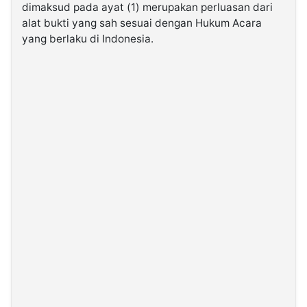
dimaksud pada ayat (1) merupakan perluasan dari
alat bukti yang sah sesuai dengan Hukum Acara
yang berlaku di Indonesia.