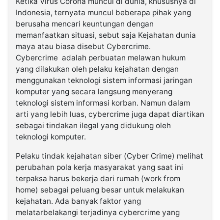
Ketika Virus Corona muncul di dunia, khususnya di
Indonesia, ternyata muncul beberapa pihak yang
berusaha mencari keuntungan dengan
memanfaatkan situasi, sebut saja Kejahatan dunia
maya atau biasa disebut Cybercrime.
Cybercrime adalah perbuatan melawan hukum
yang dilakukan oleh pelaku kejahatan dengan
menggunakan teknologi sistem informasi jaringan
komputer yang secara langsung menyerang
teknologi sistem informasi korban. Namun dalam
arti yang lebih luas, cybercrime juga dapat diartikan
sebagai tindakan ilegal yang didukung oleh
teknologi komputer.
Pelaku tindak kejahatan siber (Cyber Crime) melihat
perubahan pola kerja masyarakat yang saat ini
terpaksa harus bekerja dari rumah (work from
home) sebagai peluang besar untuk melakukan
kejahatan. Ada banyak faktor yang
melatarbelakangi terjadinya cybercrime yang