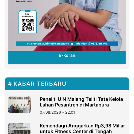
E-Koran
KABAR TERBARU
Peneliti UIN Malang Teliti Tata Kelola
Lahan Pesantren di Martapura
07/08/2026 - 22:01
Kemendagri Anggarkan Rp3,98 Miliar
untuk Fitness Center di Tengah