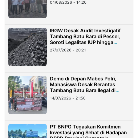
04/08/2026 - 14:20
IRGW Desak Audit Investigatif
Tambang Batu Bara di Pessel,
Soroti Legalitas IUP hingga
Stockpile
27/07/2026 - 20:21
Demo di Depan Mabes Polri,
Mahasiswa Desak Berantas
Tambang Batu Bara Ilegal di
Lampung
14/07/2026 - 21:50
PT BNPG Tegaskan Komitmen
Investasi yang Sehat di Hadapan