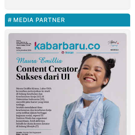
Sampah Rumah Tangga
MEDIA PARTNER