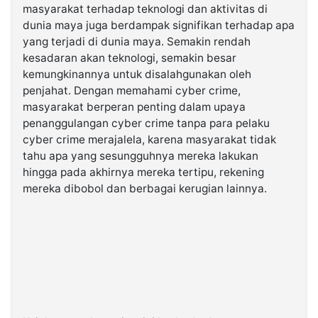
masyarakat terhadap teknologi dan aktivitas di
dunia maya juga berdampak signifikan terhadap apa
yang terjadi di dunia maya. Semakin rendah
kesadaran akan teknologi, semakin besar
kemungkinannya untuk disalahgunakan oleh
penjahat. Dengan memahami cyber crime,
masyarakat berperan penting dalam upaya
penanggulangan cyber crime tanpa para pelaku
cyber crime merajalela, karena masyarakat tidak
tahu apa yang sesungguhnya mereka lakukan
hingga pada akhirnya mereka tertipu, rekening
mereka dibobol dan berbagai kerugian lainnya.