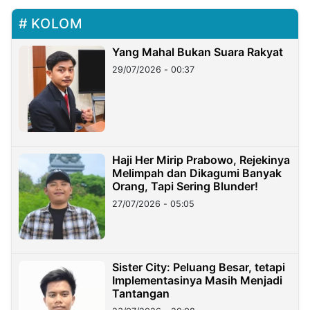
KOLOM
Yang Mahal Bukan Suara Rakyat
29/07/2026 - 00:37
Haji Her Mirip Prabowo, Rejekinya
Melimpah dan Dikagumi Banyak
Orang, Tapi Sering Blunder!
27/07/2026 - 05:05
Sister City: Peluang Besar, tetapi
Implementasinya Masih Menjadi
Tantangan