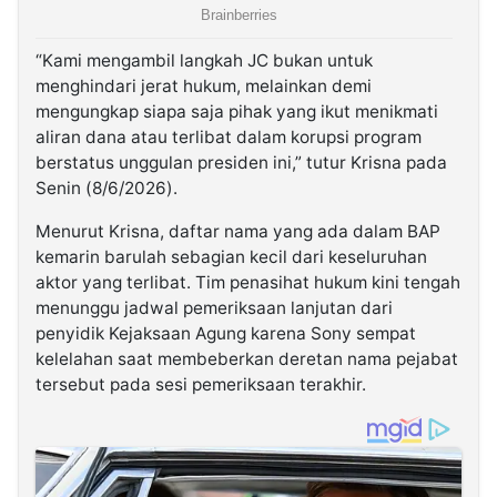
“Kami mengambil langkah JC bukan untuk
menghindari jerat hukum, melainkan demi
mengungkap siapa saja pihak yang ikut menikmati
aliran dana atau terlibat dalam korupsi program
berstatus unggulan presiden ini,” tutur Krisna pada
Senin (8/6/2026).
Menurut Krisna, daftar nama yang ada dalam BAP
kemarin barulah sebagian kecil dari keseluruhan
aktor yang terlibat. Tim penasihat hukum kini tengah
menunggu jadwal pemeriksaan lanjutan dari
penyidik Kejaksaan Agung karena Sony sempat
kelelahan saat membeberkan deretan nama pejabat
tersebut pada sesi pemeriksaan terakhir.