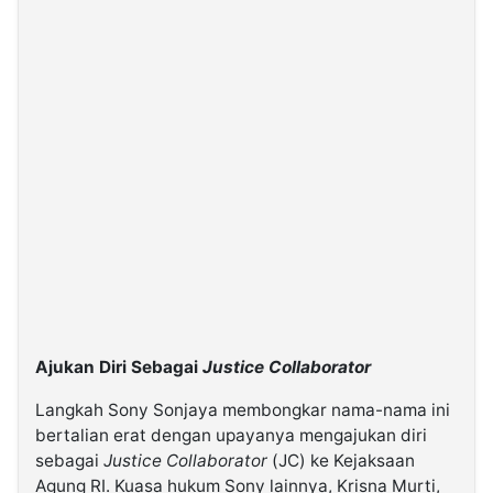
Ajukan Diri Sebagai
Justice Collaborator
Langkah Sony Sonjaya membongkar nama-nama ini
bertalian erat dengan upayanya mengajukan diri
sebagai
Justice Collaborator
(JC) ke Kejaksaan
Agung RI. Kuasa hukum Sony lainnya, Krisna Murti,