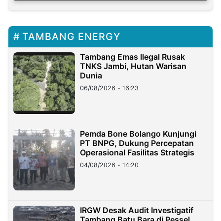
TAMBANG ENERGY
Tambang Emas Ilegal Rusak
TNKS Jambi, Hutan Warisan
Dunia
06/08/2026 - 16:23
Pemda Bone Bolango Kunjungi
PT BNPG, Dukung Percepatan
Operasional Fasilitas Strategis
04/08/2026 - 14:20
IRGW Desak Audit Investigatif
Tambang Batu Bara di Pessel,