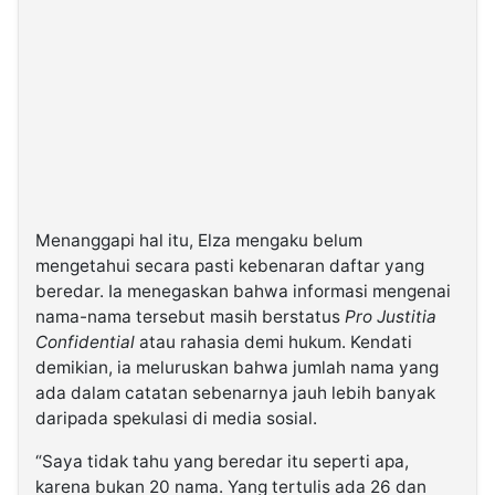
Menanggapi hal itu, Elza mengaku belum
mengetahui secara pasti kebenaran daftar yang
beredar. Ia menegaskan bahwa informasi mengenai
nama-nama tersebut masih berstatus
Pro Justitia
Confidential
atau rahasia demi hukum. Kendati
demikian, ia meluruskan bahwa jumlah nama yang
ada dalam catatan sebenarnya jauh lebih banyak
daripada spekulasi di media sosial.
“Saya tidak tahu yang beredar itu seperti apa,
karena bukan 20 nama. Yang tertulis ada 26 dan