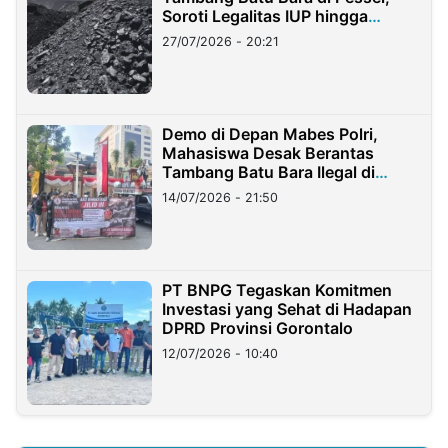
Soroti Legalitas IUP hingga
Stockpile
27/07/2026 - 20:21
Demo di Depan Mabes Polri,
Mahasiswa Desak Berantas
Tambang Batu Bara Ilegal di
Lampung
14/07/2026 - 21:50
PT BNPG Tegaskan Komitmen
Investasi yang Sehat di Hadapan
DPRD Provinsi Gorontalo
12/07/2026 - 10:40