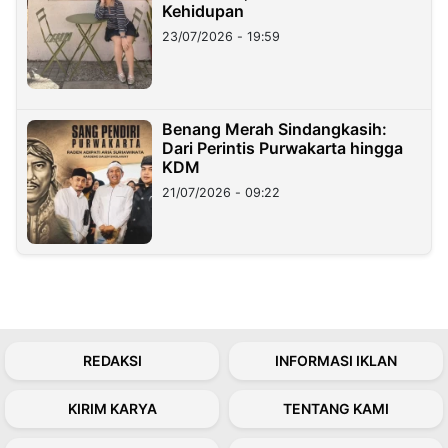
Kehidupan
23/07/2026 - 19:59
Benang Merah Sindangkasih:
Dari Perintis Purwakarta hingga
KDM
21/07/2026 - 09:22
REDAKSI
INFORMASI IKLAN
KIRIM KARYA
TENTANG KAMI