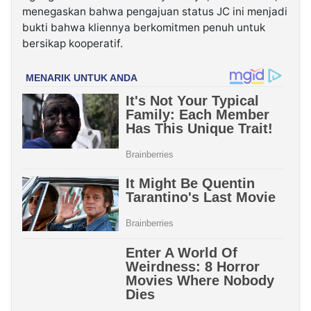
menegaskan bahwa pengajuan status JC ini menjadi
bukti bahwa kliennya berkomitmen penuh untuk
bersikap kooperatif.