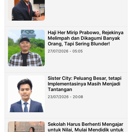
Haji Her Mirip Prabowo, Rejekinya
Melimpah dan Dikagumi Banyak
Orang, Tapi Sering Blunder!
27/07/2026 - 05:05
Sister City: Peluang Besar, tetapi
Implementasinya Masih Menjadi
Tantangan
23/07/2026 - 20:08
Sekolah Harus Berhenti Mengajar
untuk Nilai, Mulai Mendidik untuk