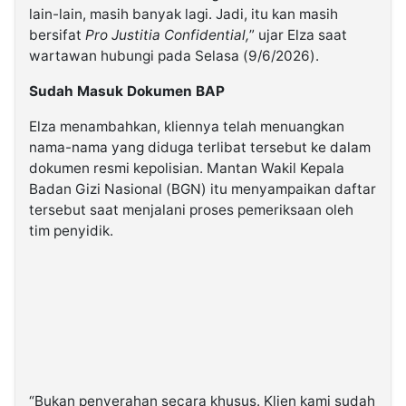
lain-lain, masih banyak lagi. Jadi, itu kan masih
bersifat
Pro Justitia Confidential,
” ujar Elza saat
wartawan hubungi pada Selasa (9/6/2026).
Sudah Masuk Dokumen BAP
Elza menambahkan, kliennya telah menuangkan
nama-nama yang diduga terlibat tersebut ke dalam
dokumen resmi kepolisian. Mantan Wakil Kepala
Badan Gizi Nasional (BGN) itu menyampaikan daftar
tersebut saat menjalani proses pemeriksaan oleh
tim penyidik.
“Bukan penyerahan secara khusus. Klien kami sudah