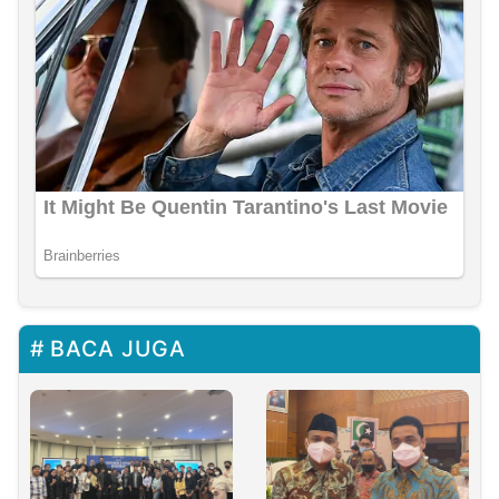
BACA JUGA