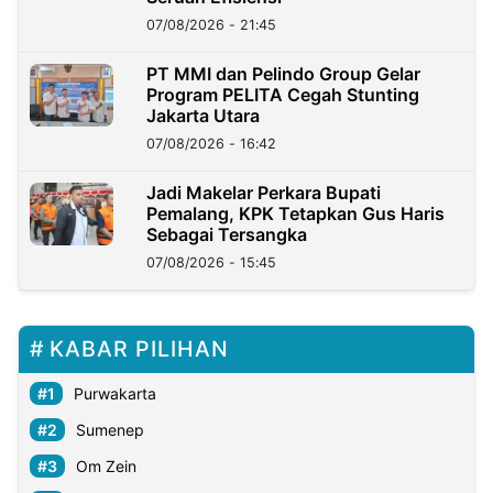
07/08/2026 - 21:45
PT MMI dan Pelindo Group Gelar
Program PELITA Cegah Stunting
Jakarta Utara
07/08/2026 - 16:42
Jadi Makelar Perkara Bupati
Pemalang, KPK Tetapkan Gus Haris
Sebagai Tersangka
07/08/2026 - 15:45
KABAR PILIHAN
Purwakarta
Sumenep
Om Zein