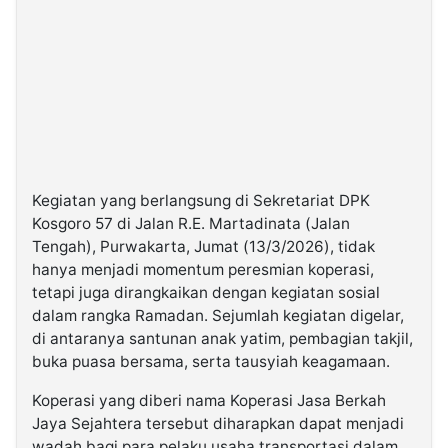
Kegiatan yang berlangsung di Sekretariat DPK
Kosgoro 57 di Jalan R.E. Martadinata (Jalan
Tengah), Purwakarta, Jumat (13/3/2026), tidak
hanya menjadi momentum peresmian koperasi,
tetapi juga dirangkaikan dengan kegiatan sosial
dalam rangka Ramadan. Sejumlah kegiatan digelar,
di antaranya santunan anak yatim, pembagian takjil,
buka puasa bersama, serta tausyiah keagamaan.
Koperasi yang diberi nama Koperasi Jasa Berkah
Jaya Sejahtera tersebut diharapkan dapat menjadi
wadah bagi para pelaku usaha transportasi dalam