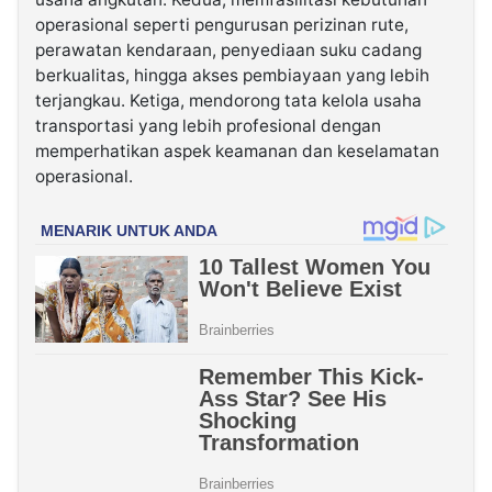
operasional seperti pengurusan perizinan rute,
perawatan kendaraan, penyediaan suku cadang
berkualitas, hingga akses pembiayaan yang lebih
terjangkau. Ketiga, mendorong tata kelola usaha
transportasi yang lebih profesional dengan
memperhatikan aspek keamanan dan keselamatan
operasional.