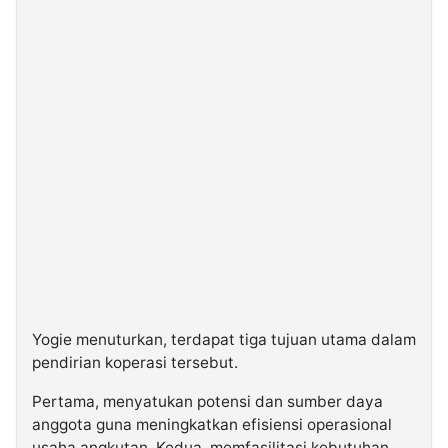
Yogie menuturkan, terdapat tiga tujuan utama dalam
pendirian koperasi tersebut.
Pertama, menyatukan potensi dan sumber daya
anggota guna meningkatkan efisiensi operasional
usaha angkutan. Kedua, memfasilitasi kebutuhan