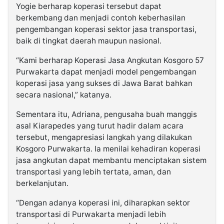
Yogie berharap koperasi tersebut dapat
berkembang dan menjadi contoh keberhasilan
pengembangan koperasi sektor jasa transportasi,
baik di tingkat daerah maupun nasional.
“Kami berharap Koperasi Jasa Angkutan Kosgoro 57
Purwakarta dapat menjadi model pengembangan
koperasi jasa yang sukses di Jawa Barat bahkan
secara nasional,” katanya.
Sementara itu, Adriana, pengusaha buah manggis
asal Kiarapedes yang turut hadir dalam acara
tersebut, mengapresiasi langkah yang dilakukan
Kosgoro Purwakarta. Ia menilai kehadiran koperasi
jasa angkutan dapat membantu menciptakan sistem
transportasi yang lebih tertata, aman, dan
berkelanjutan.
“Dengan adanya koperasi ini, diharapkan sektor
transportasi di Purwakarta menjadi lebih