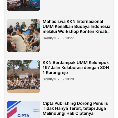
Mahasiswa KKN Internasional
UMM Kenalkan Budaya Indonesia
melalui Workshop Konten Kreatif
di Taiwan
04/08/2026 - 10:27
KKN Berdampak UMM Kelompok
167 Jalin Kolaborasi dengan SDN
1 Karangrejo
02/08/2026 - 19:20
Cipta Publishing Dorong Penulis
Tidak Hanya Terbit, tetapi Juga
Melindungi Hak Ciptanya