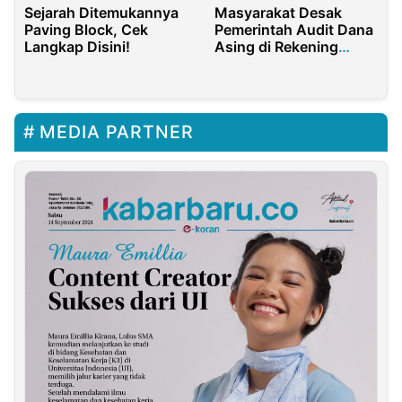
Masyarakat Desak
Sejarah Ditemukannya
Pemerintah Audit Dana
Paving Block, Cek
Asing di Rekening
Langkap Disini!
Greenpeace
MEDIA PARTNER