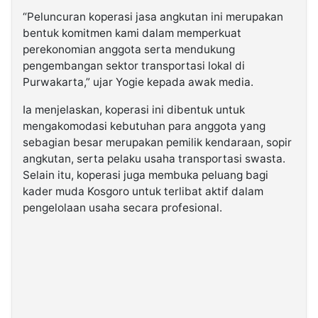
“Peluncuran koperasi jasa angkutan ini merupakan
bentuk komitmen kami dalam memperkuat
perekonomian anggota serta mendukung
pengembangan sektor transportasi lokal di
Purwakarta,” ujar Yogie kepada awak media.
Ia menjelaskan, koperasi ini dibentuk untuk
mengakomodasi kebutuhan para anggota yang
sebagian besar merupakan pemilik kendaraan, sopir
angkutan, serta pelaku usaha transportasi swasta.
Selain itu, koperasi juga membuka peluang bagi
kader muda Kosgoro untuk terlibat aktif dalam
pengelolaan usaha secara profesional.