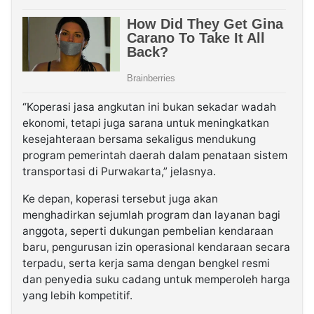
“Koperasi jasa angkutan ini bukan sekadar wadah
ekonomi, tetapi juga sarana untuk meningkatkan
kesejahteraan bersama sekaligus mendukung
program pemerintah daerah dalam penataan sistem
transportasi di Purwakarta,” jelasnya.
Ke depan, koperasi tersebut juga akan
menghadirkan sejumlah program dan layanan bagi
anggota, seperti dukungan pembelian kendaraan
baru, pengurusan izin operasional kendaraan secara
terpadu, serta kerja sama dengan bengkel resmi
dan penyedia suku cadang untuk memperoleh harga
yang lebih kompetitif.