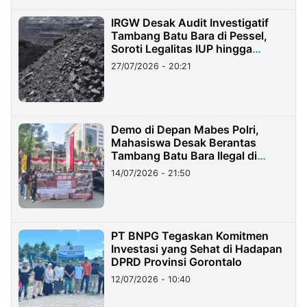
IRGW Desak Audit Investigatif
Tambang Batu Bara di Pessel,
Soroti Legalitas IUP hingga
Stockpile
27/07/2026 - 20:21
Demo di Depan Mabes Polri,
Mahasiswa Desak Berantas
Tambang Batu Bara Ilegal di
Lampung
14/07/2026 - 21:50
PT BNPG Tegaskan Komitmen
Investasi yang Sehat di Hadapan
DPRD Provinsi Gorontalo
12/07/2026 - 10:40