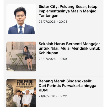
Sister City: Peluang Besar, tetapi
Implementasinya Masih Menjadi
Tantangan
23/07/2026 - 20:08
Sekolah Harus Berhenti Mengajar
untuk Nilai, Mulai Mendidik untuk
Kehidupan
23/07/2026 - 19:59
Benang Merah Sindangkasih:
Dari Perintis Purwakarta hingga
KDM
21/07/2026 - 09:22