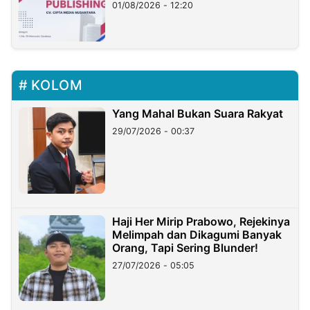
01/08/2026 - 12:20
KOLOM
Yang Mahal Bukan Suara Rakyat
29/07/2026 - 00:37
Haji Her Mirip Prabowo, Rejekinya
Melimpah dan Dikagumi Banyak
Orang, Tapi Sering Blunder!
27/07/2026 - 05:05