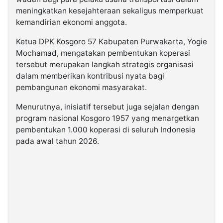
meningkatkan kesejahteraan sekaligus memperkuat
kemandirian ekonomi anggota.
Ketua DPK Kosgoro 57 Kabupaten Purwakarta, Yogie
Mochamad, mengatakan pembentukan koperasi
tersebut merupakan langkah strategis organisasi
dalam memberikan kontribusi nyata bagi
pembangunan ekonomi masyarakat.
Menurutnya, inisiatif tersebut juga sejalan dengan
program nasional Kosgoro 1957 yang menargetkan
pembentukan 1.000 koperasi di seluruh Indonesia
pada awal tahun 2026.