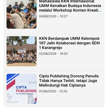
Mahasiswa KKN Internasional
UMM Kenalkan Budaya Indonesia
melalui Workshop Konten Kreatif
di Taiwan
04/08/2026 - 10:27
KKN Berdampak UMM Kelompok
167 Jalin Kolaborasi dengan SDN
1 Karangrejo
02/08/2026 - 19:20
Cipta Publishing Dorong Penulis
Tidak Hanya Terbit, tetapi Juga
Melindungi Hak Ciptanya
01/08/2026 - 12:20