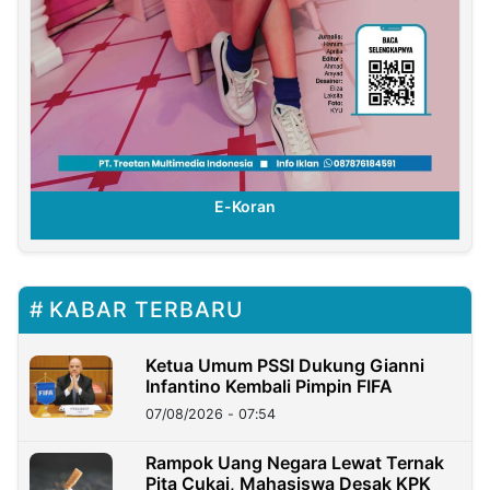
E-Koran
KABAR TERBARU
Ketua Umum PSSI Dukung Gianni
Infantino Kembali Pimpin FIFA
07/08/2026 - 07:54
Rampok Uang Negara Lewat Ternak
Pita Cukai, Mahasiswa Desak KPK