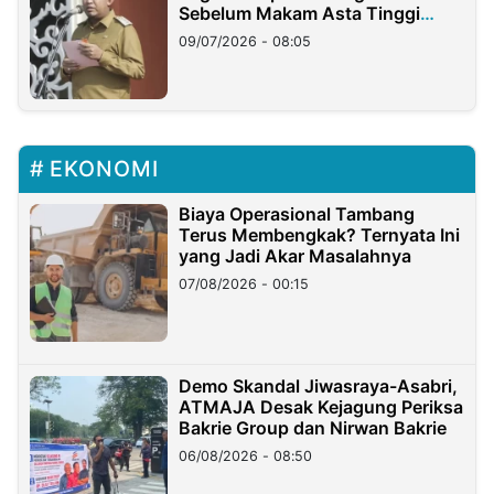
Sebelum Makam Asta Tinggi
Longsor
09/07/2026 - 08:05
EKONOMI
Biaya Operasional Tambang
Terus Membengkak? Ternyata Ini
yang Jadi Akar Masalahnya
07/08/2026 - 00:15
Demo Skandal Jiwasraya-Asabri,
ATMAJA Desak Kejagung Periksa
Bakrie Group dan Nirwan Bakrie
06/08/2026 - 08:50