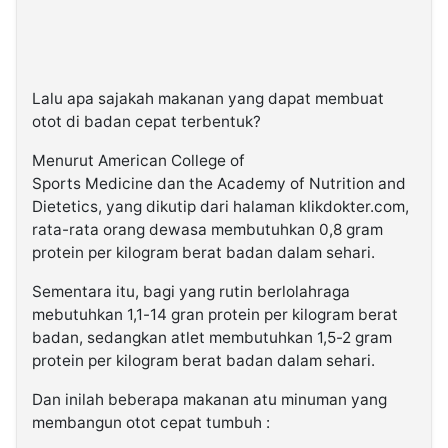
Lalu apa sajakah makanan yang dapat membuat
otot di badan cepat terbentuk?
Menurut American College of
Sports Medicine dan the Academy of Nutrition and
Dietetics, yang dikutip dari halaman klikdokter.com,
rata-rata orang dewasa membutuhkan 0,8 gram
protein per kilogram berat badan dalam sehari.
Sementara itu, bagi yang rutin berlolahraga
mebutuhkan 1,1-14 gran protein per kilogram berat
badan, sedangkan atlet membutuhkan 1,5-2 gram
protein per kilogram berat badan dalam sehari.
Dan inilah beberapa makanan atu minuman yang
membangun otot cepat tumbuh :