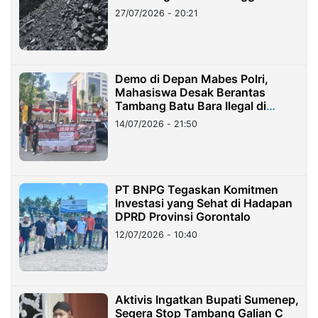
Stockpile
27/07/2026 - 20:21
Demo di Depan Mabes Polri,
Mahasiswa Desak Berantas
Tambang Batu Bara Ilegal di
Lampung
14/07/2026 - 21:50
PT BNPG Tegaskan Komitmen
Investasi yang Sehat di Hadapan
DPRD Provinsi Gorontalo
12/07/2026 - 10:40
Aktivis Ingatkan Bupati Sumenep,
Segera Stop Tambang Galian C