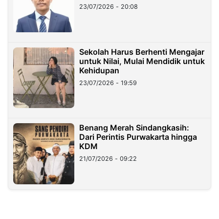
23/07/2026 - 20:08
Sekolah Harus Berhenti Mengajar
untuk Nilai, Mulai Mendidik untuk
Kehidupan
23/07/2026 - 19:59
Benang Merah Sindangkasih:
Dari Perintis Purwakarta hingga
KDM
21/07/2026 - 09:22