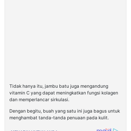
Tidak hanya itu, jambu batu juga mengandung
vitamin C yang dapat meningkatkan fungsi kolagen
dan memperlancar sirkulasi.
Dengan begitu, buah yang satu ini juga bagus untuk
menghambat tanda-tanda penuaan pada kulit.