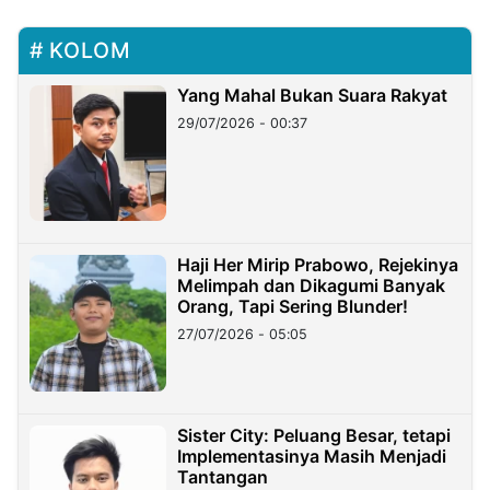
KOLOM
Yang Mahal Bukan Suara Rakyat
29/07/2026 - 00:37
Haji Her Mirip Prabowo, Rejekinya
Melimpah dan Dikagumi Banyak
Orang, Tapi Sering Blunder!
27/07/2026 - 05:05
Sister City: Peluang Besar, tetapi
Implementasinya Masih Menjadi
Tantangan