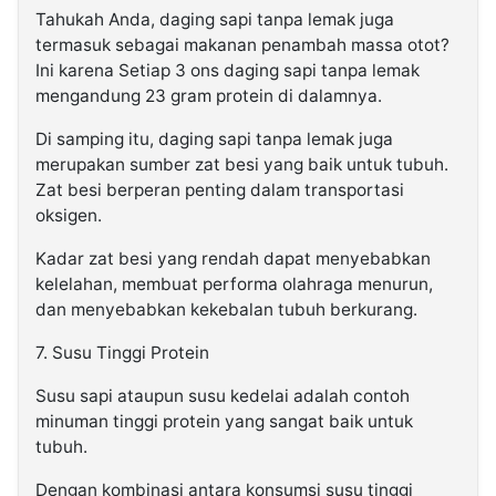
Tahukah Anda, daging sapi tanpa lemak juga
termasuk sebagai makanan penambah massa otot?
Ini karena Setiap 3 ons daging sapi tanpa lemak
mengandung 23 gram protein di dalamnya.
Di samping itu, daging sapi tanpa lemak juga
merupakan sumber zat besi yang baik untuk tubuh.
Zat besi berperan penting dalam transportasi
oksigen.
Kadar zat besi yang rendah dapat menyebabkan
kelelahan, membuat performa olahraga menurun,
dan menyebabkan kekebalan tubuh berkurang.
7. Susu Tinggi Protein
Susu sapi ataupun susu kedelai adalah contoh
minuman tinggi protein yang sangat baik untuk
tubuh.
Dengan kombinasi antara konsumsi susu tinggi