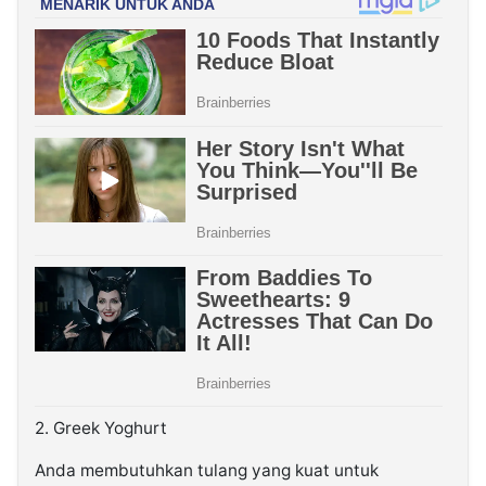
2. Greek Yoghurt
Anda membutuhkan tulang yang kuat untuk