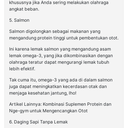
khususnya jika Anda sering melakukan olahraga
angkat beban.
5. Salmon
Salmon digolongkan sebagai makanan yang
mengandung protein tinggi untuk pembentukan otot.
Ini karena lemak salmon yang mengandung asam
lemak omega-3, yang jika dikombinasikan dengan
olahraga teratur dapat mengurangi lemak tubuh
lebih efektif.
Tak cuma itu, omega-3 yang ada di dalam salmon
juga dapat meningkatkan kecerdasan otak dan
menjaga kesehatan jantung, lho!
Artikel Lainnya: Kombinasi Suplemen Protein dan
Nge-gym untuk Mengencangkan Otot
6. Daging Sapi Tanpa Lemak