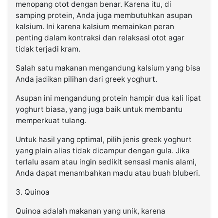
menopang otot dengan benar. Karena itu, di
samping protein, Anda juga membutuhkan asupan
kalsium. Ini karena kalsium memainkan peran
penting dalam kontraksi dan relaksasi otot agar
tidak terjadi kram.
Salah satu makanan mengandung kalsium yang bisa
Anda jadikan pilihan dari greek yoghurt.
Asupan ini mengandung protein hampir dua kali lipat
yoghurt biasa, yang juga baik untuk membantu
memperkuat tulang.
Untuk hasil yang optimal, pilih jenis greek yoghurt
yang plain alias tidak dicampur dengan gula. Jika
terlalu asam atau ingin sedikit sensasi manis alami,
Anda dapat menambahkan madu atau buah bluberi.
3. Quinoa
Quinoa adalah makanan yang unik, karena