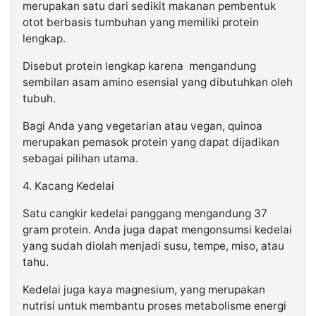
merupakan satu dari sedikit makanan pembentuk
otot berbasis tumbuhan yang memiliki protein
lengkap.
Disebut protein lengkap karena mengandung
sembilan asam amino esensial yang dibutuhkan oleh
tubuh.
Bagi Anda yang vegetarian atau vegan, quinoa
merupakan pemasok protein yang dapat dijadikan
sebagai pilihan utama.
4. Kacang Kedelai
Satu cangkir kedelai panggang mengandung 37
gram protein. Anda juga dapat mengonsumsi kedelai
yang sudah diolah menjadi susu, tempe, miso, atau
tahu.
Kedelai juga kaya magnesium, yang merupakan
nutrisi untuk membantu proses metabolisme energi