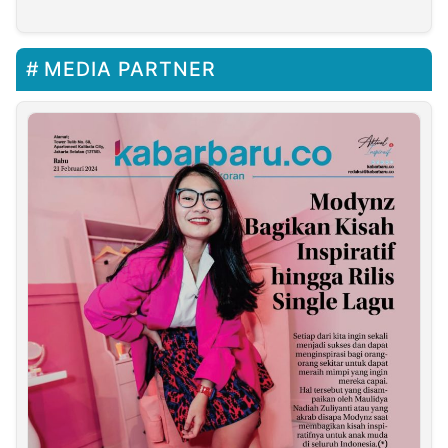
Perhatian
MEDIA PARTNER