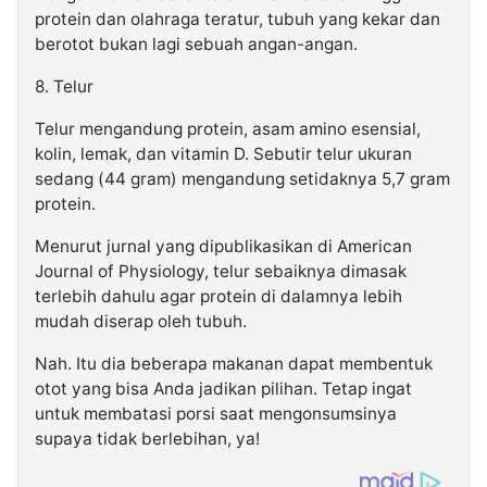
protein dan olahraga teratur, tubuh yang kekar dan
berotot bukan lagi sebuah angan-angan.
8. Telur
Telur mengandung protein, asam amino esensial,
kolin, lemak, dan vitamin D. Sebutir telur ukuran
sedang (44 gram) mengandung setidaknya 5,7 gram
protein.
Menurut jurnal yang dipublikasikan di American
Journal of Physiology, telur sebaiknya dimasak
terlebih dahulu agar protein di dalamnya lebih
mudah diserap oleh tubuh.
Nah. Itu dia beberapa makanan dapat membentuk
otot yang bisa Anda jadikan pilihan. Tetap ingat
untuk membatasi porsi saat mengonsumsinya
supaya tidak berlebihan, ya!