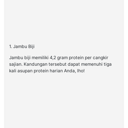
1. Jambu Biji
Jambu biji memiliki 4,2 gram protein per cangkir
sajian. Kandungan tersebut dapat memenuhi tiga
kali asupan protein harian Anda, lho!