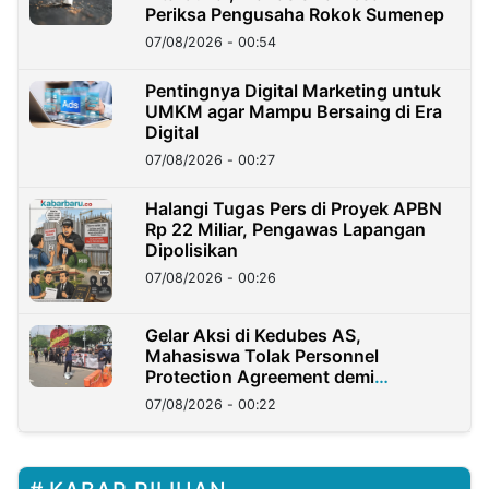
Periksa Pengusaha Rokok Sumenep
07/08/2026 - 00:54
Pentingnya Digital Marketing untuk
UMKM agar Mampu Bersaing di Era
Digital
07/08/2026 - 00:27
Halangi Tugas Pers di Proyek APBN
Rp 22 Miliar, Pengawas Lapangan
Dipolisikan
07/08/2026 - 00:26
Gelar Aksi di Kedubes AS,
Mahasiswa Tolak Personnel
Protection Agreement demi
Kedaulatan Negara
07/08/2026 - 00:22