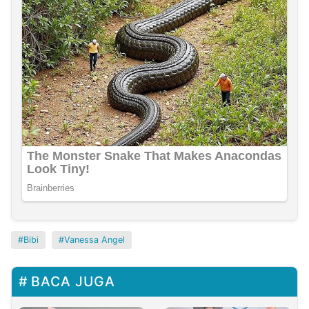
Bibi
Vanessa Angel
BACA JUGA