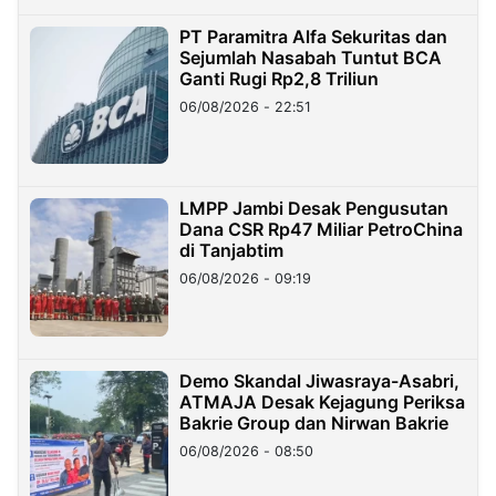
PT Paramitra Alfa Sekuritas dan
Sejumlah Nasabah Tuntut BCA
Ganti Rugi Rp2,8 Triliun
06/08/2026 - 22:51
LMPP Jambi Desak Pengusutan
Dana CSR Rp47 Miliar PetroChina
di Tanjabtim
06/08/2026 - 09:19
Demo Skandal Jiwasraya-Asabri,
ATMAJA Desak Kejagung Periksa
Bakrie Group dan Nirwan Bakrie
06/08/2026 - 08:50