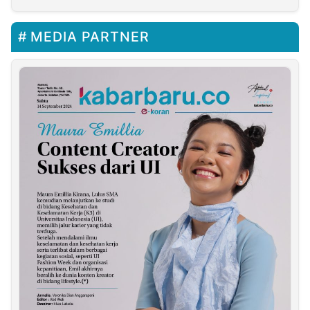
MEDIA PARTNER