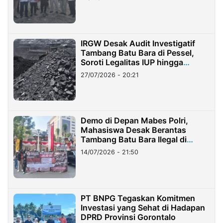
IRGW Desak Audit Investigatif
Tambang Batu Bara di Pessel,
Soroti Legalitas IUP hingga
Stockpile
27/07/2026 - 20:21
Demo di Depan Mabes Polri,
Mahasiswa Desak Berantas
Tambang Batu Bara Ilegal di
Lampung
14/07/2026 - 21:50
PT BNPG Tegaskan Komitmen
Investasi yang Sehat di Hadapan
DPRD Provinsi Gorontalo