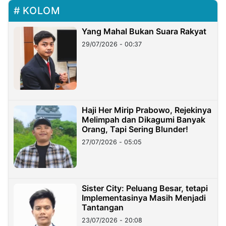
KOLOM
Yang Mahal Bukan Suara Rakyat
29/07/2026 - 00:37
Haji Her Mirip Prabowo, Rejekinya
Melimpah dan Dikagumi Banyak
Orang, Tapi Sering Blunder!
27/07/2026 - 05:05
Sister City: Peluang Besar, tetapi
Implementasinya Masih Menjadi
Tantangan
23/07/2026 - 20:08