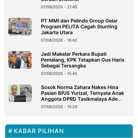
07/08/2026 - 21:45
PT MMI dan Pelindo Group Gelar
Program PELITA Cegah Stunting
Jakarta Utara
07/08/2026 - 16:42
Jadi Makelar Perkara Bupati
Pemalang, KPK Tetapkan Gus Haris
Sebagai Tersangka
07/08/2026 - 15:45
Sosok Norma Zahara Nakes Hina
Pasien BPJS Yurizal, Ternyata Anak
Anggota DPRD Tasikmalaya Ade
Lukman
07/08/2026 - 15:29
KABAR PILIHAN