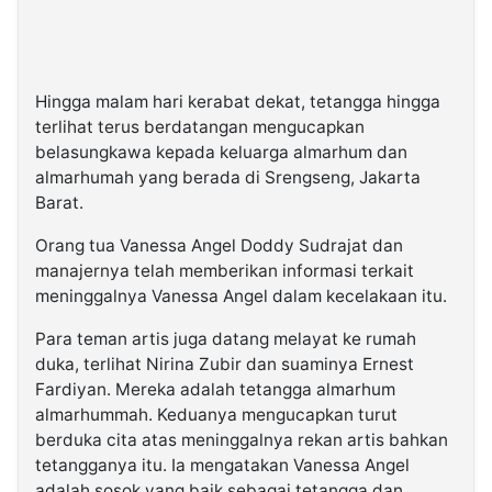
Hingga malam hari kerabat dekat, tetangga hingga
terlihat terus berdatangan mengucapkan
belasungkawa kepada keluarga almarhum dan
almarhumah yang berada di Srengseng, Jakarta
Barat.
Orang tua Vanessa Angel Doddy Sudrajat dan
manajernya telah memberikan informasi terkait
meninggalnya Vanessa Angel dalam kecelakaan itu.
Para teman artis juga datang melayat ke rumah
duka, terlihat Nirina Zubir dan suaminya Ernest
Fardiyan. Mereka adalah tetangga almarhum
almarhummah. Keduanya mengucapkan turut
berduka cita atas meninggalnya rekan artis bahkan
tetangganya itu. Ia mengatakan Vanessa Angel
adalah sosok yang baik sebagai tetangga dan