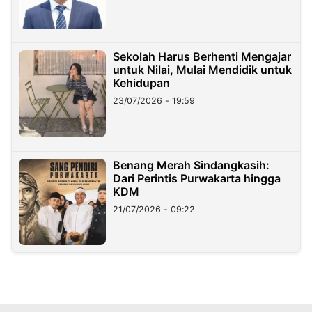
Sekolah Harus Berhenti Mengajar
untuk Nilai, Mulai Mendidik untuk
Kehidupan
23/07/2026 - 19:59
Benang Merah Sindangkasih:
Dari Perintis Purwakarta hingga
KDM
21/07/2026 - 09:22