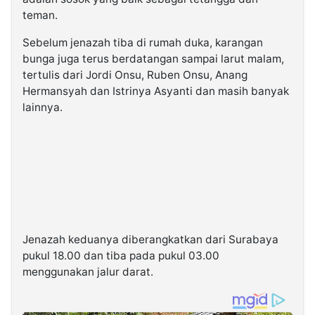
teman.
Sebelum jenazah tiba di rumah duka, karangan
bunga juga terus berdatangan sampai larut malam,
tertulis dari Jordi Onsu, Ruben Onsu, Anang
Hermansyah dan Istrinya Asyanti dan masih banyak
lainnya.
Jenazah keduanya diberangkatkan dari Surabaya
pukul 18.00 dan tiba pada pukul 03.00
menggunakan jalur darat.