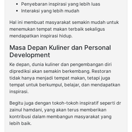
Penyebaran inspirasi yang lebih luas
Interaksi yang lebih mudah
Hal ini membuat masyarakat semakin mudah untuk
menemukan tempat makan terbaik sekaligus
mendapatkan inspirasi hidup.
Masa Depan Kuliner dan Personal
Development
Ke depan, dunia kuliner dan pengembangan diri
diprediksi akan semakin berkembang. Restoran
tidak hanya menjadi tempat makan, tetapi juga
tempat untuk berkumpul, belajar, dan mendapatkan
inspirasi.
Begitu juga dengan tokoh-tokoh inspiratif seperti dr
zainul hamdani, yang akan terus memberikan
kontribusi dalam membangun masyarakat yang
lebih baik.