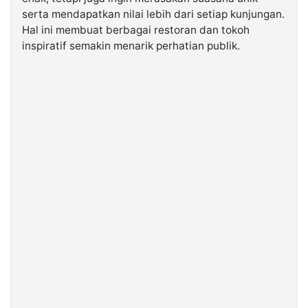
serta mendapatkan nilai lebih dari setiap kunjungan.
Hal ini membuat berbagai restoran dan tokoh
©
Kabarbaru.co
inspiratif semakin menarik perhatian publik.
-
2026
PT.
Kabarbaru
Media
Holding