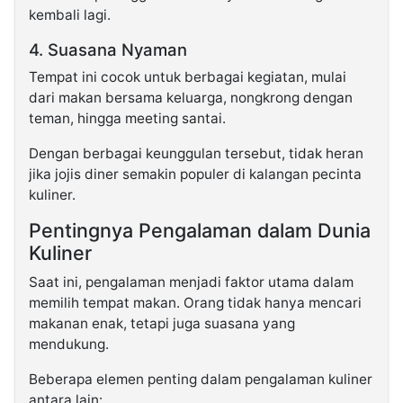
kembali lagi.
4. Suasana Nyaman
Tempat ini cocok untuk berbagai kegiatan, mulai
dari makan bersama keluarga, nongkrong dengan
teman, hingga meeting santai.
Dengan berbagai keunggulan tersebut, tidak heran
jika jojis diner semakin populer di kalangan pecinta
kuliner.
Pentingnya Pengalaman dalam Dunia
Kuliner
Saat ini, pengalaman menjadi faktor utama dalam
memilih tempat makan. Orang tidak hanya mencari
makanan enak, tetapi juga suasana yang
mendukung.
Beberapa elemen penting dalam pengalaman kuliner
antara lain: