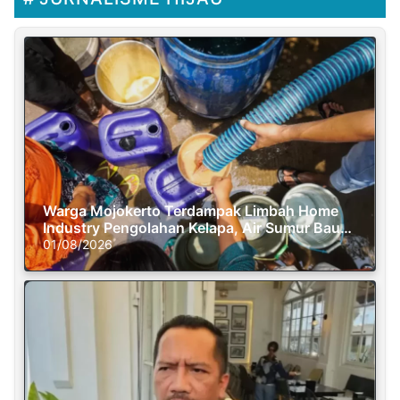
Warga Mojokerto Terdampak Limbah Home
Industry Pengolahan Kelapa, Air Sumur Bau
Busuk
01/08/2026