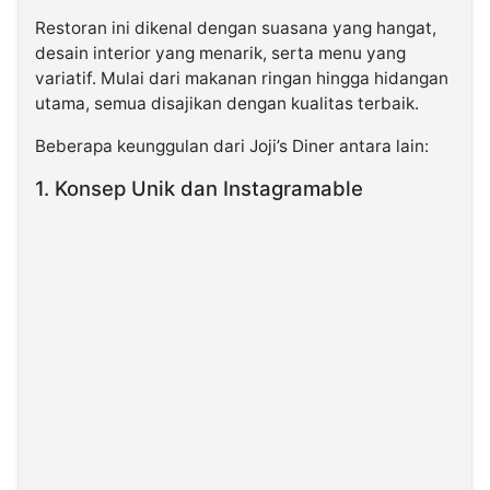
Restoran ini dikenal dengan suasana yang hangat,
desain interior yang menarik, serta menu yang
variatif. Mulai dari makanan ringan hingga hidangan
utama, semua disajikan dengan kualitas terbaik.
Beberapa keunggulan dari Joji’s Diner antara lain:
1. Konsep Unik dan Instagramable