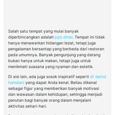
Salah satu tempat yang mulai banyak
diperbincangkan adalah
jojis diner
. Tempat ini tidak
hanya menawarkan hidangan lezat, tetapi juga
pengalaman bersantap yang berbeda dari restoran
pada umumnya. Banyak pengunjung yang datang
bukan hanya untuk makan, tetapi juga untuk
menikmati suasana yang nyaman dan estetik.
Di sisi lain, ada juga sosok inspiratif seperti
dr zainul
hamdani
yang dapat Anda kenal. Beliau dikenal
sebagai figur yang memberikan banyak motivasi
dan wawasan dalam kehidupan, sehingga menjadi
panutan bagi banyak orang dalam menjalani
aktivitas sehari-hari.