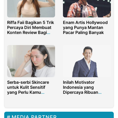
Riffa Faii Bagikan 5 Trik
Enam Artis Hollywood
Percaya Diri Membuat
yang Punya Mantan
Konten Review Bagi
Pacar Paling Banyak
Pemula
Serba-serbi Skincare
Inilah Motivator
untuk Kulit Sensitif
Indonesia yang
yang Perlu Kamu
Dipercaya Ribuan
Ketahui
Perusahaan untuk
Adakan Seminar
MEDIA PARTNER