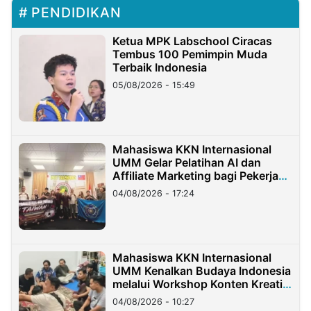
PENDIDIKAN
Ketua MPK Labschool Ciracas
Tembus 100 Pemimpin Muda
Terbaik Indonesia
05/08/2026 - 15:49
Mahasiswa KKN Internasional
UMM Gelar Pelatihan AI dan
Affiliate Marketing bagi Pekerja
Migran Indonesia di Taiwan
04/08/2026 - 17:24
Mahasiswa KKN Internasional
UMM Kenalkan Budaya Indonesia
melalui Workshop Konten Kreatif
di Taiwan
04/08/2026 - 10:27