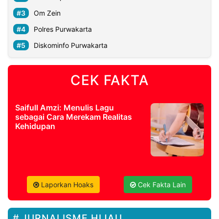
Om Zein
Polres Purwakarta
Diskominfo Purwakarta
CEK FAKTA
Saifull Amzi: Menulis Lagu
sebagai Cara Merekam Realitas
Kehidupan
Laporkan Hoaks
Cek Fakta Lain
JURNALISME HIJAU