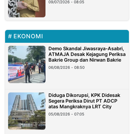
09/07/2026 - 08:05
EKONOMI
Demo Skandal Jiwasraya-Asabri,
ATMAJA Desak Kejagung Periksa
Bakrie Group dan Nirwan Bakrie
06/08/2026 - 08:50
Diduga Dikorupsi, KPK Didesak
Segera Periksa Dirut PT ADCP
atas Mangkraknya LRT City
05/08/2026 - 07:05