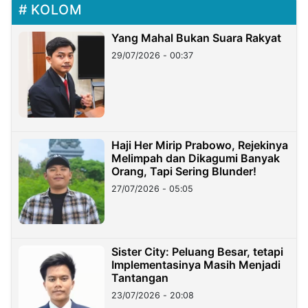
KOLOM
Yang Mahal Bukan Suara Rakyat
29/07/2026 - 00:37
Haji Her Mirip Prabowo, Rejekinya
Melimpah dan Dikagumi Banyak
Orang, Tapi Sering Blunder!
27/07/2026 - 05:05
Sister City: Peluang Besar, tetapi
Implementasinya Masih Menjadi
Tantangan
23/07/2026 - 20:08