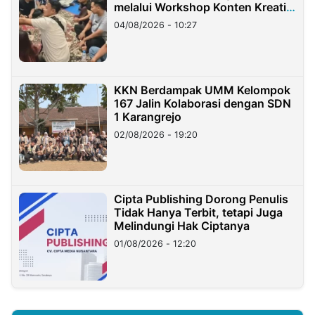
melalui Workshop Konten Kreatif
di Taiwan
04/08/2026 - 10:27
KKN Berdampak UMM Kelompok
167 Jalin Kolaborasi dengan SDN
1 Karangrejo
02/08/2026 - 19:20
Cipta Publishing Dorong Penulis
Tidak Hanya Terbit, tetapi Juga
Melindungi Hak Ciptanya
01/08/2026 - 12:20