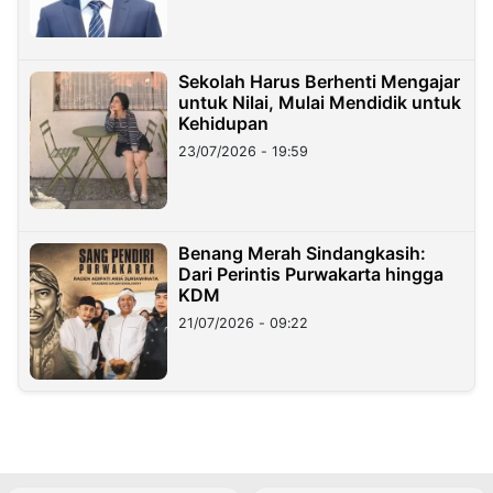
Sekolah Harus Berhenti Mengajar
untuk Nilai, Mulai Mendidik untuk
Kehidupan
23/07/2026 - 19:59
Benang Merah Sindangkasih:
Dari Perintis Purwakarta hingga
KDM
21/07/2026 - 09:22