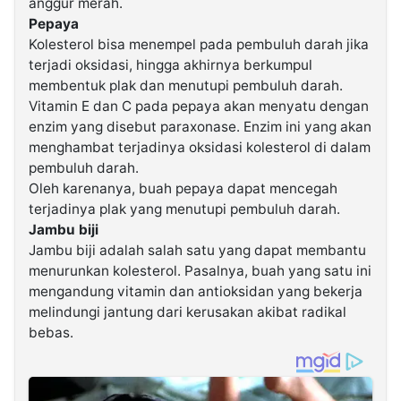
anggur merah.
Pepaya
Kolesterol bisa menempel pada pembuluh darah jika
terjadi oksidasi, hingga akhirnya berkumpul
membentuk plak dan menutupi pembuluh darah.
Vitamin E dan C pada pepaya akan menyatu dengan
enzim yang disebut paraxonase. Enzim ini yang akan
menghambat terjadinya oksidasi kolesterol di dalam
pembuluh darah.
Oleh karenanya, buah pepaya dapat mencegah
terjadinya plak yang menutupi pembuluh darah.
Jambu biji
Jambu biji adalah salah satu yang dapat membantu
menurunkan kolesterol. Pasalnya, buah yang satu ini
mengandung vitamin dan antioksidan yang bekerja
melindungi jantung dari kerusakan akibat radikal
bebas.