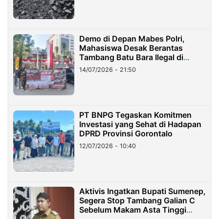
Demo di Depan Mabes Polri,
Mahasiswa Desak Berantas
Tambang Batu Bara Ilegal di
Lampung
14/07/2026 - 21:50
PT BNPG Tegaskan Komitmen
Investasi yang Sehat di Hadapan
DPRD Provinsi Gorontalo
12/07/2026 - 10:40
Aktivis Ingatkan Bupati Sumenep,
Segera Stop Tambang Galian C
Sebelum Makam Asta Tinggi
Longsor