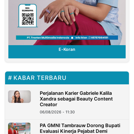
E-Koran
KABAR TERBARU
Perjalanan Karier Gabriele Kalila
Xandra sebagai Beauty Content
Creator
06/08/2026 - 11:30
PA GMNI Tambrauw Dorong Bupati
Evaluasi Kinerja Pejabat Demi