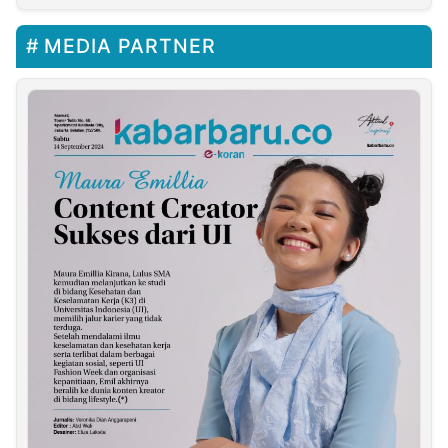
MEDIA PARTNER