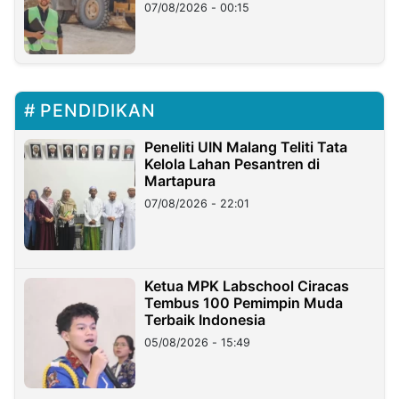
07/08/2026 - 00:15
PENDIDIKAN
Peneliti UIN Malang Teliti Tata
Kelola Lahan Pesantren di
Martapura
07/08/2026 - 22:01
Ketua MPK Labschool Ciracas
Tembus 100 Pemimpin Muda
Terbaik Indonesia
05/08/2026 - 15:49