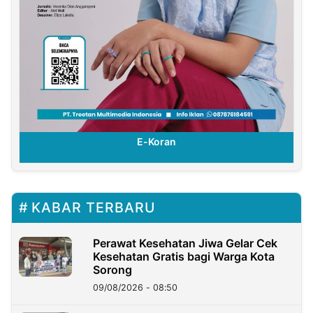
E-Koran
KABAR TERBARU
Perawat Kesehatan Jiwa Gelar Cek
Kesehatan Gratis bagi Warga Kota
Sorong
09/08/2026 - 08:50