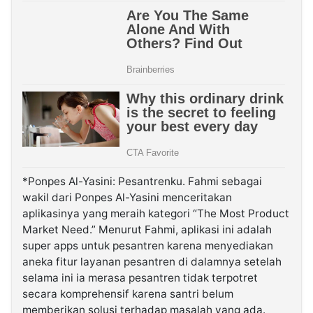
*Ponpes Al-Yasini: Pesantrenku. Fahmi sebagai
wakil dari Ponpes Al-Yasini menceritakan
aplikasinya yang meraih kategori “The Most Product
Market Need.” Menurut Fahmi, aplikasi ini adalah
super apps untuk pesantren karena menyediakan
aneka fitur layanan pesantren di dalamnya setelah
selama ini ia merasa pesantren tidak terpotret
secara komprehensif karena santri belum
memberikan solusi terhadap masalah yang ada.