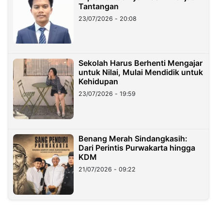
Tantangan
23/07/2026 - 20:08
Sekolah Harus Berhenti Mengajar
untuk Nilai, Mulai Mendidik untuk
Kehidupan
23/07/2026 - 19:59
Benang Merah Sindangkasih:
Dari Perintis Purwakarta hingga
KDM
21/07/2026 - 09:22