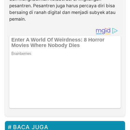
pesantren. Pesantren juga harus percaya diri bisa
bersaing di ranah digital dan menjadi subyek atau
pemain.
BACA JUGA