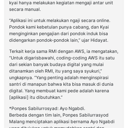
kyai hanya melakukan kegiatan mengaji antar unit
secara manual.
“Aplikasi ini untuk melakukan ngaji secara online.
Pondok kami kebetulan punya cabang, dan Kyai
menginginkan pengajian dari pondok induk bisa
didengarkan pondok-pondok lain,” ujar Hidayat.
Terkait kerja sama RMI dengan AWS, ia mengatakan,
“Untuk digarisbawahi, coding-coding AWS itu satu
dari sekian banyak budaya digital yang mulai
ditanamkan oleh RMI, itu yang saya syukuri,”
ungkapnya. “Yang penting adalah menginspirasi
santri di manapun bahwa kita bisa masuk di dunia
digital. Yang membuat kami pede adalah karena
[aplikasi] itu dibutuhkan.”
*Ponpes Sabilurrosyad: Ayo Ngabdi.
Berbeda dengan tim lain, Ponpes Sabilurrasyod
Malang menciptakan aplikasi bernama Ayo Ngabdi