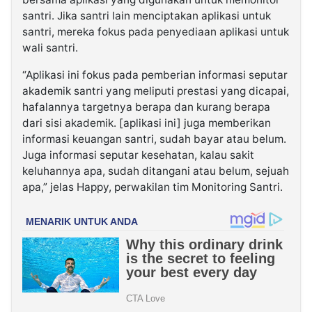
santri. Jika santri lain menciptakan aplikasi untuk
santri, mereka fokus pada penyediaan aplikasi untuk
wali santri.
“Aplikasi ini fokus pada pemberian informasi seputar
akademik santri yang meliputi prestasi yang dicapai,
hafalannya targetnya berapa dan kurang berapa
dari sisi akademik. [aplikasi ini] juga memberikan
informasi keuangan santri, sudah bayar atau belum.
Juga informasi seputar kesehatan, kalau sakit
keluhannya apa, sudah ditangani atau belum, sejuah
apa,” jelas Happy, perwakilan tim Monitoring Santri.