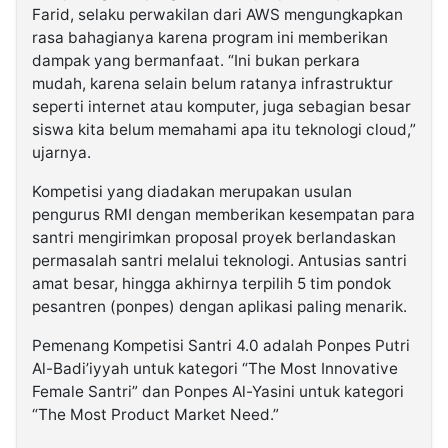
Farid, selaku perwakilan dari AWS mengungkapkan
rasa bahagianya karena program ini memberikan
dampak yang bermanfaat. “Ini bukan perkara
mudah, karena selain belum ratanya infrastruktur
seperti internet atau komputer, juga sebagian besar
siswa kita belum memahami apa itu teknologi cloud,”
ujarnya.
Kompetisi yang diadakan merupakan usulan
pengurus RMI dengan memberikan kesempatan para
santri mengirimkan proposal proyek berlandaskan
permasalah santri melalui teknologi. Antusias santri
amat besar, hingga akhirnya terpilih 5 tim pondok
pesantren (ponpes) dengan aplikasi paling menarik.
Pemenang Kompetisi Santri 4.0 adalah Ponpes Putri
Al-Badi’iyyah untuk kategori “The Most Innovative
Female Santri” dan Ponpes Al-Yasini untuk kategori
“The Most Product Market Need.”