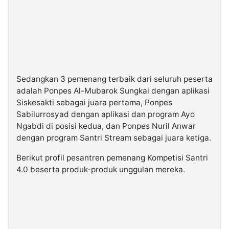
Sedangkan 3 pemenang terbaik dari seluruh peserta
adalah Ponpes Al-Mubarok Sungkai dengan aplikasi
Siskesakti sebagai juara pertama, Ponpes
Sabilurrosyad dengan aplikasi dan program Ayo
Ngabdi di posisi kedua, dan Ponpes Nuril Anwar
dengan program Santri Stream sebagai juara ketiga.
Berikut profil pesantren pemenang Kompetisi Santri
4.0 beserta produk-produk unggulan mereka.