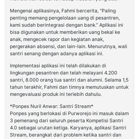
Mengenai aplikasinya, Fahmi bercerita, “Paling
penting memang pengelolaan uang di pesantren,
kami sudah berintegrasi dengan bank.” Aplikasi ini
bisa digunakan untuk memberikan uang bekal ke
anak, mengecek rapor dan kegiatan anak,
pergerakan absensi, dan lain-lain. Menurutnya, wali
santri senang dengan adanya aplikasi ini.
Implementasi aplikasi ini telah dilakukan di
lingkungan pesantren dan telah melayani 4.200
santri, 8.000 orang tua santri dan alumni. Selama 1,5
tahun terakhir, Fahmi dan timnya memutuskan untuk
mengevaluasi produk ini terlebih dahulu.
*Ponpes Nuril Anwar: Santri Stream*
Ponpes yang berlokasi di Purworejo ini masuk dalam
3 pemenang dari seluruh peserta Kompetisi Santri
4.0 sebagai urutan ketiga. Karyanya, aplikasi Santri
Stream, berangkat dari problem ketika santri dan