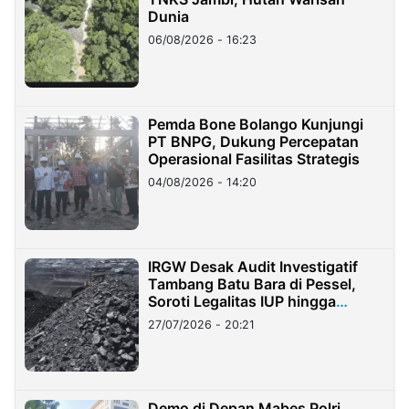
Dunia
06/08/2026 - 16:23
Pemda Bone Bolango Kunjungi
PT BNPG, Dukung Percepatan
Operasional Fasilitas Strategis
04/08/2026 - 14:20
IRGW Desak Audit Investigatif
Tambang Batu Bara di Pessel,
Soroti Legalitas IUP hingga
Stockpile
27/07/2026 - 20:21
Demo di Depan Mabes Polri,