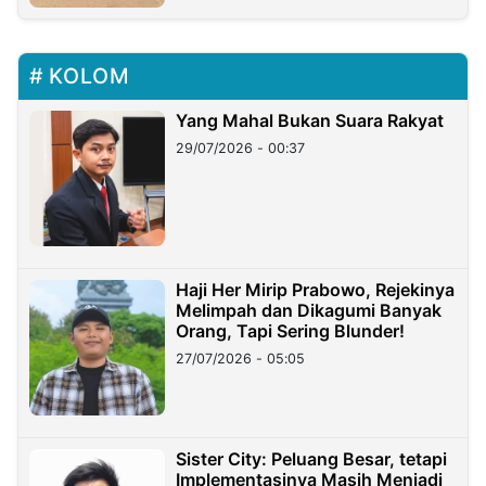
KOLOM
Yang Mahal Bukan Suara Rakyat
29/07/2026 - 00:37
Haji Her Mirip Prabowo, Rejekinya
Melimpah dan Dikagumi Banyak
Orang, Tapi Sering Blunder!
27/07/2026 - 05:05
Sister City: Peluang Besar, tetapi
Implementasinya Masih Menjadi