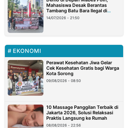
Mahasiswa Desak Berantas
Tambang Batu Bara Ilegal di
Lampung
14/07/2026 - 21:50
EKONOMI
Perawat Kesehatan Jiwa Gelar
Cek Kesehatan Gratis bagi Warga
Kota Sorong
09/08/2026 - 08:50
10 Massage Panggilan Terbaik di
Jakarta 2026, Solusi Relaksasi
Praktis Langsung ke Rumah
08/08/2026 - 22:56