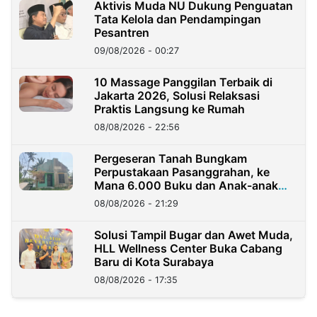
Aktivis Muda NU Dukung Penguatan
Tata Kelola dan Pendampingan
Pesantren
09/08/2026 - 00:27
10 Massage Panggilan Terbaik di
Jakarta 2026, Solusi Relaksasi
Praktis Langsung ke Rumah
08/08/2026 - 22:56
Pergeseran Tanah Bungkam
Perpustakaan Pasanggrahan, ke
Mana 6.000 Buku dan Anak-anak
Kini?
08/08/2026 - 21:29
Solusi Tampil Bugar dan Awet Muda,
HLL Wellness Center Buka Cabang
Baru di Kota Surabaya
08/08/2026 - 17:35