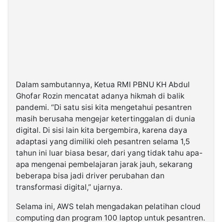
Dalam sambutannya, Ketua RMI PBNU KH Abdul
Ghofar Rozin mencatat adanya hikmah di balik
pandemi. “Di satu sisi kita mengetahui pesantren
masih berusaha mengejar ketertinggalan di dunia
digital. Di sisi lain kita bergembira, karena daya
adaptasi yang dimiliki oleh pesantren selama 1,5
tahun ini luar biasa besar, dari yang tidak tahu apa-
apa mengenai pembelajaran jarak jauh, sekarang
beberapa bisa jadi driver perubahan dan
transformasi digital,” ujarnya.
Selama ini, AWS telah mengadakan pelatihan cloud
computing dan program 100 laptop untuk pesantren.