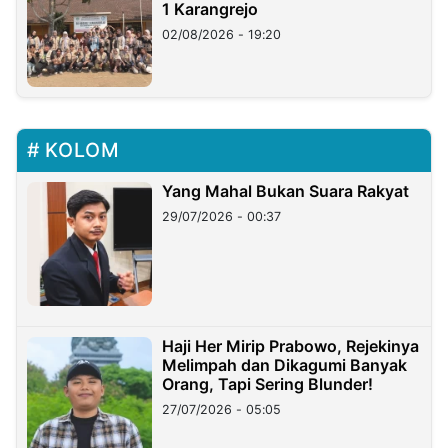
1 Karangrejo
02/08/2026 - 19:20
KOLOM
Yang Mahal Bukan Suara Rakyat
29/07/2026 - 00:37
Haji Her Mirip Prabowo, Rejekinya
Melimpah dan Dikagumi Banyak
Orang, Tapi Sering Blunder!
27/07/2026 - 05:05