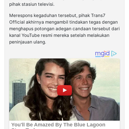
pihak stasiun televisi.
Merespons kegaduhan tersebut, pihak Trans7
Official akhirnya mengambil tindakan tegas dengan
menghapus potongan adegan candaan tersebut dari
kanal YouTube resmi mereka setelah melakukan
peninjauan ulang.