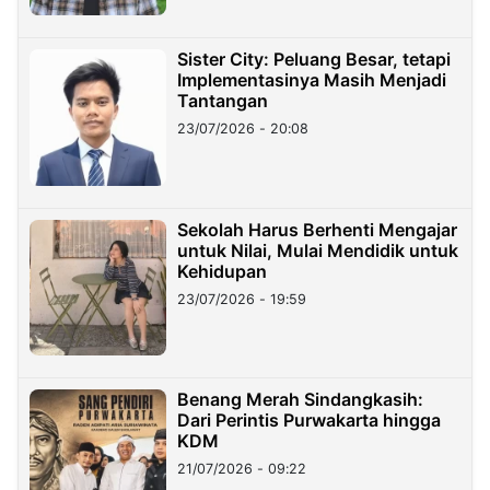
Sister City: Peluang Besar, tetapi
Implementasinya Masih Menjadi
Tantangan
23/07/2026 - 20:08
Sekolah Harus Berhenti Mengajar
untuk Nilai, Mulai Mendidik untuk
Kehidupan
23/07/2026 - 19:59
Benang Merah Sindangkasih:
Dari Perintis Purwakarta hingga
KDM
21/07/2026 - 09:22