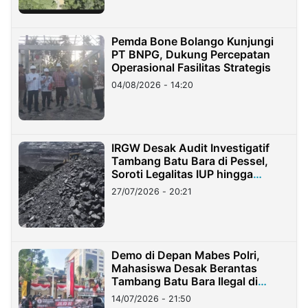
Pemda Bone Bolango Kunjungi
PT BNPG, Dukung Percepatan
Operasional Fasilitas Strategis
04/08/2026 - 14:20
IRGW Desak Audit Investigatif
Tambang Batu Bara di Pessel,
Soroti Legalitas IUP hingga
Stockpile
27/07/2026 - 20:21
Demo di Depan Mabes Polri,
Mahasiswa Desak Berantas
Tambang Batu Bara Ilegal di
Lampung
14/07/2026 - 21:50