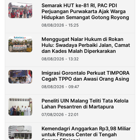
Semarak HUT ke-81 RI, PAC PDI
Perjuangan Purwakarta Ajak Warga
Hidupkan Semangat Gotong Royong
08/08/2026 - 15:25
Menggugat Nalar Hukum di Rokan
Hulu: Swadaya Perbaiki Jalan, Camat
dan Kades Malah Diperkarakan
08/08/2026 - 13:32
Imigrasi Gorontalo Perkuat TIMPORA
Cegah TPPO dan Awasi Orang Asing
08/08/2026 - 09:47
Peneliti UIN Malang Teliti Tata Kelola
Lahan Pesantren di Martapura
07/08/2026 - 22:01
Kemendagri Anggarkan Rp3,98 Miliar
untuk Fitness Center di Tengah