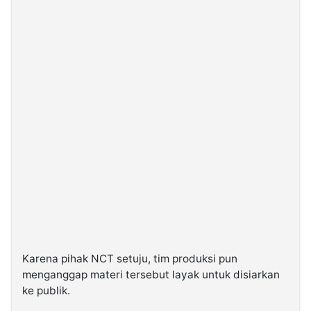
Karena pihak NCT setuju, tim produksi pun
menganggap materi tersebut layak untuk disiarkan
ke publik.