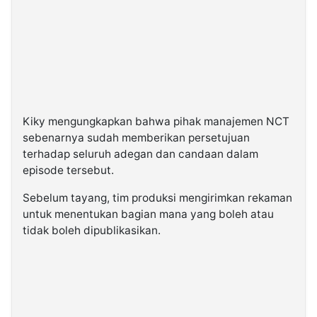
Kiky mengungkapkan bahwa pihak manajemen NCT
sebenarnya sudah memberikan persetujuan
terhadap seluruh adegan dan candaan dalam
episode tersebut.
Sebelum tayang, tim produksi mengirimkan rekaman
untuk menentukan bagian mana yang boleh atau
tidak boleh dipublikasikan.