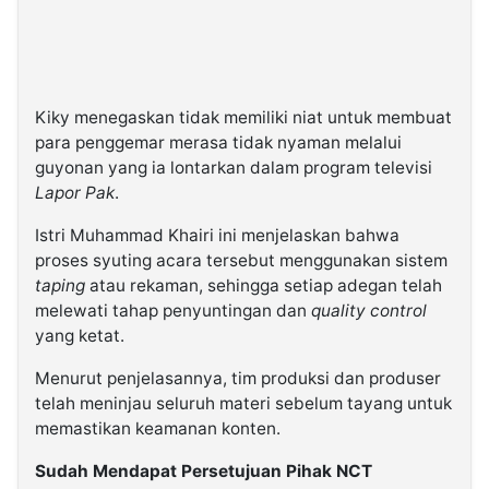
Kiky menegaskan tidak memiliki niat untuk membuat
para penggemar merasa tidak nyaman melalui
guyonan yang ia lontarkan dalam program televisi
Lapor Pak
.
Istri Muhammad Khairi ini menjelaskan bahwa
proses syuting acara tersebut menggunakan sistem
taping
atau rekaman, sehingga setiap adegan telah
melewati tahap penyuntingan dan
quality control
yang ketat.
Menurut penjelasannya, tim produksi dan produser
telah meninjau seluruh materi sebelum tayang untuk
memastikan keamanan konten.
Sudah Mendapat Persetujuan Pihak NCT