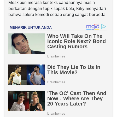
Meskipun merasa konteks candaannya masih
berkaitan dengan topik sepak bola, Kiky menyadari
bahwa selera komedi setiap orang sangat berbeda.