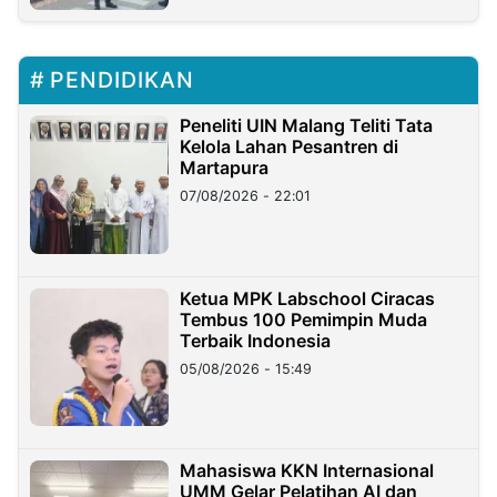
PENDIDIKAN
Peneliti UIN Malang Teliti Tata
Kelola Lahan Pesantren di
Martapura
07/08/2026 - 22:01
Ketua MPK Labschool Ciracas
Tembus 100 Pemimpin Muda
Terbaik Indonesia
05/08/2026 - 15:49
Mahasiswa KKN Internasional
UMM Gelar Pelatihan AI dan