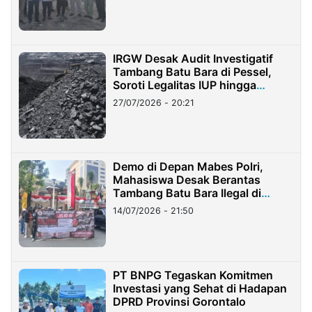
IRGW Desak Audit Investigatif
Tambang Batu Bara di Pessel,
Soroti Legalitas IUP hingga
Stockpile
27/07/2026 - 20:21
Demo di Depan Mabes Polri,
Mahasiswa Desak Berantas
Tambang Batu Bara Ilegal di
Lampung
14/07/2026 - 21:50
PT BNPG Tegaskan Komitmen
Investasi yang Sehat di Hadapan
DPRD Provinsi Gorontalo