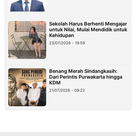
Sekolah Harus Berhenti Mengajar
untuk Nilai, Mulai Mendidik untuk
Kehidupan
23/07/2026 - 19:59
Benang Merah Sindangkasih:
Dari Perintis Purwakarta hingga
KDM
21/07/2026 - 09:22