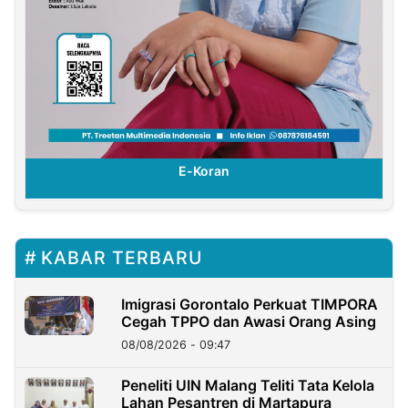
E-Koran
KABAR TERBARU
Imigrasi Gorontalo Perkuat TIMPORA
Cegah TPPO dan Awasi Orang Asing
08/08/2026 - 09:47
Peneliti UIN Malang Teliti Tata Kelola
Lahan Pesantren di Martapura