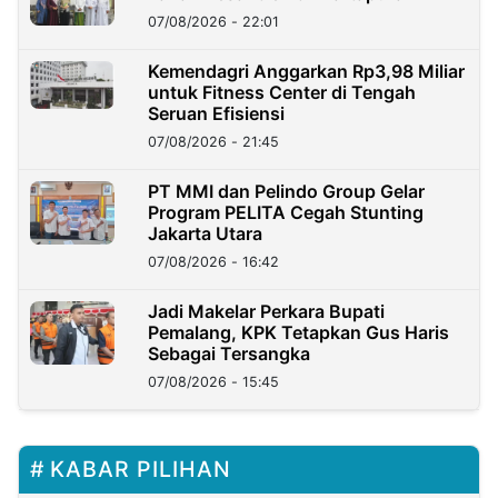
07/08/2026 - 22:01
Kemendagri Anggarkan Rp3,98 Miliar
untuk Fitness Center di Tengah
Seruan Efisiensi
07/08/2026 - 21:45
PT MMI dan Pelindo Group Gelar
Program PELITA Cegah Stunting
Jakarta Utara
07/08/2026 - 16:42
Jadi Makelar Perkara Bupati
Pemalang, KPK Tetapkan Gus Haris
Sebagai Tersangka
07/08/2026 - 15:45
KABAR PILIHAN