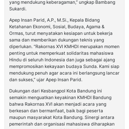
yang mendukung keberagaman,” ungkap Bambang
Sukardi.
Apep Insan Parid, A.P., M.Si., Kepala Bidang
Ketahanan Ekonomi, Sosial, Budaya, Agama &
Ormas, turut menyatakan kesiapan untuk bekerja
sama dan memberikan dukungan teknis yang
diperlukan. “Rakornas XVI KMHDI merupakan momen
penting untuk memperkuat solidaritas mahasiswa
Hindu di seluruh Indonesia dan juga sebagai ajang
mempromosikan kekayaan budaya Sunda. Kami siap
mendukung penuh agar acara ini berlangsung lancar
dan sukses,” ujar Apep Insan Parid.
Dukungan dari Kesbangpol Kota Bandung ini
semakin menguatkan keyakinan KMHDI Bandung
bahwa Rakornas XVI akan menjadi acara yang
berkesan dan bermanfaat, baik bagi peserta
maupun masyarakat Kota Bandung. Sinergi antara
pemerintah dan organisasi mahasiswa diharapkan