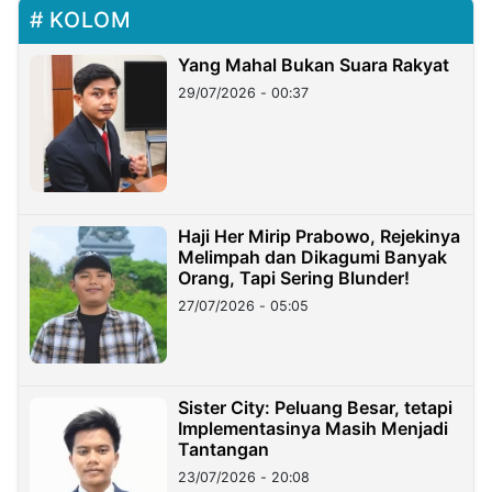
KOLOM
Yang Mahal Bukan Suara Rakyat
29/07/2026 - 00:37
Haji Her Mirip Prabowo, Rejekinya
Melimpah dan Dikagumi Banyak
Orang, Tapi Sering Blunder!
27/07/2026 - 05:05
Sister City: Peluang Besar, tetapi
Implementasinya Masih Menjadi
Tantangan
23/07/2026 - 20:08