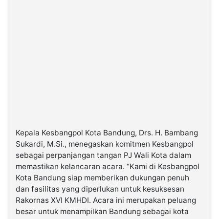
Kepala Kesbangpol Kota Bandung, Drs. H. Bambang
Sukardi, M.Si., menegaskan komitmen Kesbangpol
sebagai perpanjangan tangan PJ Wali Kota dalam
memastikan kelancaran acara. “Kami di Kesbangpol
Kota Bandung siap memberikan dukungan penuh
dan fasilitas yang diperlukan untuk kesuksesan
Rakornas XVI KMHDI. Acara ini merupakan peluang
besar untuk menampilkan Bandung sebagai kota