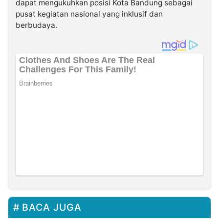
dapat mengukuhkan posisi Kota Bandung sebagai
pusat kegiatan nasional yang inklusif dan
berbudaya.
BACA JUGA