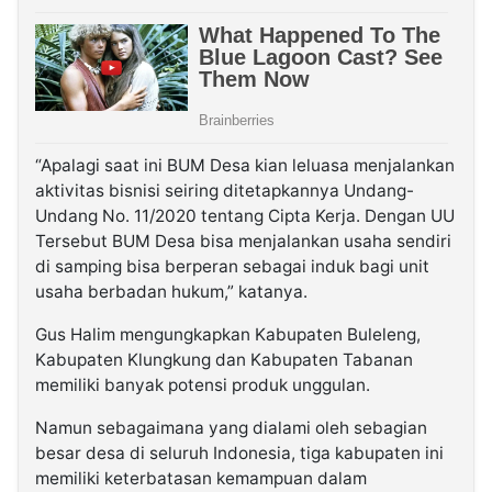
“Apalagi saat ini BUM Desa kian leluasa menjalankan
aktivitas bisnisi seiring ditetapkannya Undang-
Undang No. 11/2020 tentang Cipta Kerja. Dengan UU
Tersebut BUM Desa bisa menjalankan usaha sendiri
di samping bisa berperan sebagai induk bagi unit
usaha berbadan hukum,” katanya.
Gus Halim mengungkapkan Kabupaten Buleleng,
Kabupaten Klungkung dan Kabupaten Tabanan
memiliki banyak potensi produk unggulan.
Namun sebagaimana yang dialami oleh sebagian
besar desa di seluruh Indonesia, tiga kabupaten ini
memiliki keterbatasan kemampuan dalam