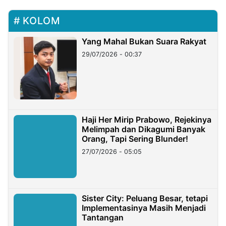
KOLOM
Yang Mahal Bukan Suara Rakyat
29/07/2026 - 00:37
Haji Her Mirip Prabowo, Rejekinya
Melimpah dan Dikagumi Banyak
Orang, Tapi Sering Blunder!
27/07/2026 - 05:05
Sister City: Peluang Besar, tetapi
Implementasinya Masih Menjadi
Tantangan