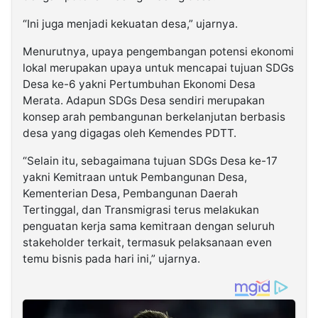
“Ini juga menjadi kekuatan desa,” ujarnya.
Menurutnya, upaya pengembangan potensi ekonomi
lokal merupakan upaya untuk mencapai tujuan SDGs
Desa ke-6 yakni Pertumbuhan Ekonomi Desa
Merata. Adapun SDGs Desa sendiri merupakan
konsep arah pembangunan berkelanjutan berbasis
desa yang digagas oleh Kemendes PDTT.
“Selain itu, sebagaimana tujuan SDGs Desa ke-17
yakni Kemitraan untuk Pembangunan Desa,
Kementerian Desa, Pembangunan Daerah
Tertinggal, dan Transmigrasi terus melakukan
penguatan kerja sama kemitraan dengan seluruh
stakeholder terkait, termasuk pelaksanaan even
temu bisnis pada hari ini,” ujarnya.