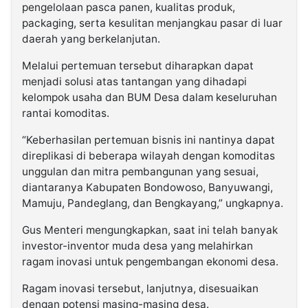
pengelolaan pasca panen, kualitas produk,
packaging, serta kesulitan menjangkau pasar di luar
daerah yang berkelanjutan.
Melalui pertemuan tersebut diharapkan dapat
menjadi solusi atas tantangan yang dihadapi
kelompok usaha dan BUM Desa dalam keseluruhan
rantai komoditas.
“Keberhasilan pertemuan bisnis ini nantinya dapat
direplikasi di beberapa wilayah dengan komoditas
unggulan dan mitra pembangunan yang sesuai,
diantaranya Kabupaten Bondowoso, Banyuwangi,
Mamuju, Pandeglang, dan Bengkayang,” ungkapnya.
Gus Menteri mengungkapkan, saat ini telah banyak
investor-inventor muda desa yang melahirkan
ragam inovasi untuk pengembangan ekonomi desa.
Ragam inovasi tersebut, lanjutnya, disesuaikan
dengan potensi masing-masing desa.