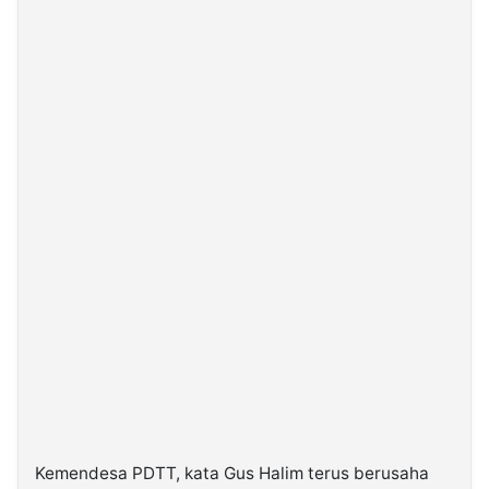
Kemendesa PDTT, kata Gus Halim terus berusaha