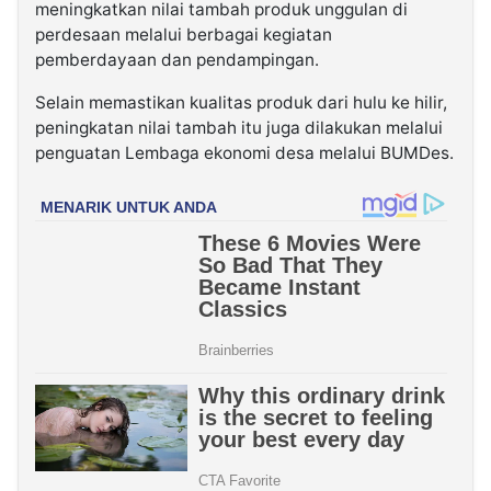
meningkatkan nilai tambah produk unggulan di
perdesaan melalui berbagai kegiatan
pemberdayaan dan pendampingan.
Selain memastikan kualitas produk dari hulu ke hilir,
peningkatan nilai tambah itu juga dilakukan melalui
penguatan Lembaga ekonomi desa melalui BUMDes.