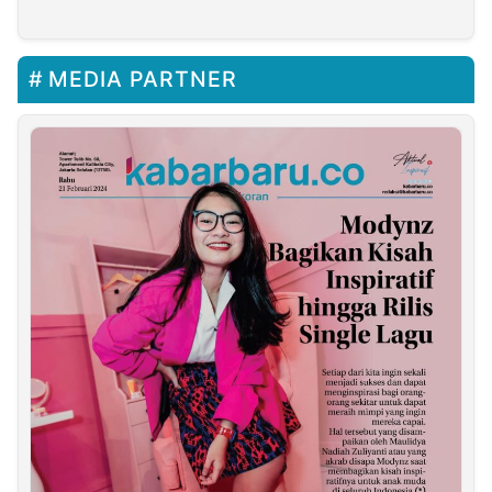
MEDIA PARTNER