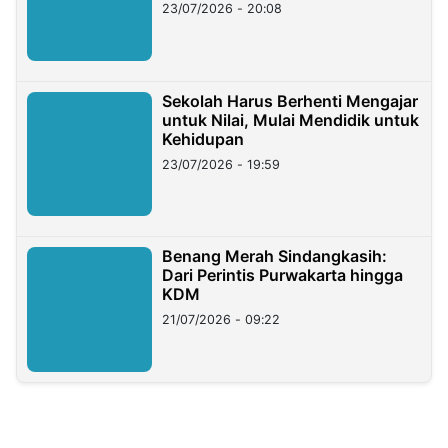
23/07/2026 - 20:08
Sekolah Harus Berhenti Mengajar
untuk Nilai, Mulai Mendidik untuk
Kehidupan
23/07/2026 - 19:59
Benang Merah Sindangkasih:
Dari Perintis Purwakarta hingga
KDM
21/07/2026 - 09:22