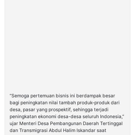
“Semoga pertemuan bisnis ini berdampak besar
bagi peningkatan nilai tambah produk-produk dari
desa, pasar yang prospektif, sehingga terjadi
peningkatan ekonomi desa-desa seluruh Indonesia,”
ujar Menteri Desa Pembangunan Daerah Tertinggal
dan Transmigrasi Abdul Halim Iskandar saat