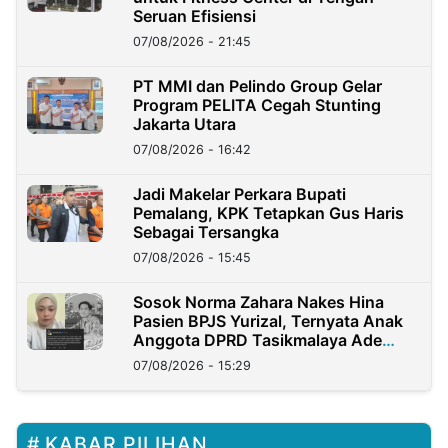
Seruan Efisiensi
07/08/2026 - 21:45
PT MMI dan Pelindo Group Gelar
Program PELITA Cegah Stunting
Jakarta Utara
07/08/2026 - 16:42
Jadi Makelar Perkara Bupati
Pemalang, KPK Tetapkan Gus Haris
Sebagai Tersangka
07/08/2026 - 15:45
Sosok Norma Zahara Nakes Hina
Pasien BPJS Yurizal, Ternyata Anak
Anggota DPRD Tasikmalaya Ade
Lukman
07/08/2026 - 15:29
KABAR PILIHAN