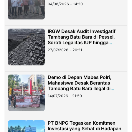
04/08/2026 - 14:20
IRGW Desak Audit Investigatif
Tambang Batu Bara di Pessel,
Soroti Legalitas IUP hingga
Stockpile
27/07/2026 - 20:21
Demo di Depan Mabes Polri,
Mahasiswa Desak Berantas
Tambang Batu Bara Ilegal di
Lampung
14/07/2026 - 21:50
PT BNPG Tegaskan Komitmen
Investasi yang Sehat di Hadapan