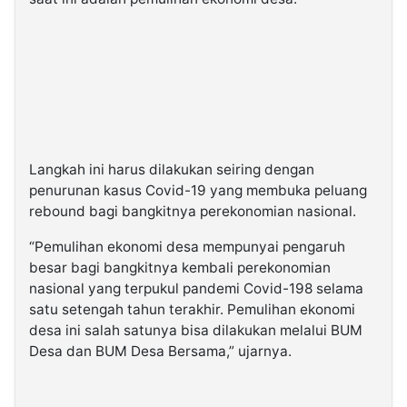
Langkah ini harus dilakukan seiring dengan
penurunan kasus Covid-19 yang membuka peluang
rebound bagi bangkitnya perekonomian nasional.
“Pemulihan ekonomi desa mempunyai pengaruh
besar bagi bangkitnya kembali perekonomian
nasional yang terpukul pandemi Covid-198 selama
satu setengah tahun terakhir. Pemulihan ekonomi
desa ini salah satunya bisa dilakukan melalui BUM
Desa dan BUM Desa Bersama,” ujarnya.