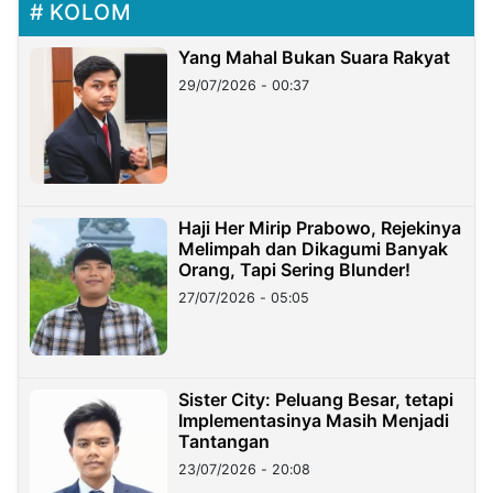
KOLOM
Yang Mahal Bukan Suara Rakyat
29/07/2026 - 00:37
Haji Her Mirip Prabowo, Rejekinya
Melimpah dan Dikagumi Banyak
Orang, Tapi Sering Blunder!
27/07/2026 - 05:05
Sister City: Peluang Besar, tetapi
Implementasinya Masih Menjadi
Tantangan
23/07/2026 - 20:08