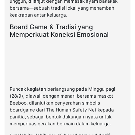
unggun, dilanjut dengan memasak ayam bakakak
bersama—sebuah tradisi lokal yang menambah
keakraban antar keluarga.
Board Game & Tradisi yang
Memperkuat Koneksi Emosional
Puncak kegiatan berlangsung pada Minggu pagi
(28/9), diawali dengan menari bersama maskot
Beeboo, dilanjutkan penyerahan simbolis
boardgame dari The Human Safety Net kepada
panitia, sebagai bentuk dukungan nyata untuk
memperluas gerakan bermain dalam keluarga.