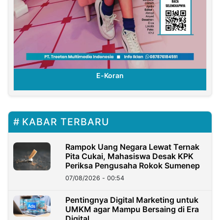
E-Koran
KABAR TERBARU
Rampok Uang Negara Lewat Ternak
Pita Cukai, Mahasiswa Desak KPK
Periksa Pengusaha Rokok Sumenep
07/08/2026 - 00:54
Pentingnya Digital Marketing untuk
UMKM agar Mampu Bersaing di Era
Digital