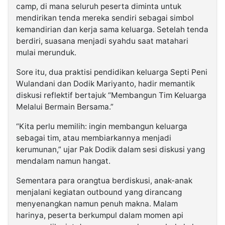
camp, di mana seluruh peserta diminta untuk
mendirikan tenda mereka sendiri sebagai simbol
kemandirian dan kerja sama keluarga. Setelah tenda
berdiri, suasana menjadi syahdu saat matahari
mulai merunduk.
Sore itu, dua praktisi pendidikan keluarga Septi Peni
Wulandani dan Dodik Mariyanto, hadir memantik
diskusi reflektif bertajuk “Membangun Tim Keluarga
Melalui Bermain Bersama.”
“Kita perlu memilih: ingin membangun keluarga
sebagai tim, atau membiarkannya menjadi
kerumunan,” ujar Pak Dodik dalam sesi diskusi yang
mendalam namun hangat.
Sementara para orangtua berdiskusi, anak-anak
menjalani kegiatan outbound yang dirancang
menyenangkan namun penuh makna. Malam
harinya, peserta berkumpul dalam momen api