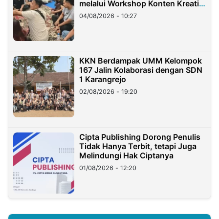
melalui Workshop Konten Kreatif
di Taiwan
04/08/2026 - 10:27
KKN Berdampak UMM Kelompok
167 Jalin Kolaborasi dengan SDN
1 Karangrejo
02/08/2026 - 19:20
Cipta Publishing Dorong Penulis
Tidak Hanya Terbit, tetapi Juga
Melindungi Hak Ciptanya
01/08/2026 - 12:20