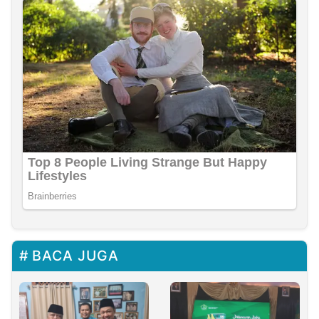
BACA JUGA