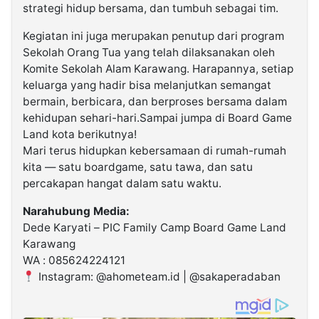
strategi hidup bersama, dan tumbuh sebagai tim.
Kegiatan ini juga merupakan penutup dari program
Sekolah Orang Tua yang telah dilaksanakan oleh
Komite Sekolah Alam Karawang. Harapannya, setiap
keluarga yang hadir bisa melanjutkan semangat
bermain, berbicara, dan berproses bersama dalam
kehidupan sehari-hari.Sampai jumpa di Board Game
Land kota berikutnya!
Mari terus hidupkan kebersamaan di rumah-rumah
kita — satu boardgame, satu tawa, dan satu
percakapan hangat dalam satu waktu.
Narahubung Media:
Dede Karyati – PIC Family Camp Board Game Land
Karawang
WA : 085624224121
Instagram: @ahometeam.id | @sakaperadaban