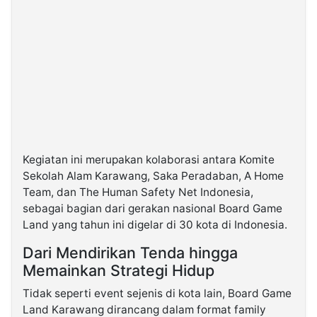
Kegiatan ini merupakan kolaborasi antara Komite
Sekolah Alam Karawang, Saka Peradaban, A Home
Team, dan The Human Safety Net Indonesia,
sebagai bagian dari gerakan nasional Board Game
Land yang tahun ini digelar di 30 kota di Indonesia.
Dari Mendirikan Tenda hingga
Memainkan Strategi Hidup
Tidak seperti event sejenis di kota lain, Board Game
Land Karawang dirancang dalam format family