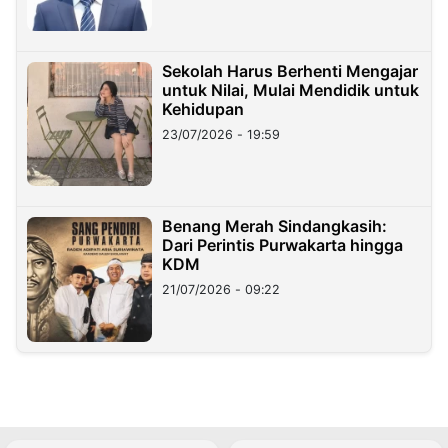
Sekolah Harus Berhenti Mengajar
untuk Nilai, Mulai Mendidik untuk
Kehidupan
23/07/2026 - 19:59
Benang Merah Sindangkasih:
Dari Perintis Purwakarta hingga
KDM
21/07/2026 - 09:22