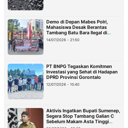
Demo di Depan Mabes Polri,
Mahasiswa Desak Berantas
Tambang Batu Bara Ilegal di
Lampung
14/07/2026 - 21:50
PT BNPG Tegaskan Komitmen
Investasi yang Sehat di Hadapan
DPRD Provinsi Gorontalo
12/07/2026 - 10:40
Aktivis Ingatkan Bupati Sumenep,
Segera Stop Tambang Galian C
Sebelum Makam Asta Tinggi
Longsor