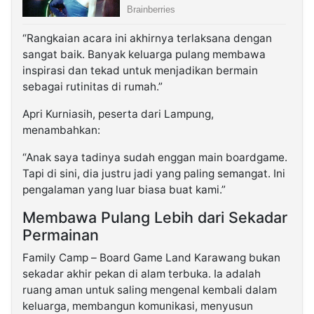
“Rangkaian acara ini akhirnya terlaksana dengan
sangat baik. Banyak keluarga pulang membawa
inspirasi dan tekad untuk menjadikan bermain
sebagai rutinitas di rumah.”
Apri Kurniasih, peserta dari Lampung,
menambahkan:
“Anak saya tadinya sudah enggan main boardgame.
Tapi di sini, dia justru jadi yang paling semangat. Ini
pengalaman yang luar biasa buat kami.”
Membawa Pulang Lebih dari Sekadar
Permainan
Family Camp – Board Game Land Karawang bukan
sekadar akhir pekan di alam terbuka. Ia adalah
ruang aman untuk saling mengenal kembali dalam
keluarga, membangun komunikasi, menyusun