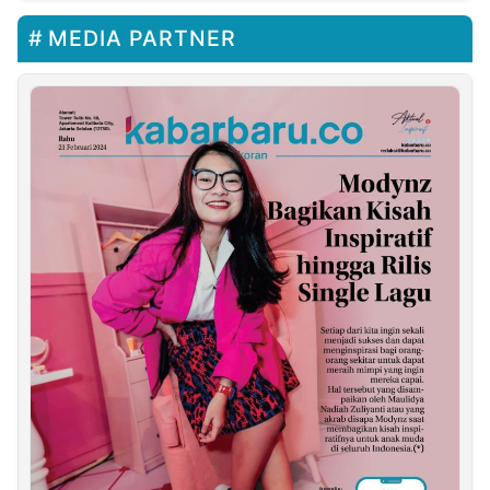
MEDIA PARTNER