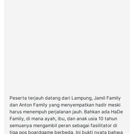
Peserta terjauh datang dari Lampung, Jamil Family
dan Anton Family yang menyempatkan hadir meski
harus menempuh perjalanan jauh. Bahkan ada HaDe
Family, di mana ayah, ibu, dan anak usia 10 tahun
semuanya mengambil peran sebagai fasilitator di
tiga pos boardgame berbeda. Ini bukti nyata bahwa