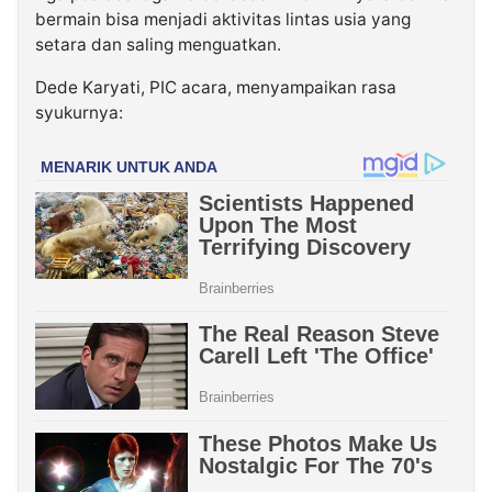
bermain bisa menjadi aktivitas lintas usia yang
setara dan saling menguatkan.
Dede Karyati, PIC acara, menyampaikan rasa
syukurnya: