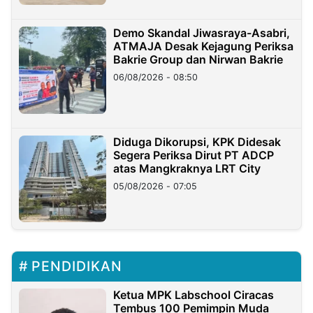
Demo Skandal Jiwasraya-Asabri,
ATMAJA Desak Kejagung Periksa
Bakrie Group dan Nirwan Bakrie
06/08/2026 - 08:50
Diduga Dikorupsi, KPK Didesak
Segera Periksa Dirut PT ADCP
atas Mangkraknya LRT City
05/08/2026 - 07:05
PENDIDIKAN
Ketua MPK Labschool Ciracas
Tembus 100 Pemimpin Muda