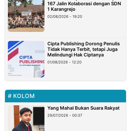
167 Jalin Kolaborasi dengan SDN
1 Karangrejo
02/08/2026 - 19:20
Cipta Publishing Dorong Penulis
Tidak Hanya Terbit, tetapi Juga
Melindungi Hak Ciptanya
01/08/2026 - 12:20
KOLOM
Yang Mahal Bukan Suara Rakyat
29/07/2026 - 00:37