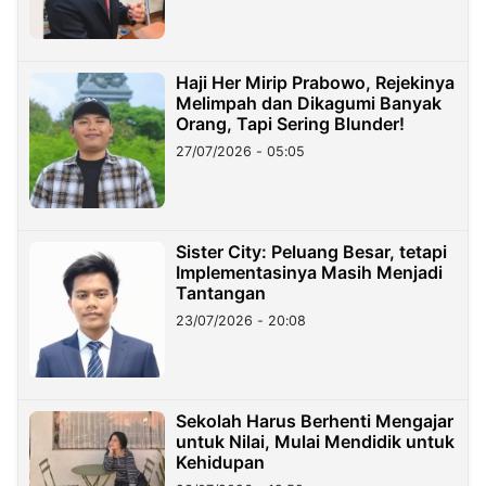
Haji Her Mirip Prabowo, Rejekinya
Melimpah dan Dikagumi Banyak
Orang, Tapi Sering Blunder!
27/07/2026 - 05:05
Sister City: Peluang Besar, tetapi
Implementasinya Masih Menjadi
Tantangan
23/07/2026 - 20:08
Sekolah Harus Berhenti Mengajar
untuk Nilai, Mulai Mendidik untuk
Kehidupan