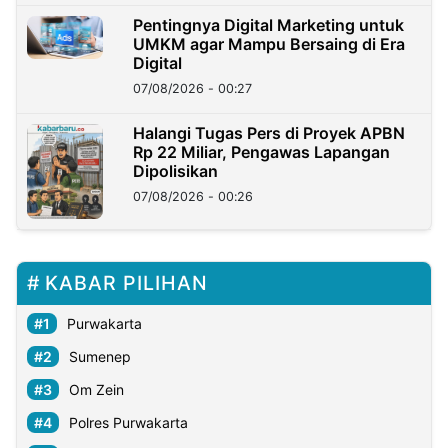
Pentingnya Digital Marketing untuk
UMKM agar Mampu Bersaing di Era
Digital
07/08/2026 - 00:27
Halangi Tugas Pers di Proyek APBN
Rp 22 Miliar, Pengawas Lapangan
Dipolisikan
07/08/2026 - 00:26
KABAR PILIHAN
Purwakarta
Sumenep
Om Zein
Polres Purwakarta