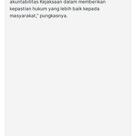
akuntabilitas Kejaksaan dalam memberikan
kepastian hukum yang lebih baik kepada
masyarakat,” pungkasnya.