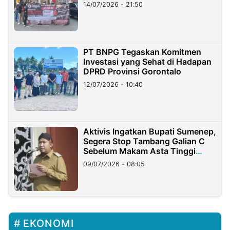
Lampung
14/07/2026 - 21:50
PT BNPG Tegaskan Komitmen
Investasi yang Sehat di Hadapan
DPRD Provinsi Gorontalo
12/07/2026 - 10:40
Aktivis Ingatkan Bupati Sumenep,
Segera Stop Tambang Galian C
Sebelum Makam Asta Tinggi
Longsor
09/07/2026 - 08:05
EKONOMI