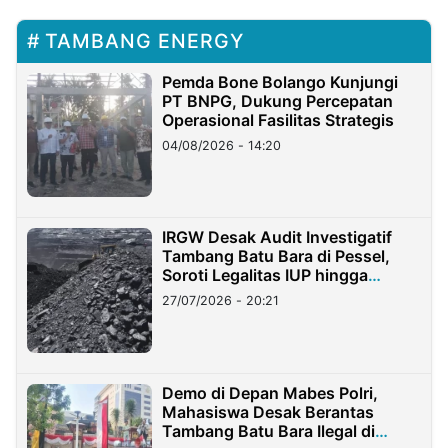
TAMBANG ENERGY
Pemda Bone Bolango Kunjungi
PT BNPG, Dukung Percepatan
Operasional Fasilitas Strategis
04/08/2026 - 14:20
IRGW Desak Audit Investigatif
Tambang Batu Bara di Pessel,
Soroti Legalitas IUP hingga
Stockpile
27/07/2026 - 20:21
Demo di Depan Mabes Polri,
Mahasiswa Desak Berantas
Tambang Batu Bara Ilegal di