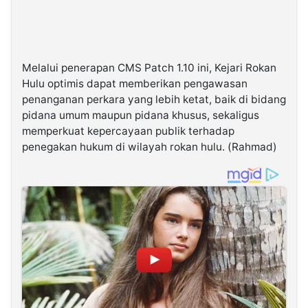
Melalui penerapan CMS Patch 1.10 ini, Kejari Rokan
Hulu optimis dapat memberikan pengawasan
penanganan perkara yang lebih ketat, baik di bidang
pidana umum maupun pidana khusus, sekaligus
memperkuat kepercayaan publik terhadap
penegakan hukum di wilayah rokan hulu. (Rahmad)