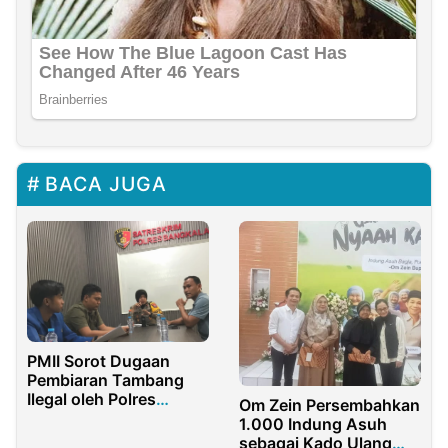
BACA JUGA
PMII Sorot Dugaan
Pembiaran Tambang
Ilegal oleh Polres
Om Zein Persembahkan
Bangkalan
1.000 Indung Asuh
sebagai Kado Ulang