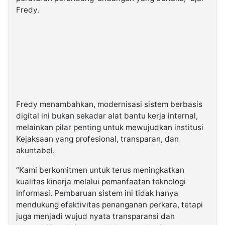
Fredy.
Fredy menambahkan, modernisasi sistem berbasis
digital ini bukan sekadar alat bantu kerja internal,
melainkan pilar penting untuk mewujudkan institusi
Kejaksaan yang profesional, transparan, dan
akuntabel.
“Kami berkomitmen untuk terus meningkatkan
kualitas kinerja melalui pemanfaatan teknologi
informasi. Pembaruan sistem ini tidak hanya
mendukung efektivitas penanganan perkara, tetapi
juga menjadi wujud nyata transparansi dan