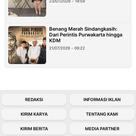
23/07/2026 - 19:59
Benang Merah Sindangkasih:
Dari Perintis Purwakarta hingga
KDM
21/07/2026 - 09:22
REDAKSI
INFORMASI IKLAN
KIRIM KARYA
TENTANG KAMI
KIRIM BERITA
MEDIA PARTNER