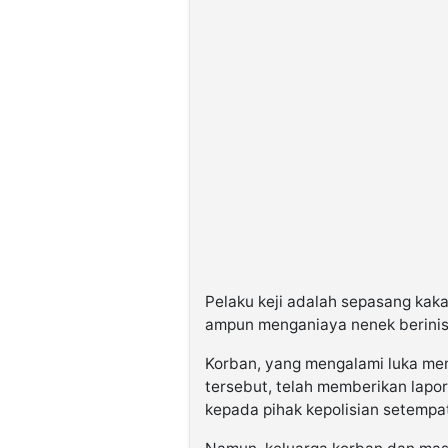
Pelaku keji adalah sepasang kaka
ampun menganiaya nenek berinisi
Korban, yang mengalami luka mem
tersebut, telah memberikan lapor
kepada pihak kepolisian setempa