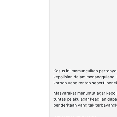
Kasus ini memunculkan pertanyaa
kepolisian dalam menanggulangi 
korban yang rentan seperti nene
Masyarakat menuntut agar kepol
tuntas pelaku agar keadilan dap
penderitaan yang tak terbayangk