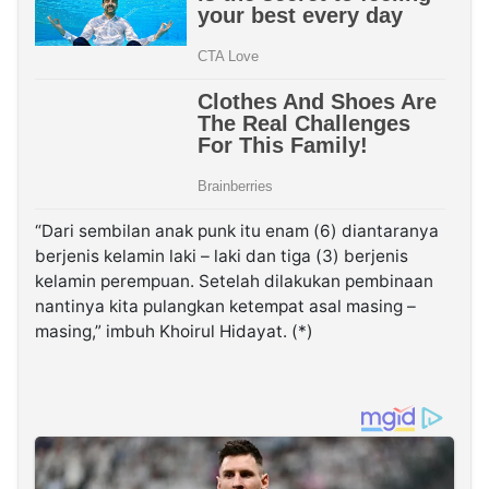
“Dari sembilan anak punk itu enam (6) diantaranya
berjenis kelamin laki – laki dan tiga (3) berjenis
kelamin perempuan. Setelah dilakukan pembinaan
nantinya kita pulangkan ketempat asal masing –
masing,” imbuh Khoirul Hidayat. (*)