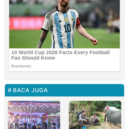
BACA JUGA