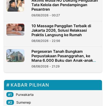
Aktivis Muda NU Dukung Penguatan
Tata Kelola dan Pendampingan
Pesantren
09/08/2026 - 00:27
10 Massage Panggilan Terbaik di
Jakarta 2026, Solusi Relaksasi
Praktis Langsung ke Rumah
08/08/2026 - 22:56
Pergeseran Tanah Bungkam
Perpustakaan Pasanggrahan, ke
Mana 6.000 Buku dan Anak-anak
Kini?
08/08/2026 - 21:29
KABAR PILIHAN
Purwakarta
Sumenep