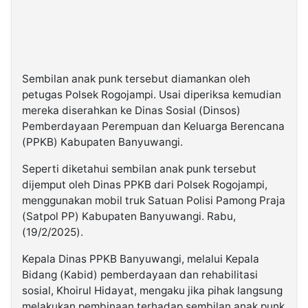
Sembilan anak punk tersebut diamankan oleh
petugas Polsek Rogojampi. Usai diperiksa kemudian
mereka diserahkan ke Dinas Sosial (Dinsos)
Pemberdayaan Perempuan dan Keluarga Berencana
(PPKB) Kabupaten Banyuwangi.
Seperti diketahui sembilan anak punk tersebut
dijemput oleh Dinas PPKB dari Polsek Rogojampi,
menggunakan mobil truk Satuan Polisi Pamong Praja
(Satpol PP) Kabupaten Banyuwangi. Rabu,
(19/2/2025).
Kepala Dinas PPKB Banyuwangi, melalui Kepala
Bidang (Kabid) pemberdayaan dan rehabilitasi
sosial, Khoirul Hidayat, mengaku jika pihak langsung
melakukan pembinaan terhadap sembilan anak punk