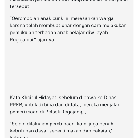
tersebut.
“Gerombolan anak punk ini meresahkan warga
karena telah membuat onar dengan cara melakukan
pemukulan terhadap anak pelajar diwilayah
Rogojampi,” ujarnya.
Kata Khoirul Hidayat, sebelum dibawa ke Dinas
PPKB, untuk di bina dan didata, mereka menjalani
pemeriksaan di Polsek Rogojampi,
“Selain dilakukan pembinaan, kami juga penuhi
kebutuhan dasar seperti makan dan pakaian,”
katanya.