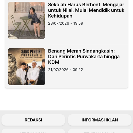
Sekolah Harus Berhenti Mengajar
untuk Nilai, Mulai Mendidik untuk
Kehidupan
23/07/2026 - 19:59
Benang Merah Sindangkasih:
Dari Perintis Purwakarta hingga
KDM
21/07/2026 - 09:22
REDAKSI
INFORMASI IKLAN