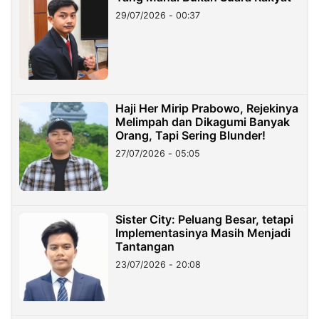
29/07/2026 - 00:37
Haji Her Mirip Prabowo, Rejekinya
Melimpah dan Dikagumi Banyak
Orang, Tapi Sering Blunder!
27/07/2026 - 05:05
Sister City: Peluang Besar, tetapi
Implementasinya Masih Menjadi
Tantangan
23/07/2026 - 20:08