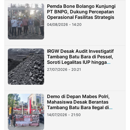
Pemda Bone Bolango Kunjungi
PT BNPG, Dukung Percepatan
Operasional Fasilitas Strategis
04/08/2026 - 14:20
IRGW Desak Audit Investigatif
Tambang Batu Bara di Pessel,
Soroti Legalitas IUP hingga
Stockpile
27/07/2026 - 20:21
Demo di Depan Mabes Polri,
Mahasiswa Desak Berantas
Tambang Batu Bara Ilegal di
Lampung
14/07/2026 - 21:50