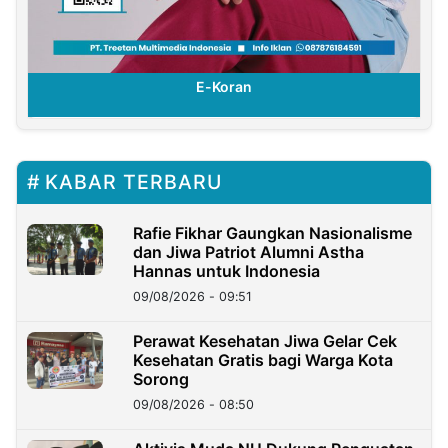
E-Koran
KABAR TERBARU
Rafie Fikhar Gaungkan Nasionalisme
dan Jiwa Patriot Alumni Astha
Hannas untuk Indonesia
09/08/2026 - 09:51
Perawat Kesehatan Jiwa Gelar Cek
Kesehatan Gratis bagi Warga Kota
Sorong
09/08/2026 - 08:50