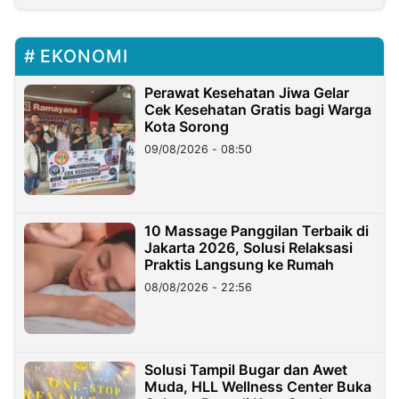
EKONOMI
Perawat Kesehatan Jiwa Gelar
Cek Kesehatan Gratis bagi Warga
Kota Sorong
09/08/2026 - 08:50
10 Massage Panggilan Terbaik di
Jakarta 2026, Solusi Relaksasi
Praktis Langsung ke Rumah
08/08/2026 - 22:56
Solusi Tampil Bugar dan Awet
Muda, HLL Wellness Center Buka