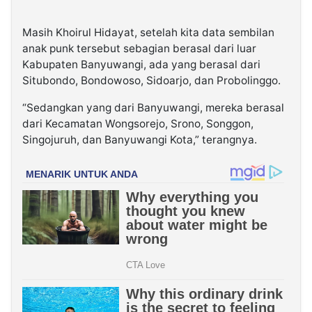
Masih Khoirul Hidayat, setelah kita data sembilan
anak punk tersebut sebagian berasal dari luar
Kabupaten Banyuwangi, ada yang berasal dari
Situbondo, Bondowoso, Sidoarjo, dan Probolinggo.
“Sedangkan yang dari Banyuwangi, mereka berasal
dari Kecamatan Wongsorejo, Srono, Songgon,
Singojuruh, dan Banyuwangi Kota,” terangnya.