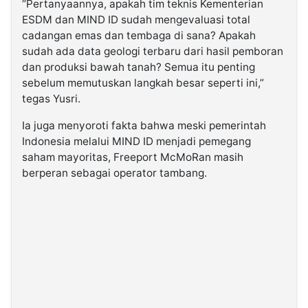
“Pertanyaannya, apakah tim teknis Kementerian
ESDM dan MIND ID sudah mengevaluasi total
cadangan emas dan tembaga di sana? Apakah
sudah ada data geologi terbaru dari hasil pemboran
dan produksi bawah tanah? Semua itu penting
sebelum memutuskan langkah besar seperti ini,”
tegas Yusri.
Ia juga menyoroti fakta bahwa meski pemerintah
Indonesia melalui MIND ID menjadi pemegang
saham mayoritas, Freeport McMoRan masih
berperan sebagai operator tambang.