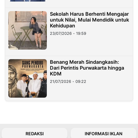
Sekolah Harus Berhenti Mengajar
untuk Nilai, Mulai Mendidik untuk
Kehidupan
23/07/2026 - 19:59
Benang Merah Sindangkasih:
Dari Perintis Purwakarta hingga
KDM
21/07/2026 - 09:22
REDAKSI
INFORMASI IKLAN