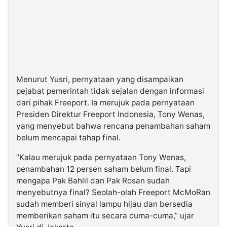
Menurut Yusri, pernyataan yang disampaikan
pejabat pemerintah tidak sejalan dengan informasi
dari pihak Freeport. Ia merujuk pada pernyataan
Presiden Direktur Freeport Indonesia, Tony Wenas,
yang menyebut bahwa rencana penambahan saham
belum mencapai tahap final.
“Kalau merujuk pada pernyataan Tony Wenas,
penambahan 12 persen saham belum final. Tapi
mengapa Pak Bahlil dan Pak Rosan sudah
menyebutnya final? Seolah-olah Freeport McMoRan
sudah memberi sinyal lampu hijau dan bersedia
memberikan saham itu secara cuma-cuma,” ujar