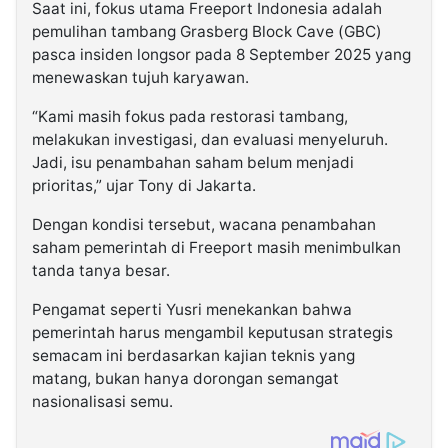
Saat ini, fokus utama Freeport Indonesia adalah
pemulihan tambang Grasberg Block Cave (GBC)
pasca insiden longsor pada 8 September 2025 yang
menewaskan tujuh karyawan.
“Kami masih fokus pada restorasi tambang,
melakukan investigasi, dan evaluasi menyeluruh.
Jadi, isu penambahan saham belum menjadi
prioritas,” ujar Tony di Jakarta.
Dengan kondisi tersebut, wacana penambahan
saham pemerintah di Freeport masih menimbulkan
tanda tanya besar.
Pengamat seperti Yusri menekankan bahwa
pemerintah harus mengambil keputusan strategis
semacam ini berdasarkan kajian teknis yang
matang, bukan hanya dorongan semangat
nasionalisasi semu.