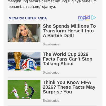
menghitung secara cermat untung ruginya sebelum
menambah saham,” ujarnya.