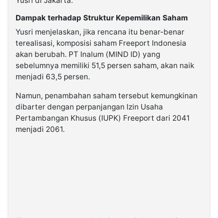
Yusri di Jakarta.
Dampak terhadap Struktur Kepemilikan Saham
Yusri menjelaskan, jika rencana itu benar-benar
terealisasi, komposisi saham Freeport Indonesia
akan berubah. PT Inalum (MIND ID) yang
sebelumnya memiliki 51,5 persen saham, akan naik
menjadi 63,5 persen.
Namun, penambahan saham tersebut kemungkinan
dibarter dengan perpanjangan Izin Usaha
Pertambangan Khusus (IUPK) Freeport dari 2041
menjadi 2061.