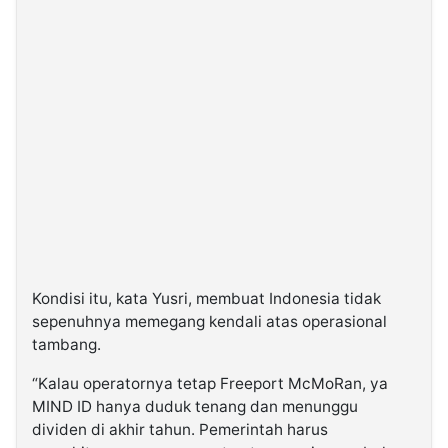
Kondisi itu, kata Yusri, membuat Indonesia tidak
sepenuhnya memegang kendali atas operasional
tambang.
“Kalau operatornya tetap Freeport McMoRan, ya
MIND ID hanya duduk tenang dan menunggu
dividen di akhir tahun. Pemerintah harus