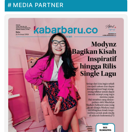
MEDIA PARTNER