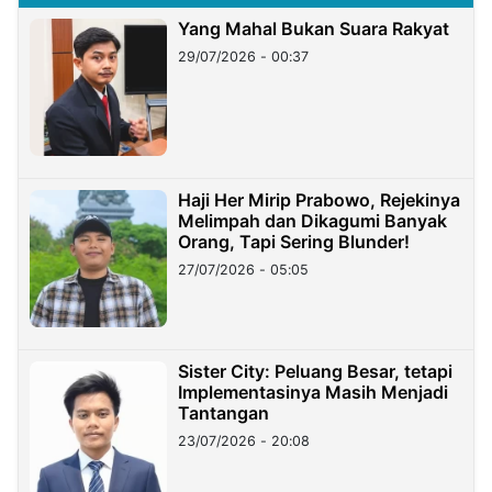
Yang Mahal Bukan Suara Rakyat
29/07/2026 - 00:37
Haji Her Mirip Prabowo, Rejekinya
Melimpah dan Dikagumi Banyak
Orang, Tapi Sering Blunder!
27/07/2026 - 05:05
Sister City: Peluang Besar, tetapi
Implementasinya Masih Menjadi
Tantangan
23/07/2026 - 20:08