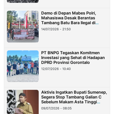
Demo di Depan Mabes Polri,
Mahasiswa Desak Berantas
Tambang Batu Bara Ilegal di
Lampung
14/07/2026 - 21:50
PT BNPG Tegaskan Komitmen
Investasi yang Sehat di Hadapan
DPRD Provinsi Gorontalo
12/07/2026 - 10:40
Aktivis Ingatkan Bupati Sumenep,
Segera Stop Tambang Galian C
Sebelum Makam Asta Tinggi
Longsor
09/07/2026 - 08:05