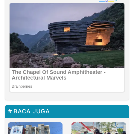
BACA JUGA