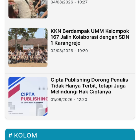
di Taiwan
04/08/2026 - 10:27
KKN Berdampak UMM Kelompok
167 Jalin Kolaborasi dengan SDN
1 Karangrejo
02/08/2026 - 19:20
Cipta Publishing Dorong Penulis
Tidak Hanya Terbit, tetapi Juga
Melindungi Hak Ciptanya
01/08/2026 - 12:20
KOLOM