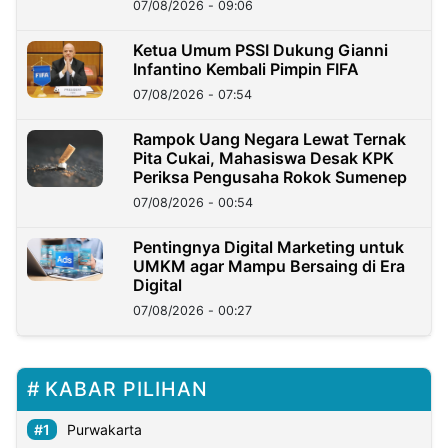
07/08/2026 - 09:06
Ketua Umum PSSI Dukung Gianni
Infantino Kembali Pimpin FIFA
07/08/2026 - 07:54
Rampok Uang Negara Lewat Ternak
Pita Cukai, Mahasiswa Desak KPK
Periksa Pengusaha Rokok Sumenep
07/08/2026 - 00:54
Pentingnya Digital Marketing untuk
UMKM agar Mampu Bersaing di Era
Digital
07/08/2026 - 00:27
KABAR PILIHAN
Purwakarta