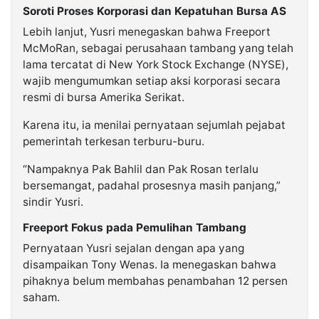
Soroti Proses Korporasi dan Kepatuhan Bursa AS
Lebih lanjut, Yusri menegaskan bahwa Freeport
McMoRan, sebagai perusahaan tambang yang telah
lama tercatat di New York Stock Exchange (NYSE),
wajib mengumumkan setiap aksi korporasi secara
resmi di bursa Amerika Serikat.
Karena itu, ia menilai pernyataan sejumlah pejabat
pemerintah terkesan terburu-buru.
“Nampaknya Pak Bahlil dan Pak Rosan terlalu
bersemangat, padahal prosesnya masih panjang,”
sindir Yusri.
Freeport Fokus pada Pemulihan Tambang
Pernyataan Yusri sejalan dengan apa yang
disampaikan Tony Wenas. Ia menegaskan bahwa
pihaknya belum membahas penambahan 12 persen
saham.