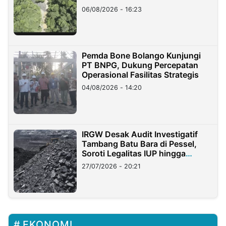
06/08/2026 - 16:23
Pemda Bone Bolango Kunjungi
PT BNPG, Dukung Percepatan
Operasional Fasilitas Strategis
04/08/2026 - 14:20
IRGW Desak Audit Investigatif
Tambang Batu Bara di Pessel,
Soroti Legalitas IUP hingga
Stockpile
27/07/2026 - 20:21
EKONOMI