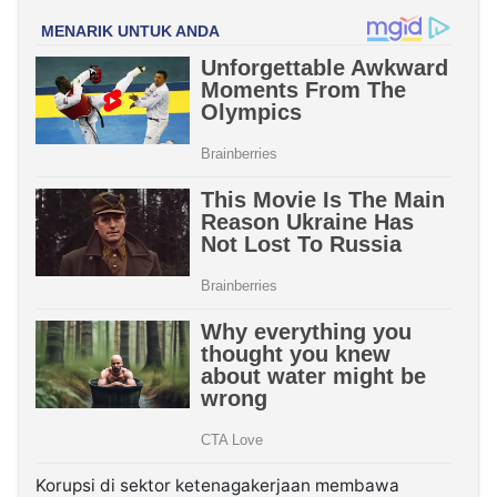
Korupsi di sektor ketenagakerjaan membawa