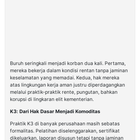
Buruh seringkali menjadi korban dua kali. Pertama,
mereka bekerja dalam kondisi rentan tanpa jaminan
keselamatan yang memadai. Kedua, hak mereka
atas lingkungan kerja aman justru diperdagangkan
melalui praktik-praktik rente, pungutan, bahkan
korupsi di lingkaran elit kementerian.
K3: Dari Hak Dasar Menjadi Komoditas
Praktik K3 di banyak perusahaan masih sebatas
formalitas. Pelatihan diselenggarakan, sertifikat
dikeluarkan, laporan disusun tetapi tanpa jaminan