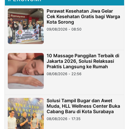
Perawat Kesehatan Jiwa Gelar
Cek Kesehatan Gratis bagi Warga
Kota Sorong
09/08/2026 - 08:50
10 Massage Panggilan Terbaik di
Jakarta 2026, Solusi Relaksasi
Praktis Langsung ke Rumah
08/08/2026 - 22:56
Solusi Tampil Bugar dan Awet
Muda, HLL Wellness Center Buka
Cabang Baru di Kota Surabaya
08/08/2026 - 17:35