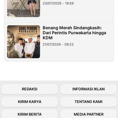
23/07/2026 - 19:59
Benang Merah Sindangkasih:
Dari Perintis Purwakarta hingga
KDM
21/07/2026 - 09:22
REDAKSI
INFORMASI IKLAN
KIRIM KARYA
TENTANG KAMI
KIRIM BERITA
MEDIA PARTNER