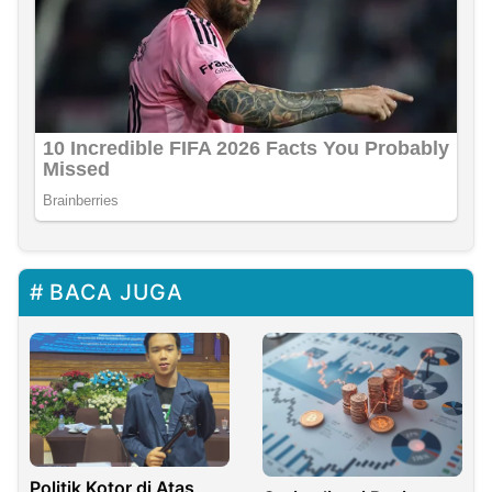
BACA JUGA
Politik Kotor di Atas