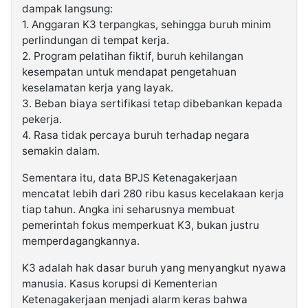
dampak langsung:
1. Anggaran K3 terpangkas, sehingga buruh minim
perlindungan di tempat kerja.
2. Program pelatihan fiktif, buruh kehilangan
kesempatan untuk mendapat pengetahuan
keselamatan kerja yang layak.
3. Beban biaya sertifikasi tetap dibebankan kepada
pekerja.
4. Rasa tidak percaya buruh terhadap negara
semakin dalam.
Sementara itu, data BPJS Ketenagakerjaan
mencatat lebih dari 280 ribu kasus kecelakaan kerja
tiap tahun. Angka ini seharusnya membuat
pemerintah fokus memperkuat K3, bukan justru
memperdagangkannya.
K3 adalah hak dasar buruh yang menyangkut nyawa
manusia. Kasus korupsi di Kementerian
Ketenagakerjaan menjadi alarm keras bahwa