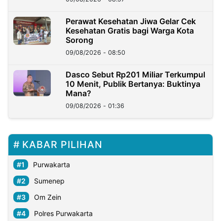
Perawat Kesehatan Jiwa Gelar Cek
Kesehatan Gratis bagi Warga Kota
Sorong
09/08/2026 - 08:50
Dasco Sebut Rp201 Miliar Terkumpul
10 Menit, Publik Bertanya: Buktinya
Mana?
09/08/2026 - 01:36
KABAR PILIHAN
Purwakarta
Sumenep
Om Zein
Polres Purwakarta