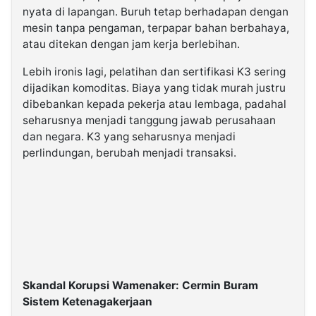
nyata di lapangan. Buruh tetap berhadapan dengan
mesin tanpa pengaman, terpapar bahan berbahaya,
atau ditekan dengan jam kerja berlebihan.
Lebih ironis lagi, pelatihan dan sertifikasi K3 sering
dijadikan komoditas. Biaya yang tidak murah justru
dibebankan kepada pekerja atau lembaga, padahal
seharusnya menjadi tanggung jawab perusahaan
dan negara. K3 yang seharusnya menjadi
perlindungan, berubah menjadi transaksi.
Skandal Korupsi Wamenaker: Cermin Buram
Sistem Ketenagakerjaan