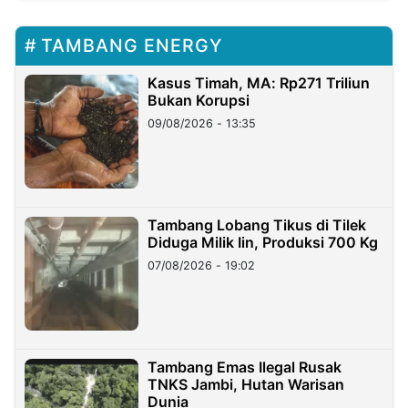
TAMBANG ENERGY
Kasus Timah, MA: Rp271 Triliun
Bukan Korupsi
09/08/2026 - 13:35
Tambang Lobang Tikus di Tilek
Diduga Milik Iin, Produksi 700 Kg
07/08/2026 - 19:02
Tambang Emas Ilegal Rusak
TNKS Jambi, Hutan Warisan
Dunia