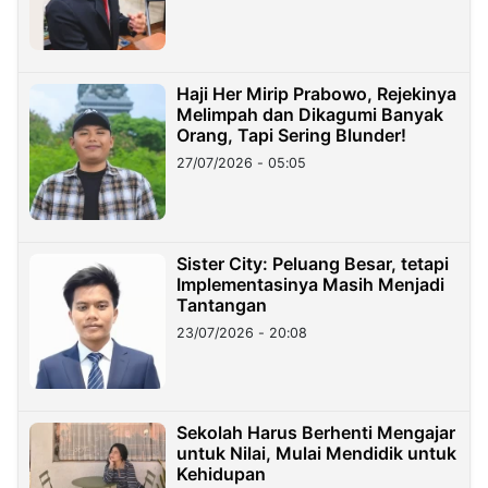
Haji Her Mirip Prabowo, Rejekinya
Melimpah dan Dikagumi Banyak
Orang, Tapi Sering Blunder!
27/07/2026 - 05:05
Sister City: Peluang Besar, tetapi
Implementasinya Masih Menjadi
Tantangan
23/07/2026 - 20:08
Sekolah Harus Berhenti Mengajar
untuk Nilai, Mulai Mendidik untuk
Kehidupan