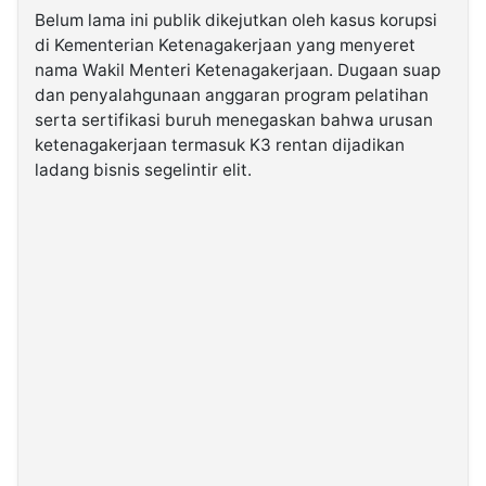
Belum lama ini publik dikejutkan oleh kasus korupsi
di Kementerian Ketenagakerjaan yang menyeret
nama Wakil Menteri Ketenagakerjaan. Dugaan suap
dan penyalahgunaan anggaran program pelatihan
serta sertifikasi buruh menegaskan bahwa urusan
ketenagakerjaan termasuk K3 rentan dijadikan
ladang bisnis segelintir elit.