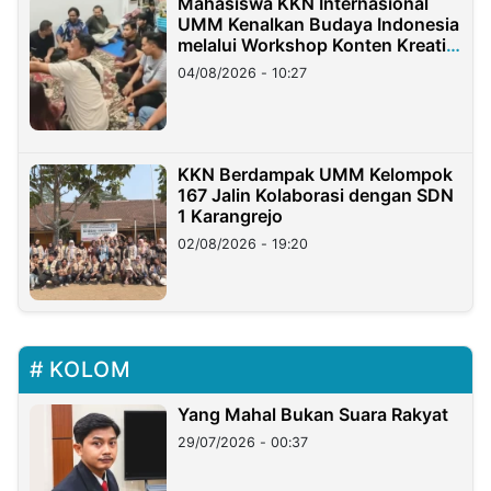
Mahasiswa KKN Internasional
UMM Kenalkan Budaya Indonesia
melalui Workshop Konten Kreatif
di Taiwan
04/08/2026 - 10:27
KKN Berdampak UMM Kelompok
167 Jalin Kolaborasi dengan SDN
1 Karangrejo
02/08/2026 - 19:20
KOLOM
Yang Mahal Bukan Suara Rakyat
29/07/2026 - 00:37