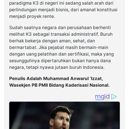
paradigma K3 di negeri ini sedang salah arah dari
perlindungan menjadi bisnis, dari amanat konstitusi
menjadi proyek rente.
Sudah saatnya negara dan perusahaan berhenti
melihat K3 sebagai transaksi administratif. Buruh
berhak bekerja dengan aman, sehat, dan
bermartabat. Jika pejabat masih bermain-main
dengan uang pelatihan dan sertifikasi, maka yang
sesungguhnya dipertaruhkan bukan hanya dana
negara, tetapi nyawa jutaan buruh Indonesia.
Penulis Adalah Muhammad Anwarul ‘Izzat,
Wasekjen PB PMII Bidang Kaderisasi Nasional.