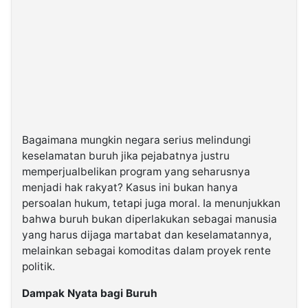
Bagaimana mungkin negara serius melindungi
keselamatan buruh jika pejabatnya justru
memperjualbelikan program yang seharusnya
menjadi hak rakyat? Kasus ini bukan hanya
persoalan hukum, tetapi juga moral. Ia menunjukkan
bahwa buruh bukan diperlakukan sebagai manusia
yang harus dijaga martabat dan keselamatannya,
melainkan sebagai komoditas dalam proyek rente
politik.
Dampak Nyata bagi Buruh