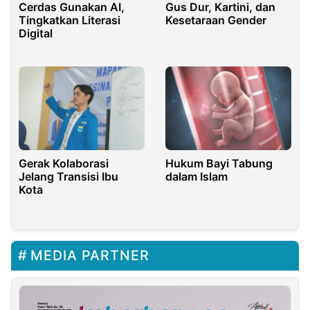
Cerdas Gunakan AI,
Gus Dur, Kartini, dan
Tingkatkan Literasi
Kesetaraan Gender
Digital
Gerak Kolaborasi
Hukum Bayi Tabung
Jelang Transisi Ibu
dalam Islam
Kota
MEDIA PARTNER