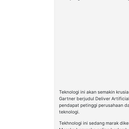
Teknologi ini akan semakin krusia
Gartner berjudul Deliver Artifici
pendapat petinggi perusahaan da
teknologi.
Tekhnologi ini sedang marak dik