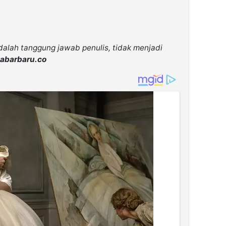
adalah tanggung jawab penulis, tidak menjadi
abarbaru.co