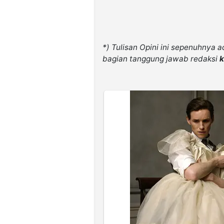
*) Tulisan Opini ini sepenuhnya 
bagian tanggung jawab redaksi
k