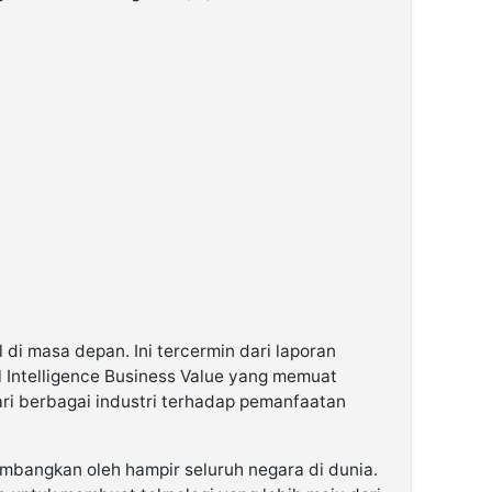
l di masa depan. Ini tercermin dari laporan
al Intelligence Business Value yang memuat
ri berbagai industri terhadap pemanfaatan
embangkan oleh hampir seluruh negara di dunia.