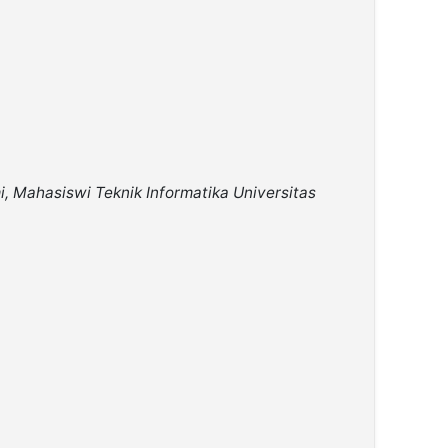
, Mahasiswi Teknik Informatika Universitas