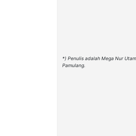
*) Penulis adalah Mega Nur Utami
Pamulang.