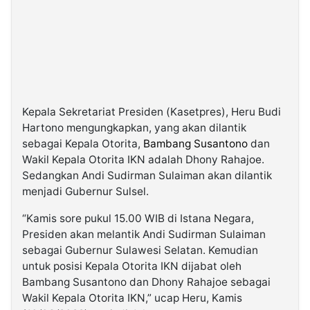
Kepala Sekretariat Presiden (Kasetpres), Heru Budi
Hartono mengungkapkan, yang akan dilantik
sebagai Kepala Otorita,
Bambang Susantono
dan
Wakil Kepala Otorita IKN adalah Dhony Rahajoe.
Sedangkan Andi Sudirman Sulaiman akan dilantik
menjadi Gubernur Sulsel.
“Kamis sore pukul 15.00 WIB di Istana Negara,
Presiden akan melantik Andi Sudirman Sulaiman
sebagai Gubernur Sulawesi Selatan. Kemudian
untuk posisi Kepala Otorita IKN dijabat oleh
Bambang Susantono dan Dhony Rahajoe sebagai
Wakil Kepala Otorita IKN,” ucap Heru, Kamis