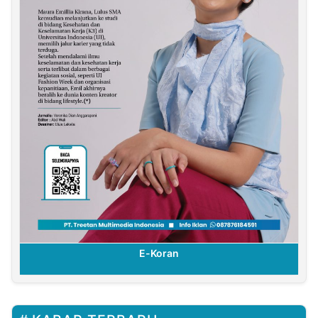
E-Koran