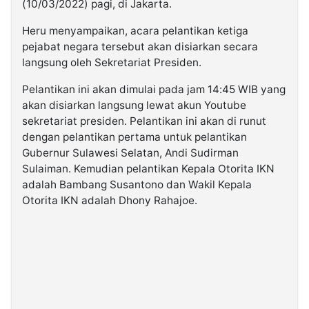
(10/03/2022) pagi, di Jakarta.
Heru menyampaikan, acara pelantikan ketiga
pejabat negara tersebut akan disiarkan secara
langsung oleh Sekretariat Presiden.
Pelantikan ini akan dimulai pada jam 14:45 WIB yang
akan disiarkan langsung lewat akun Youtube
sekretariat presiden. Pelantikan ini akan di runut
dengan pelantikan pertama untuk pelantikan
Gubernur Sulawesi Selatan, Andi Sudirman
Sulaiman. Kemudian pelantikan Kepala Otorita IKN
adalah Bambang Susantono dan Wakil Kepala
Otorita IKN adalah Dhony Rahajoe.