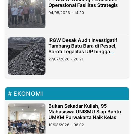
Operasional Fasilitas Strategis
04/08/2026 - 14:20
IRGW Desak Audit Investigatif
Tambang Batu Bara di Pessel,
Soroti Legalitas IUP hingga
Stockpile
27/07/2026 - 20:21
EKONOMI
Bukan Sekadar Kuliah, 95
Mahasiswa UNISMU Siap Bantu
UMKM Purwakarta Naik Kelas
10/08/2026 - 08:02