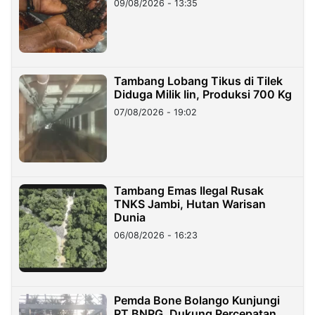
09/08/2026 - 13:35
Tambang Lobang Tikus di Tilek
Diduga Milik Iin, Produksi 700 Kg
07/08/2026 - 19:02
Tambang Emas Ilegal Rusak
TNKS Jambi, Hutan Warisan
Dunia
06/08/2026 - 16:23
Pemda Bone Bolango Kunjungi
PT BNPG, Dukung Percepatan