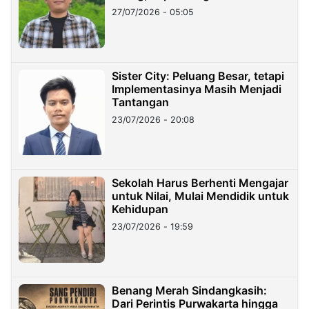
27/07/2026 - 05:05
Sister City: Peluang Besar, tetapi
Implementasinya Masih Menjadi
Tantangan
23/07/2026 - 20:08
Sekolah Harus Berhenti Mengajar
untuk Nilai, Mulai Mendidik untuk
Kehidupan
23/07/2026 - 19:59
Benang Merah Sindangkasih:
Dari Perintis Purwakarta hingga