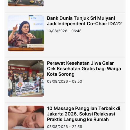
Bank Dunia Tunjuk Sri Mulyani
Jadi Independent Co-Chair IDA22
10/08/2026 - 06:48
Perawat Kesehatan Jiwa Gelar
Cek Kesehatan Gratis bagi Warga
Kota Sorong
09/08/2026 - 08:50
10 Massage Panggilan Terbaik di
Jakarta 2026, Solusi Relaksasi
Praktis Langsung ke Rumah
08/08/2026 - 22:56