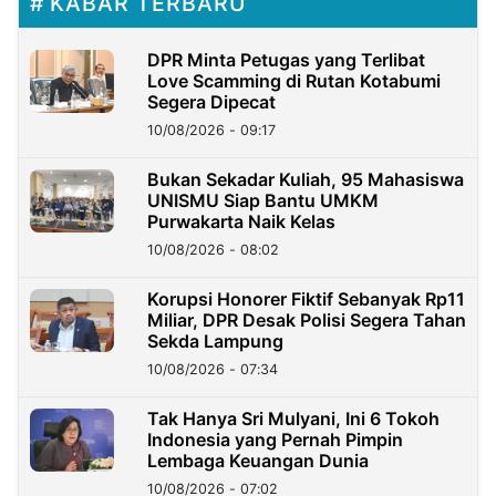
KABAR TERBARU
DPR Minta Petugas yang Terlibat
Love Scamming di Rutan Kotabumi
Segera Dipecat
10/08/2026 - 09:17
Bukan Sekadar Kuliah, 95 Mahasiswa
UNISMU Siap Bantu UMKM
Purwakarta Naik Kelas
10/08/2026 - 08:02
Korupsi Honorer Fiktif Sebanyak Rp11
Miliar, DPR Desak Polisi Segera Tahan
Sekda Lampung
10/08/2026 - 07:34
Tak Hanya Sri Mulyani, Ini 6 Tokoh
Indonesia yang Pernah Pimpin
Lembaga Keuangan Dunia
10/08/2026 - 07:02