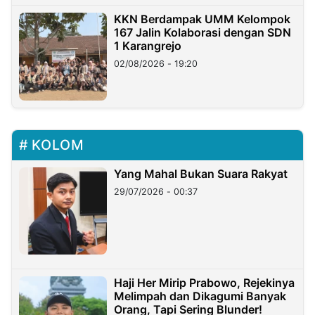
KKN Berdampak UMM Kelompok
167 Jalin Kolaborasi dengan SDN
1 Karangrejo
02/08/2026 - 19:20
KOLOM
Yang Mahal Bukan Suara Rakyat
29/07/2026 - 00:37
Haji Her Mirip Prabowo, Rejekinya
Melimpah dan Dikagumi Banyak
Orang, Tapi Sering Blunder!