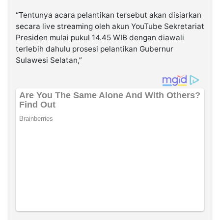
“Tentunya acara pelantikan tersebut akan disiarkan
secara live streaming oleh akun YouTube Sekretariat
Presiden mulai pukul 14.45 WIB dengan diawali
terlebih dahulu prosesi pelantikan Gubernur
Sulawesi Selatan,”