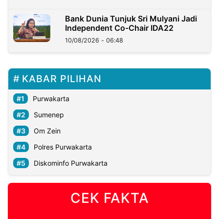
Bank Dunia Tunjuk Sri Mulyani Jadi
Independent Co-Chair IDA22
10/08/2026 - 06:48
KABAR PILIHAN
Purwakarta
Sumenep
Om Zein
Polres Purwakarta
Diskominfo Purwakarta
CEK FAKTA