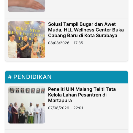
Solusi Tampil Bugar dan Awet
Muda, HLL Wellness Center Buka
Cabang Baru di Kota Surabaya
08/08/2026 - 17:35
PENDIDIKAN
Peneliti UIN Malang Teliti Tata
Kelola Lahan Pesantren di
Martapura
07/08/2026 - 22:01