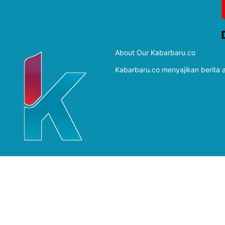
About Our Kabarbaru.co
Kabarbaru.co menyajikan berita ak