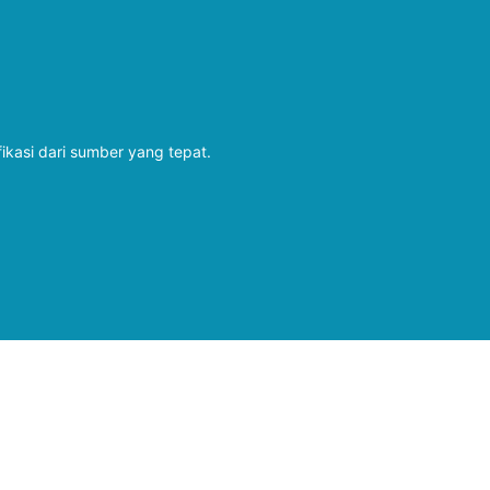
fikasi dari sumber yang tepat.