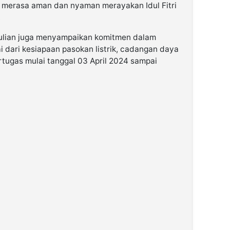
 merasa aman dan nyaman merayakan Idul Fitri
.
ulian juga menyampaikan komitmen dalam
i dari kesiapaan pasokan listrik, cadangan daya
rtugas mulai tanggal 03 April 2024 sampai