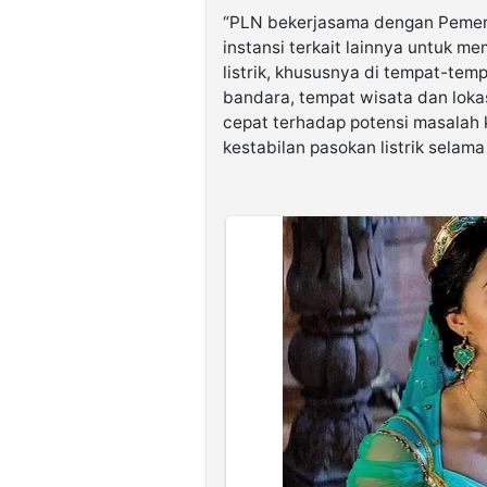
“PLN bekerjasama dengan Pemerin
instansi terkait lainnya untuk 
listrik, khususnya di tempat-temp
bandara, tempat wisata dan lokas
cepat terhadap potensi masalah 
kestabilan pasokan listrik selama