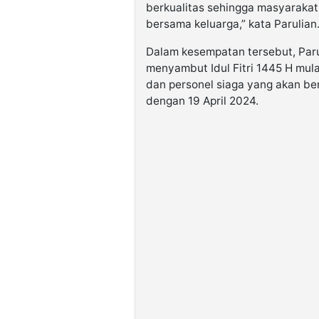
berkualitas sehingga masyarakat
bersama keluarga,” kata Parulian
Dalam kesempatan tersebut, Par
menyambut Idul Fitri 1445 H mula
dan personel siaga yang akan be
dengan 19 April 2024.