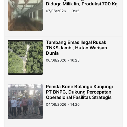
Diduga Milik Iin, Produksi 700 Kg
07/08/2026 - 19:02
Tambang Emas Ilegal Rusak
TNKS Jambi, Hutan Warisan
Dunia
06/08/2026 - 16:23
Pemda Bone Bolango Kunjungi
PT BNPG, Dukung Percepatan
Operasional Fasilitas Strategis
04/08/2026 - 14:20