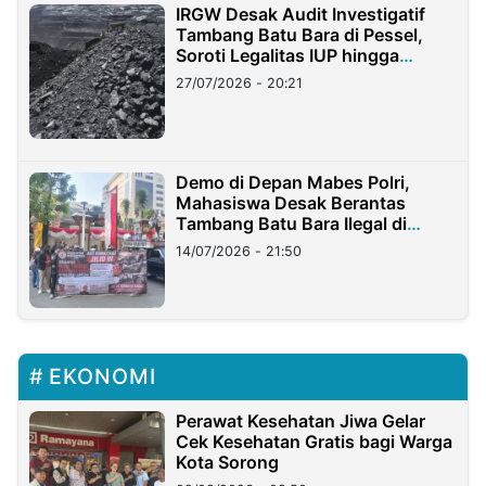
IRGW Desak Audit Investigatif
Tambang Batu Bara di Pessel,
Soroti Legalitas IUP hingga
Stockpile
27/07/2026 - 20:21
Demo di Depan Mabes Polri,
Mahasiswa Desak Berantas
Tambang Batu Bara Ilegal di
Lampung
14/07/2026 - 21:50
EKONOMI
Perawat Kesehatan Jiwa Gelar
Cek Kesehatan Gratis bagi Warga
Kota Sorong