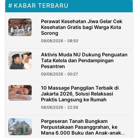
KABAR TERBARU
Perawat Kesehatan Jiwa Gelar Cek
Kesehatan Gratis bagi Warga Kota
Sorong
09/08/2026 - 08:50
Aktivis Muda NU Dukung Penguatan
Tata Kelola dan Pendampingan
Pesantren
09/08/2026 - 00:27
10 Massage Panggilan Terbaik di
Jakarta 2026, Solusi Relaksasi
Praktis Langsung ke Rumah
08/08/2026 - 22:56
Pergeseran Tanah Bungkam
Perpustakaan Pasanggrahan, ke
Mana 6.000 Buku dan Anak-anak