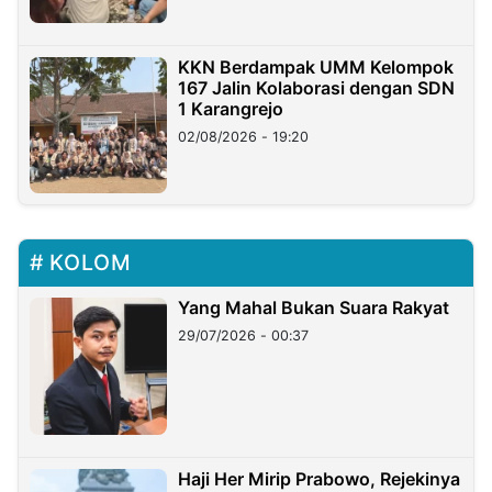
KKN Berdampak UMM Kelompok
167 Jalin Kolaborasi dengan SDN
1 Karangrejo
02/08/2026 - 19:20
KOLOM
Yang Mahal Bukan Suara Rakyat
29/07/2026 - 00:37
Haji Her Mirip Prabowo, Rejekinya