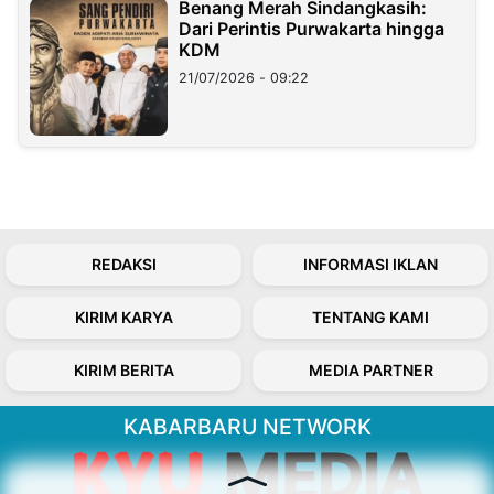
Benang Merah Sindangkasih:
Dari Perintis Purwakarta hingga
KDM
21/07/2026 - 09:22
REDAKSI
INFORMASI IKLAN
KIRIM KARYA
TENTANG KAMI
KIRIM BERITA
MEDIA PARTNER
KABARBARU NETWORK