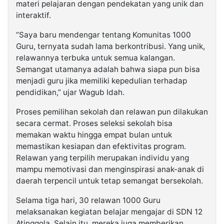
materi pelajaran dengan pendekatan yang unik dan
interaktif.
“Saya baru mendengar tentang Komunitas 1000
Guru, ternyata sudah lama berkontribusi. Yang unik,
relawannya terbuka untuk semua kalangan.
Semangat utamanya adalah bahwa siapa pun bisa
menjadi guru jika memiliki kepedulian terhadap
pendidikan,” ujar Wagub Idah.
Proses pemilihan sekolah dan relawan pun dilakukan
secara cermat. Proses seleksi sekolah bisa
memakan waktu hingga empat bulan untuk
memastikan kesiapan dan efektivitas program.
Relawan yang terpilih merupakan individu yang
mampu memotivasi dan menginspirasi anak-anak di
daerah terpencil untuk tetap semangat bersekolah.
Selama tiga hari, 30 relawan 1000 Guru
melaksanakan kegiatan belajar mengajar di SDN 12
Atinggola. Selain itu, mereka juga memberikan