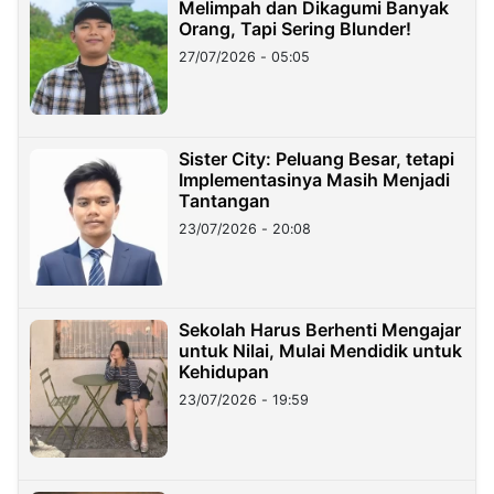
Melimpah dan Dikagumi Banyak
Orang, Tapi Sering Blunder!
27/07/2026 - 05:05
Sister City: Peluang Besar, tetapi
Implementasinya Masih Menjadi
Tantangan
23/07/2026 - 20:08
Sekolah Harus Berhenti Mengajar
untuk Nilai, Mulai Mendidik untuk
Kehidupan
23/07/2026 - 19:59