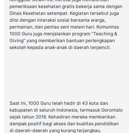
pemeriksaan kesehatan gratis bekerja sama dengan
Dinas Kesehatan setempat. Kegiatan tersebut juga
diisi dengan interaksi sosial bersama warga,
permainan, dan pentas seni malam hari. Komunitas
1000 Guru juga menjalankan program “Teaching &
Giving” yang memberikan bantuan perlengkapan
sekolah kepada anak-anak di daerah terpencil.
Saat ini, 1000 Guru telah hadir di 43 kota dan
kabupaten di seluruh Indonesia, termasuk Gorontalo
sejak tahun 2016. Kehadiran mereka memberikan
dampak positif bagi akses dan kualitas pendidikan
di daerah-daerah yang kurang terjangkau.