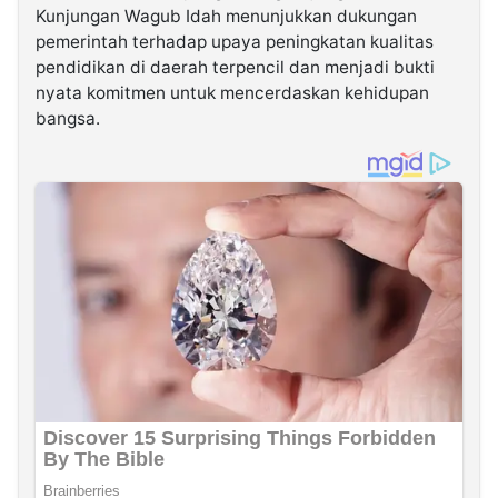
Kunjungan Wagub Idah menunjukkan dukungan
pemerintah terhadap upaya peningkatan kualitas
pendidikan di daerah terpencil dan menjadi bukti
nyata komitmen untuk mencerdaskan kehidupan
bangsa.