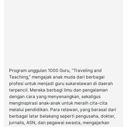
Program unggulan 1000 Guru, “Traveling and
Teaching,” mengajak anak muda dari berbagai
profesi untuk menjadi guru sukarelawan di daerah
terpencil. Mereka berbagi ilmu dan pengalaman
dengan cara yang menyenangkan, sekaligus
menginspirasi anak-anak untuk meraih cita-cita
melalui pendidikan. Para relawan, yang berasal dari
berbagai latar belakang seperti pengusaha, dokter,
jurnalis, ASN, dan pegawai swasta, mengajarkan