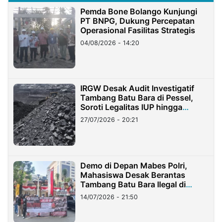
Pemda Bone Bolango Kunjungi
PT BNPG, Dukung Percepatan
Operasional Fasilitas Strategis
04/08/2026 - 14:20
IRGW Desak Audit Investigatif
Tambang Batu Bara di Pessel,
Soroti Legalitas IUP hingga
Stockpile
27/07/2026 - 20:21
Demo di Depan Mabes Polri,
Mahasiswa Desak Berantas
Tambang Batu Bara Ilegal di
Lampung
14/07/2026 - 21:50