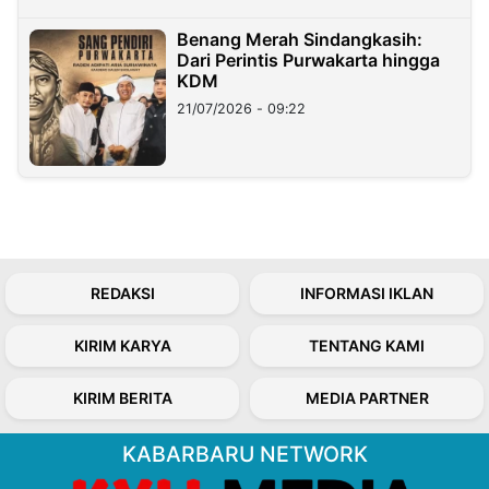
Benang Merah Sindangkasih:
Dari Perintis Purwakarta hingga
KDM
21/07/2026 - 09:22
REDAKSI
INFORMASI IKLAN
KIRIM KARYA
TENTANG KAMI
KIRIM BERITA
MEDIA PARTNER
KABARBARU NETWORK