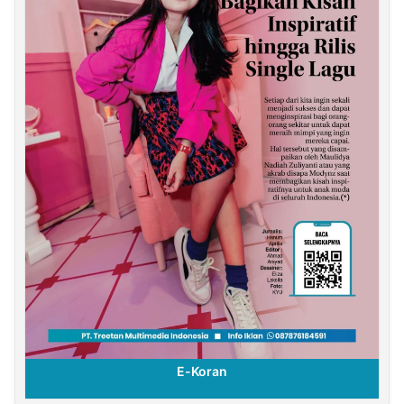
E-Koran