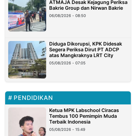
ATMAJA Desak Kejagung Periksa
Bakrie Group dan Nirwan Bakrie
06/08/2026 - 08:50
Diduga Dikorupsi, KPK Didesak
Segera Periksa Dirut PT ADCP
atas Mangkraknya LRT City
05/08/2026 - 07:05
PENDIDIKAN
Ketua MPK Labschool Ciracas
Tembus 100 Pemimpin Muda
Terbaik Indonesia
05/08/2026 - 15:49