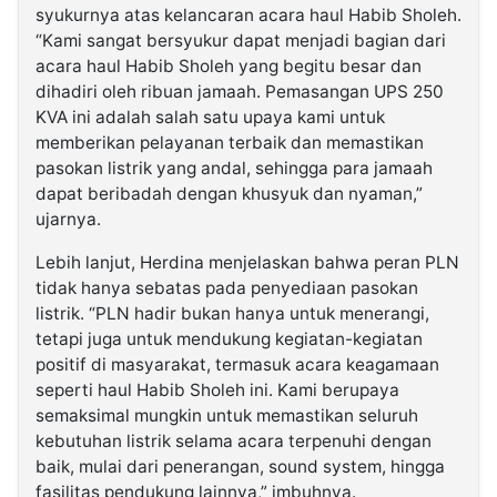
syukurnya atas kelancaran acara haul Habib Sholeh.
“Kami sangat bersyukur dapat menjadi bagian dari
acara haul Habib Sholeh yang begitu besar dan
dihadiri oleh ribuan jamaah. Pemasangan UPS 250
KVA ini adalah salah satu upaya kami untuk
memberikan pelayanan terbaik dan memastikan
pasokan listrik yang andal, sehingga para jamaah
dapat beribadah dengan khusyuk dan nyaman,”
ujarnya.
Lebih lanjut, Herdina menjelaskan bahwa peran PLN
tidak hanya sebatas pada penyediaan pasokan
listrik. “PLN hadir bukan hanya untuk menerangi,
tetapi juga untuk mendukung kegiatan-kegiatan
positif di masyarakat, termasuk acara keagamaan
seperti haul Habib Sholeh ini. Kami berupaya
semaksimal mungkin untuk memastikan seluruh
kebutuhan listrik selama acara terpenuhi dengan
baik, mulai dari penerangan, sound system, hingga
fasilitas pendukung lainnya,” imbuhnya.