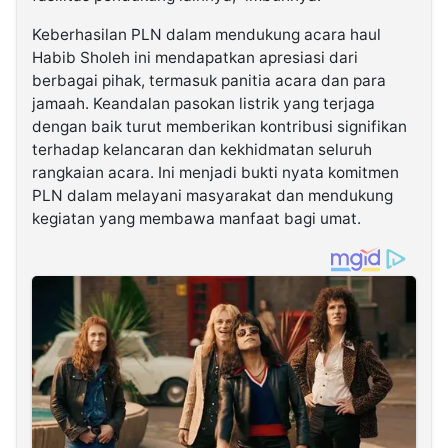
Keberhasilan PLN dalam mendukung acara haul
Habib Sholeh ini mendapatkan apresiasi dari
berbagai pihak, termasuk panitia acara dan para
jamaah. Keandalan pasokan listrik yang terjaga
dengan baik turut memberikan kontribusi signifikan
terhadap kelancaran dan kekhidmatan seluruh
rangkaian acara. Ini menjadi bukti nyata komitmen
PLN dalam melayani masyarakat dan mendukung
kegiatan yang membawa manfaat bagi umat.