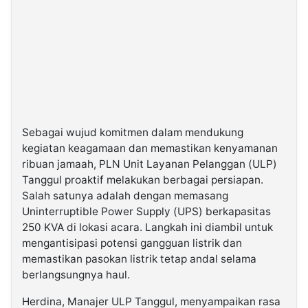
Sebagai wujud komitmen dalam mendukung
kegiatan keagamaan dan memastikan kenyamanan
ribuan jamaah, PLN Unit Layanan Pelanggan (ULP)
Tanggul proaktif melakukan berbagai persiapan.
Salah satunya adalah dengan memasang
Uninterruptible Power Supply (UPS) berkapasitas
250 KVA di lokasi acara. Langkah ini diambil untuk
mengantisipasi potensi gangguan listrik dan
memastikan pasokan listrik tetap andal selama
berlangsungnya haul.
Herdina, Manajer ULP Tanggul, menyampaikan rasa