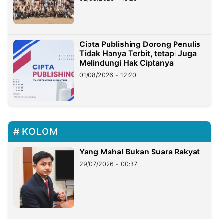
Cipta Publishing Dorong Penulis
Tidak Hanya Terbit, tetapi Juga
Melindungi Hak Ciptanya
01/08/2026 - 12:20
KOLOM
Yang Mahal Bukan Suara Rakyat
29/07/2026 - 00:37