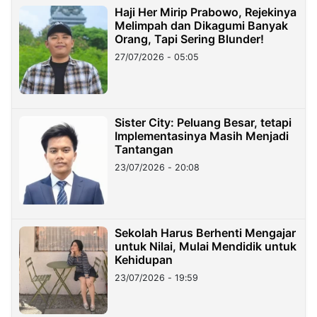
Haji Her Mirip Prabowo, Rejekinya
Melimpah dan Dikagumi Banyak
Orang, Tapi Sering Blunder!
27/07/2026 - 05:05
Sister City: Peluang Besar, tetapi
Implementasinya Masih Menjadi
Tantangan
23/07/2026 - 20:08
Sekolah Harus Berhenti Mengajar
untuk Nilai, Mulai Mendidik untuk
Kehidupan
23/07/2026 - 19:59