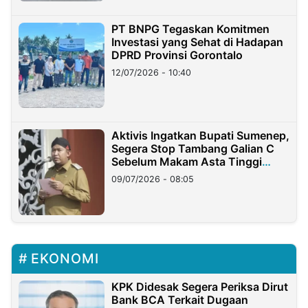
PT BNPG Tegaskan Komitmen
Investasi yang Sehat di Hadapan
DPRD Provinsi Gorontalo
12/07/2026 - 10:40
Aktivis Ingatkan Bupati Sumenep,
Segera Stop Tambang Galian C
Sebelum Makam Asta Tinggi
Longsor
09/07/2026 - 08:05
EKONOMI
KPK Didesak Segera Periksa Dirut
Bank BCA Terkait Dugaan