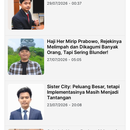
29/07/2026 - 00:37
Haji Her Mirip Prabowo, Rejekinya
Melimpah dan Dikagumi Banyak
Orang, Tapi Sering Blunder!
27/07/2026 - 05:05
Sister City: Peluang Besar, tetapi
Implementasinya Masih Menjadi
Tantangan
23/07/2026 - 20:08