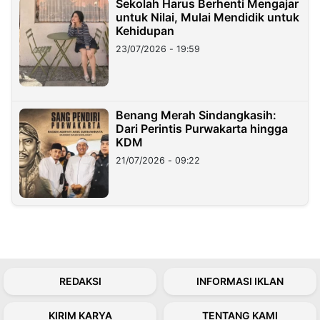
Sekolah Harus Berhenti Mengajar
untuk Nilai, Mulai Mendidik untuk
Kehidupan
23/07/2026 - 19:59
Benang Merah Sindangkasih:
Dari Perintis Purwakarta hingga
KDM
21/07/2026 - 09:22
REDAKSI
INFORMASI IKLAN
KIRIM KARYA
TENTANG KAMI