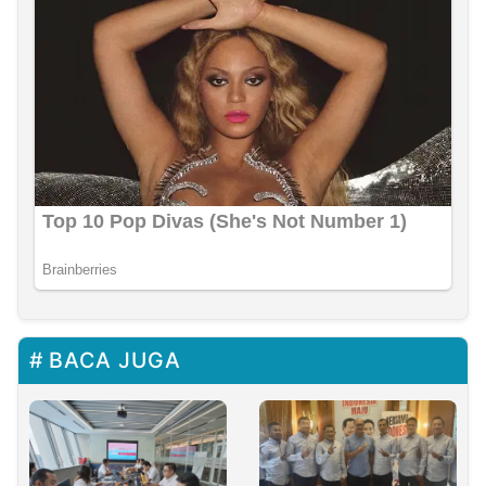
BACA JUGA