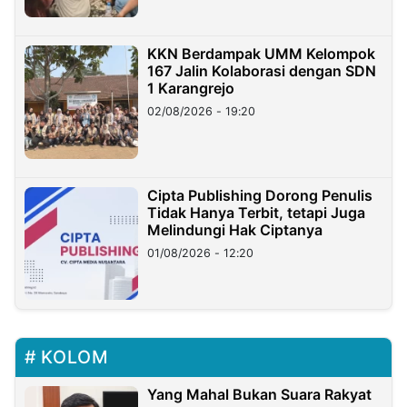
KKN Berdampak UMM Kelompok
167 Jalin Kolaborasi dengan SDN
1 Karangrejo
02/08/2026 - 19:20
Cipta Publishing Dorong Penulis
Tidak Hanya Terbit, tetapi Juga
Melindungi Hak Ciptanya
01/08/2026 - 12:20
KOLOM
Yang Mahal Bukan Suara Rakyat