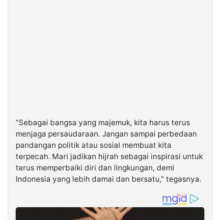
“Sebagai bangsa yang majemuk, kita harus terus
menjaga persaudaraan. Jangan sampai perbedaan
pandangan politik atau sosial membuat kita
terpecah. Mari jadikan hijrah sebagai inspirasi untuk
terus memperbaiki diri dan lingkungan, demi
Indonesia yang lebih damai dan bersatu,” tegasnya.