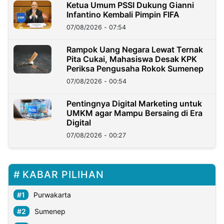
Ketua Umum PSSI Dukung Gianni
Infantino Kembali Pimpin FIFA
07/08/2026 - 07:54
Rampok Uang Negara Lewat Ternak
Pita Cukai, Mahasiswa Desak KPK
Periksa Pengusaha Rokok Sumenep
07/08/2026 - 00:54
Pentingnya Digital Marketing untuk
UMKM agar Mampu Bersaing di Era
Digital
07/08/2026 - 00:27
KABAR PILIHAN
Purwakarta
Sumenep