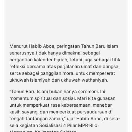
Menurut Habib Aboe, peringatan Tahun Baru Islam
seharusnya tidak hanya dimaknai sebagai
pergantian kalender hijriah, tetapi juga sebagai titik
refleksi bersama atas perjalanan umat dan bangsa,
serta sebagai panggilan moral untuk mempererat
ukhuwah islamiyah dan ukhuwah wathaniyah.
“Tahun Baru Islam bukan hanya seremoni. Ini
momentum spiritual dan sosial. Mari kita gunakan
untuk memperkuat rasa kebersamaan, menebar
kasih sayang, dan memperkuat persaudaraan di
tengah tantangan zaman,” ujar Habib Aboe, di sela-
sela kegiatan Sosialisasi 4 Pilar MPR RI di