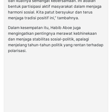
dari kuatnya semangat kebersamaan. Ini adalah
bentuk partisipasi aktif masyarakat dalam menjaga
harmoni sosial. Kita patut bersyukur dan terus
menjaga tradisi positif ini,” tambahnya.
Dalam kesempatan itu, Habib Aboe juga
mengingatkan pentingnya merawat kebhinekaan
dan menjaga stabilitas sosial-politik, apalagi
menjelang tahun-tahun politik yang rentan terhadap
polarisasi.