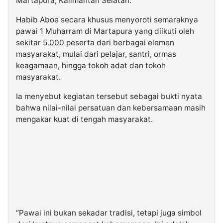
Martapura, Kalimantan Selatan.
Habib Aboe secara khusus menyoroti semaraknya
pawai 1 Muharram di Martapura yang diikuti oleh
sekitar 5.000 peserta dari berbagai elemen
masyarakat, mulai dari pelajar, santri, ormas
keagamaan, hingga tokoh adat dan tokoh
masyarakat.
Ia menyebut kegiatan tersebut sebagai bukti nyata
bahwa nilai-nilai persatuan dan kebersamaan masih
mengakar kuat di tengah masyarakat.
“Pawai ini bukan sekadar tradisi, tetapi juga simbol