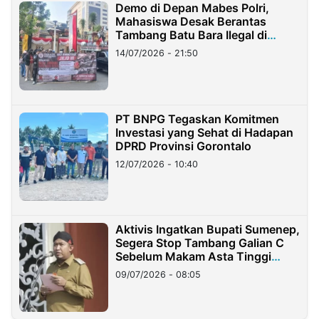
Demo di Depan Mabes Polri,
Mahasiswa Desak Berantas
Tambang Batu Bara Ilegal di
Lampung
14/07/2026 - 21:50
PT BNPG Tegaskan Komitmen
Investasi yang Sehat di Hadapan
DPRD Provinsi Gorontalo
12/07/2026 - 10:40
Aktivis Ingatkan Bupati Sumenep,
Segera Stop Tambang Galian C
Sebelum Makam Asta Tinggi
Longsor
09/07/2026 - 08:05