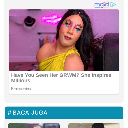
BACA JUGA