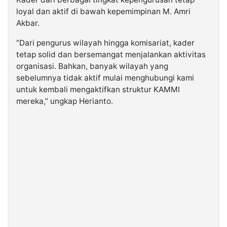
loyal dan aktif di bawah kepemimpinan M. Amri
Akbar.
“Dari pengurus wilayah hingga komisariat, kader
tetap solid dan bersemangat menjalankan aktivitas
organisasi. Bahkan, banyak wilayah yang
sebelumnya tidak aktif mulai menghubungi kami
untuk kembali mengaktifkan struktur KAMMI
mereka,” ungkap Herianto.