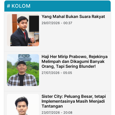
KOLOM
Yang Mahal Bukan Suara Rakyat
29/07/2026 - 00:37
Haji Her Mirip Prabowo, Rejekinya
Melimpah dan Dikagumi Banyak
Orang, Tapi Sering Blunder!
27/07/2026 - 05:05
Sister City: Peluang Besar, tetapi
Implementasinya Masih Menjadi
Tantangan
23/07/2026 - 20:08