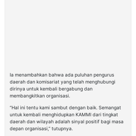
Ia menambahkan bahwa ada puluhan pengurus
daerah dan komisariat yang telah menghubungi
dirinya untuk kembali bergabung dan
membangkitkan organisasi.
“Hal ini tentu kami sambut dengan baik. Semangat
untuk kembali menghidupkan KAMMI dari tingkat
daerah dan wilayah adalah sinyal positif bagi masa
depan organisasi,” tutupnya.