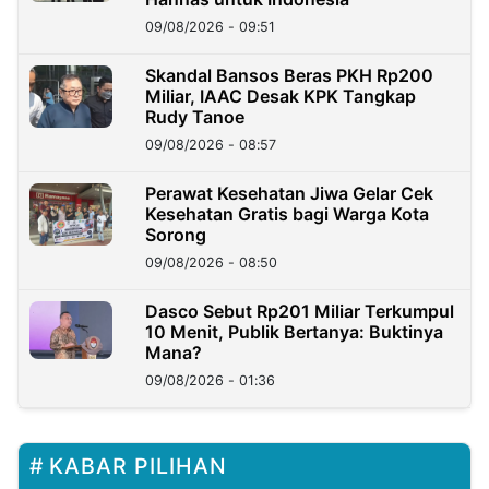
09/08/2026 - 09:51
Skandal Bansos Beras PKH Rp200
Miliar, IAAC Desak KPK Tangkap
Rudy Tanoe
09/08/2026 - 08:57
Perawat Kesehatan Jiwa Gelar Cek
Kesehatan Gratis bagi Warga Kota
Sorong
09/08/2026 - 08:50
Dasco Sebut Rp201 Miliar Terkumpul
10 Menit, Publik Bertanya: Buktinya
Mana?
09/08/2026 - 01:36
KABAR PILIHAN