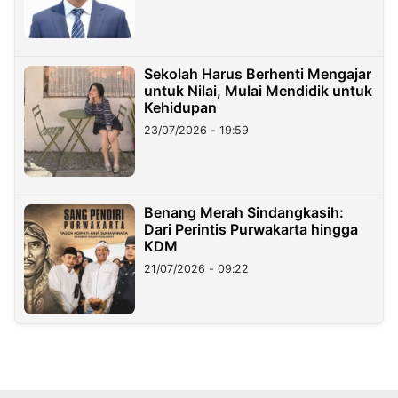
Sekolah Harus Berhenti Mengajar
untuk Nilai, Mulai Mendidik untuk
Kehidupan
23/07/2026 - 19:59
Benang Merah Sindangkasih:
Dari Perintis Purwakarta hingga
KDM
21/07/2026 - 09:22