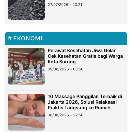
Stockpile
27/07/2026 - 20:21
EKONOMI
Perawat Kesehatan Jiwa Gelar
Cek Kesehatan Gratis bagi Warga
Kota Sorong
09/08/2026 - 08:50
10 Massage Panggilan Terbaik di
Jakarta 2026, Solusi Relaksasi
Praktis Langsung ke Rumah
08/08/2026 - 22:56