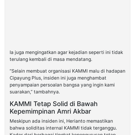
Ia juga mengingatkan agar kejadian seperti ini tidak
terulang kembali di masa mendatang.
“Selain membuat organisasi KAMMI malu di hadapan
Cipayung Plus, insiden ini juga menghambat
penyampaian persoalan bangsa yang ingin kami
suarakan,” tambahnya.
KAMMI Tetap Solid di Bawah
Kepemimpinan Amri Akbar
Meskipun ada insiden ini, Herianto memastikan
bahwa soliditas internal KAMMI tidak terganggu.
Kader dari berbagai tingkat kepengurusan tetap