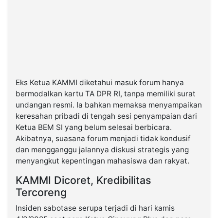
Eks Ketua KAMMI diketahui masuk forum hanya
bermodalkan kartu TA DPR RI, tanpa memiliki surat
undangan resmi. Ia bahkan memaksa menyampaikan
keresahan pribadi di tengah sesi penyampaian dari
Ketua BEM SI yang belum selesai berbicara.
Akibatnya, suasana forum menjadi tidak kondusif
dan mengganggu jalannya diskusi strategis yang
menyangkut kepentingan mahasiswa dan rakyat.
KAMMI Dicoret, Kredibilitas
Tercoreng
Insiden sabotase serupa terjadi di hari kamis