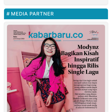
MEDIA PARTNER