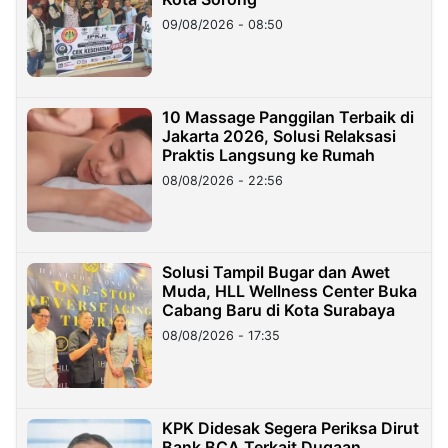
09/08/2026 - 08:50
10 Massage Panggilan Terbaik di
Jakarta 2026, Solusi Relaksasi
Praktis Langsung ke Rumah
08/08/2026 - 22:56
Solusi Tampil Bugar dan Awet
Muda, HLL Wellness Center Buka
Cabang Baru di Kota Surabaya
08/08/2026 - 17:35
KPK Didesak Segera Periksa Dirut
Bank BCA Terkait Dugaan