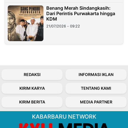
Benang Merah Sindangkasih:
Dari Perintis Purwakarta hingga
KDM
21/07/2026 - 09:22
REDAKSI
INFORMASI IKLAN
KIRIM KARYA
TENTANG KAMI
KIRIM BERITA
MEDIA PARTNER
KABARBARU NETWORK