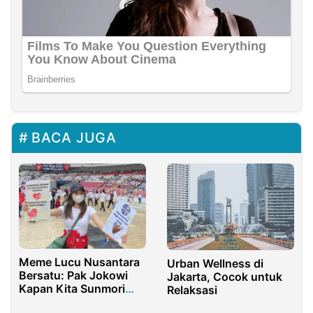
BACA JUGA
Meme Lucu Nusantara
Urban Wellness di
Bersatu: Pak Jokowi
Jakarta, Cocok untuk
Kapan Kita Sunmori
Relaksasi
Bareng?