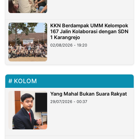
KKN Berdampak UMM Kelompok
167 Jalin Kolaborasi dengan SDN
1 Karangrejo
02/08/2026 - 19:20
KOLOM
Yang Mahal Bukan Suara Rakyat
29/07/2026 - 00:37