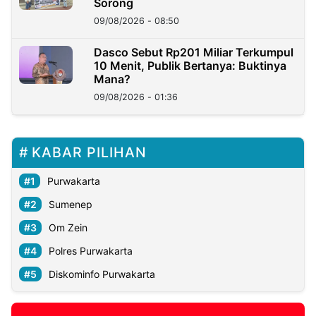
Sorong
09/08/2026 - 08:50
Dasco Sebut Rp201 Miliar Terkumpul
10 Menit, Publik Bertanya: Buktinya
Mana?
09/08/2026 - 01:36
KABAR PILIHAN
Purwakarta
Sumenep
Om Zein
Polres Purwakarta
Diskominfo Purwakarta