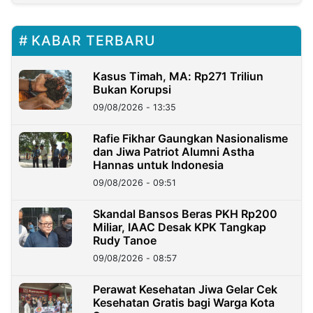
KABAR TERBARU
Kasus Timah, MA: Rp271 Triliun
Bukan Korupsi
09/08/2026 - 13:35
Rafie Fikhar Gaungkan Nasionalisme
dan Jiwa Patriot Alumni Astha
Hannas untuk Indonesia
09/08/2026 - 09:51
Skandal Bansos Beras PKH Rp200
Miliar, IAAC Desak KPK Tangkap
Rudy Tanoe
09/08/2026 - 08:57
Perawat Kesehatan Jiwa Gelar Cek
Kesehatan Gratis bagi Warga Kota