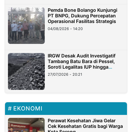
Pemda Bone Bolango Kunjungi
PT BNPG, Dukung Percepatan
Operasional Fasilitas Strategis
04/08/2026 - 14:20
IRGW Desak Audit Investigatif
Tambang Batu Bara di Pessel,
Soroti Legalitas IUP hingga
Stockpile
27/07/2026 - 20:21
EKONOMI
Perawat Kesehatan Jiwa Gelar
Cek Kesehatan Gratis bagi Warga
Kota Sorong