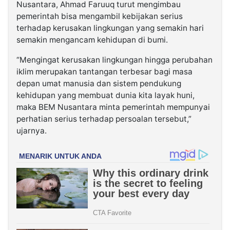
Nusantara, Ahmad Faruuq turut mengimbau
pemerintah bisa mengambil kebijakan serius
terhadap kerusakan lingkungan yang semakin hari
semakin mengancam kehidupan di bumi.
“Mengingat kerusakan lingkungan hingga perubahan
iklim merupakan tantangan terbesar bagi masa
depan umat manusia dan sistem pendukung
kehidupan yang membuat dunia kita layak huni,
maka BEM Nusantara minta pemerintah mempunyai
perhatian serius terhadap persoalan tersebut,”
ujarnya.