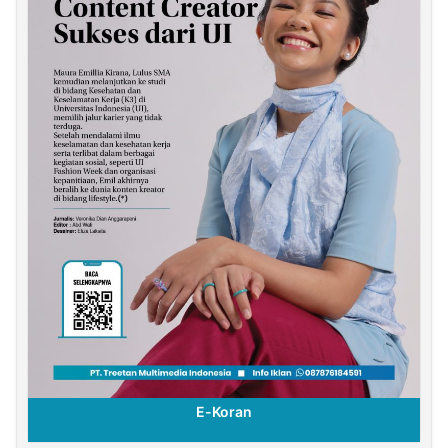
E-Koran