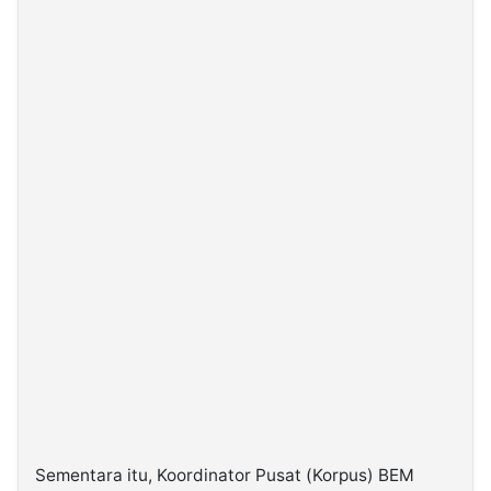
Sementara itu, Koordinator Pusat (Korpus) BEM