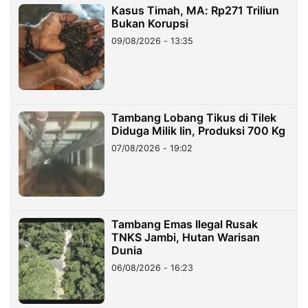
Kasus Timah, MA: Rp271 Triliun
Bukan Korupsi
09/08/2026 - 13:35
Tambang Lobang Tikus di Tilek
Diduga Milik Iin, Produksi 700 Kg
07/08/2026 - 19:02
Tambang Emas Ilegal Rusak
TNKS Jambi, Hutan Warisan
Dunia
06/08/2026 - 16:23