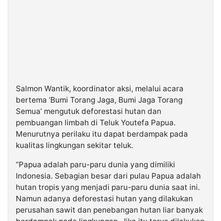
Salmon Wantik, koordinator aksi, melalui acara
bertema ‘Bumi Torang Jaga, Bumi Jaga Torang
Semua’ mengutuk deforestasi hutan dan
pembuangan limbah di Teluk Youtefa Papua.
Menurutnya perilaku itu dapat berdampak pada
kualitas lingkungan sekitar teluk.
“Papua adalah paru-paru dunia yang dimiliki
Indonesia. Sebagian besar dari pulau Papua adalah
hutan tropis yang menjadi paru-paru dunia saat ini.
Namun adanya deforestasi hutan yang dilakukan
perusahan sawit dan penebangan hutan liar banyak