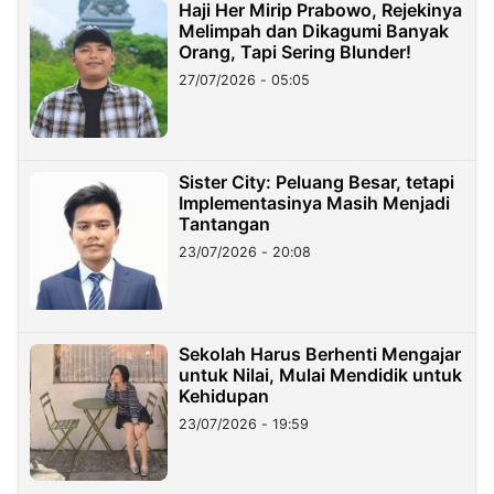
Haji Her Mirip Prabowo, Rejekinya
Melimpah dan Dikagumi Banyak
Orang, Tapi Sering Blunder!
27/07/2026 - 05:05
Sister City: Peluang Besar, tetapi
Implementasinya Masih Menjadi
Tantangan
23/07/2026 - 20:08
Sekolah Harus Berhenti Mengajar
untuk Nilai, Mulai Mendidik untuk
Kehidupan
23/07/2026 - 19:59