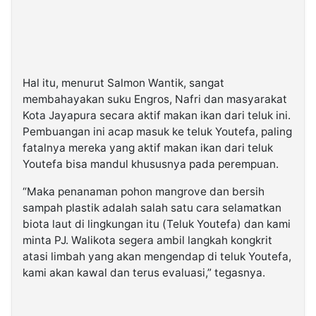
Hal itu, menurut Salmon Wantik, sangat
membahayakan suku Engros, Nafri dan masyarakat
Kota Jayapura secara aktif makan ikan dari teluk ini.
Pembuangan ini acap masuk ke teluk Youtefa, paling
fatalnya mereka yang aktif makan ikan dari teluk
Youtefa bisa mandul khususnya pada perempuan.
“Maka penanaman pohon mangrove dan bersih
sampah plastik adalah salah satu cara selamatkan
biota laut di lingkungan itu (Teluk Youtefa) dan kami
minta PJ. Walikota segera ambil langkah kongkrit
atasi limbah yang akan mengendap di teluk Youtefa,
kami akan kawal dan terus evaluasi,” tegasnya.