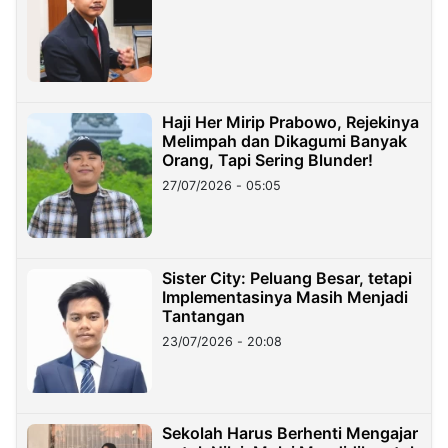
Haji Her Mirip Prabowo, Rejekinya
Melimpah dan Dikagumi Banyak
Orang, Tapi Sering Blunder!
27/07/2026 - 05:05
Sister City: Peluang Besar, tetapi
Implementasinya Masih Menjadi
Tantangan
23/07/2026 - 20:08
Sekolah Harus Berhenti Mengajar