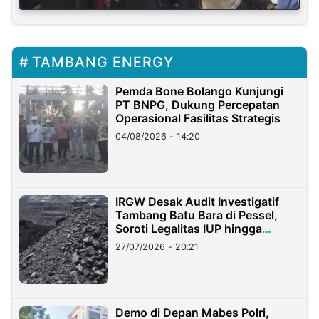
TAMBANG ENERGY
Pemda Bone Bolango Kunjungi
PT BNPG, Dukung Percepatan
Operasional Fasilitas Strategis
04/08/2026 - 14:20
IRGW Desak Audit Investigatif
Tambang Batu Bara di Pessel,
Soroti Legalitas IUP hingga
Stockpile
27/07/2026 - 20:21
Demo di Depan Mabes Polri,