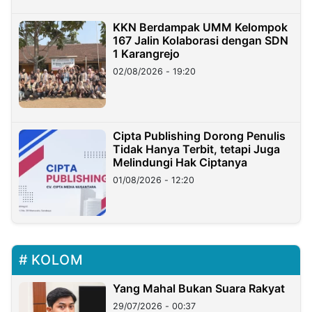
KKN Berdampak UMM Kelompok
167 Jalin Kolaborasi dengan SDN
1 Karangrejo
02/08/2026 - 19:20
Cipta Publishing Dorong Penulis
Tidak Hanya Terbit, tetapi Juga
Melindungi Hak Ciptanya
01/08/2026 - 12:20
KOLOM
Yang Mahal Bukan Suara Rakyat
29/07/2026 - 00:37