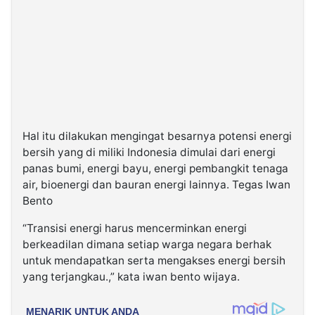
Hal itu dilakukan mengingat besarnya potensi energi
bersih yang di miliki Indonesia dimulai dari energi
panas bumi, energi bayu, energi pembangkit tenaga
air, bioenergi dan bauran energi lainnya. Tegas Iwan
Bento
“Transisi energi harus mencerminkan energi
berkeadilan dimana setiap warga negara berhak
untuk mendapatkan serta mengakses energi bersih
yang terjangkau.,” kata iwan bento wijaya.