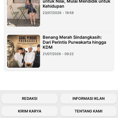
untuk Nilai, Mulai Mendidik untuk
Kehidupan
23/07/2026 - 19:59
Benang Merah Sindangkasih:
Dari Perintis Purwakarta hingga
KDM
21/07/2026 - 09:22
REDAKSI
INFORMASI IKLAN
KIRIM KARYA
TENTANG KAMI