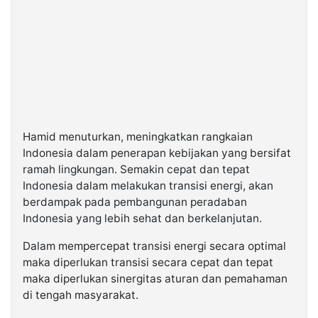
Hamid menuturkan, meningkatkan rangkaian
Indonesia dalam penerapan kebijakan yang bersifat
ramah lingkungan. Semakin cepat dan tepat
Indonesia dalam melakukan transisi energi, akan
berdampak pada pembangunan peradaban
Indonesia yang lebih sehat dan berkelanjutan.
Dalam mempercepat transisi energi secara optimal
maka diperlukan transisi secara cepat dan tepat
maka diperlukan sinergitas aturan dan pemahaman
di tengah masyarakat.