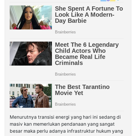
Menurutnya transisi energi yang hari ini sedang di
masiv kan memerlukan pendanaan yang sangat
besar maka perlu adanya infrastruktur hukum yang