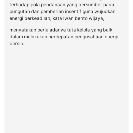
terhadap pola pendanaan yang bersumber pada
pungutan dan pemberian insentif guna wujudkan
energi berkeadilan, kata Iwan bento wijaya,
menyatakan perlu adanya tata kelola yang baik
dalam melakukan percepatan pengusahaan energi
bersih.