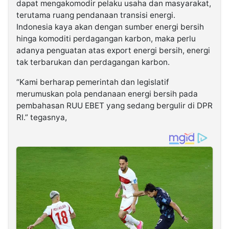
dapat mengakomodir pelaku usaha dan masyarakat,
terutama ruang pendanaan transisi energi.
Indonesia kaya akan dengan sumber energi bersih
hinga komoditi perdagangan karbon, maka perlu
adanya penguatan atas export energi bersih, energi
tak terbarukan dan perdagangan karbon.
“Kami berharap pemerintah dan legislatif
merumuskan pola pendanaan energi bersih pada
pembahasan RUU EBET yang sedang bergulir di DPR
RI.” tegasnya,