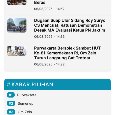
Beras
06/08/2026 - 14:57
Dugaan Suap Ulur Sidang Roy Suryo
CS Mencuat, Ratusan Demonstran
Desak MA Evaluasi Ketua PN Jaktim
06/08/2026 - 14:36
Purwakarta Bersolek Sambut HUT
Ke-81 Kemerdekaan RI, Om Zein
Turun Langsung Cat Trotoar
06/08/2026 - 14:22
KABAR PILIHAN
Purwakarta
Sumenep
Om Zein