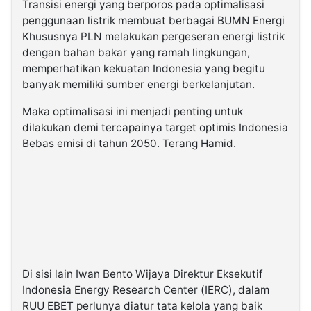
Transisi energi yang berporos pada optimalisasi
penggunaan listrik membuat berbagai BUMN Energi
Khususnya PLN melakukan pergeseran energi listrik
dengan bahan bakar yang ramah lingkungan,
memperhatikan kekuatan Indonesia yang begitu
banyak memiliki sumber energi berkelanjutan.
Maka optimalisasi ini menjadi penting untuk
dilakukan demi tercapainya target optimis Indonesia
Bebas emisi di tahun 2050. Terang Hamid.
Di sisi lain Iwan Bento Wijaya Direktur Eksekutif
Indonesia Energy Research Center (IERC), dalam
RUU EBET perlunya diatur tata kelola yang baik