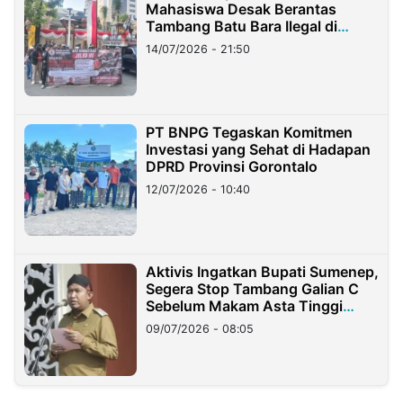
Mahasiswa Desak Berantas
Tambang Batu Bara Ilegal di
Lampung
14/07/2026 - 21:50
PT BNPG Tegaskan Komitmen
Investasi yang Sehat di Hadapan
DPRD Provinsi Gorontalo
12/07/2026 - 10:40
Aktivis Ingatkan Bupati Sumenep,
Segera Stop Tambang Galian C
Sebelum Makam Asta Tinggi
Longsor
09/07/2026 - 08:05