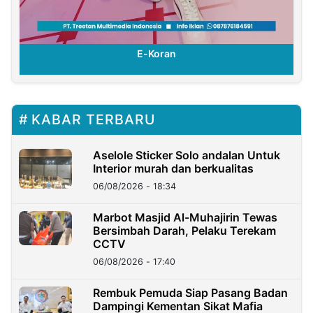
E-Koran
KABAR TERBARU
Aselole Sticker Solo andalan Untuk
Interior murah dan berkualitas
06/08/2026 - 18:34
Marbot Masjid Al-Muhajirin Tewas
Bersimbah Darah, Pelaku Terekam
CCTV
06/08/2026 - 17:40
Rembuk Pemuda Siap Pasang Badan
Dampingi Kementan Sikat Mafia