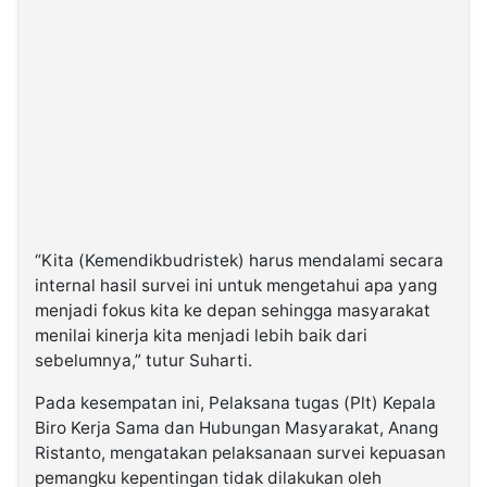
“Kita (Kemendikbudristek) harus mendalami secara
internal hasil survei ini untuk mengetahui apa yang
menjadi fokus kita ke depan sehingga masyarakat
menilai kinerja kita menjadi lebih baik dari
sebelumnya,” tutur Suharti.
Pada kesempatan ini, Pelaksana tugas (Plt) Kepala
Biro Kerja Sama dan Hubungan Masyarakat, Anang
Ristanto, mengatakan pelaksanaan survei kepuasan
pemangku kepentingan tidak dilakukan oleh