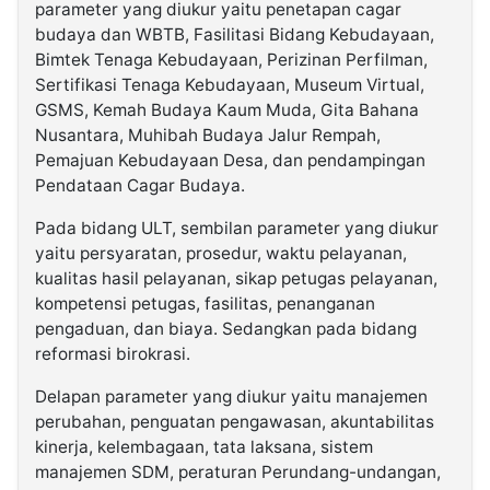
parameter yang diukur yaitu penetapan cagar
budaya dan WBTB, Fasilitasi Bidang Kebudayaan,
Bimtek Tenaga Kebudayaan, Perizinan Perfilman,
Sertifikasi Tenaga Kebudayaan, Museum Virtual,
GSMS, Kemah Budaya Kaum Muda, Gita Bahana
Nusantara, Muhibah Budaya Jalur Rempah,
Pemajuan Kebudayaan Desa, dan pendampingan
Pendataan Cagar Budaya.
Pada bidang ULT, sembilan parameter yang diukur
yaitu persyaratan, prosedur, waktu pelayanan,
kualitas hasil pelayanan, sikap petugas pelayanan,
kompetensi petugas, fasilitas, penanganan
pengaduan, dan biaya. Sedangkan pada bidang
reformasi birokrasi.
Delapan parameter yang diukur yaitu manajemen
perubahan, penguatan pengawasan, akuntabilitas
kinerja, kelembagaan, tata laksana, sistem
manajemen SDM, peraturan Perundang-undangan,