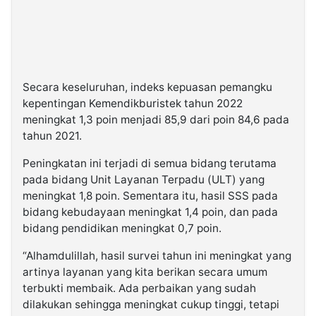
Secara keseluruhan, indeks kepuasan pemangku
kepentingan Kemendikburistek tahun 2022
meningkat 1,3 poin menjadi 85,9 dari poin 84,6 pada
tahun 2021.
Peningkatan ini terjadi di semua bidang terutama
pada bidang Unit Layanan Terpadu (ULT) yang
meningkat 1,8 poin. Sementara itu, hasil SSS pada
bidang kebudayaan meningkat 1,4 poin, dan pada
bidang pendidikan meningkat 0,7 poin.
“Alhamdulillah, hasil survei tahun ini meningkat yang
artinya layanan yang kita berikan secara umum
terbukti membaik. Ada perbaikan yang sudah
dilakukan sehingga meningkat cukup tinggi, tetapi