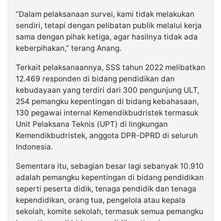
“Dalam pelaksanaan survei, kami tidak melakukan
sendiri, tetapi dengan pelibatan publik melalui kerja
sama dengan pihak ketiga, agar hasilnya tidak ada
keberpihakan,” terang Anang.
Terkait pelaksanaannya, SSS tahun 2022 melibatkan
12.469 responden di bidang pendidikan dan
kebudayaan yang terdiri dari 300 pengunjung ULT,
254 pemangku kepentingan di bidang kebahasaan,
130 pegawai internal Kemendikbudristek termasuk
Unit Pelaksana Teknis (UPT) di lingkungan
Kemendikbudristek, anggota DPR-DPRD di seluruh
Indonesia.
Sementara itu, sebagian besar lagi sebanyak 10.910
adalah pemangku kepentingan di bidang pendidikan
seperti peserta didik, tenaga pendidik dan tenaga
kependidikan, orang tua, pengelola atau kepala
sekolah, komite sekolah, termasuk semua pemangku