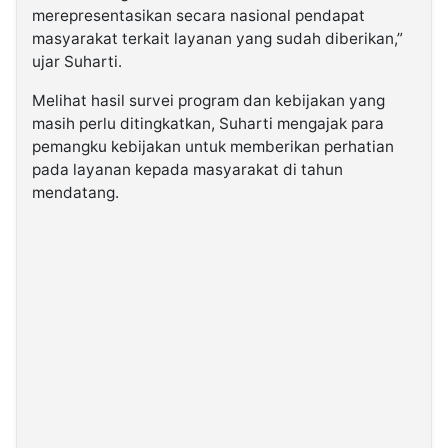
merepresentasikan secara nasional pendapat
masyarakat terkait layanan yang sudah diberikan,”
ujar Suharti.
Melihat hasil survei program dan kebijakan yang
masih perlu ditingkatkan, Suharti mengajak para
pemangku kebijakan untuk memberikan perhatian
pada layanan kepada masyarakat di tahun
mendatang.