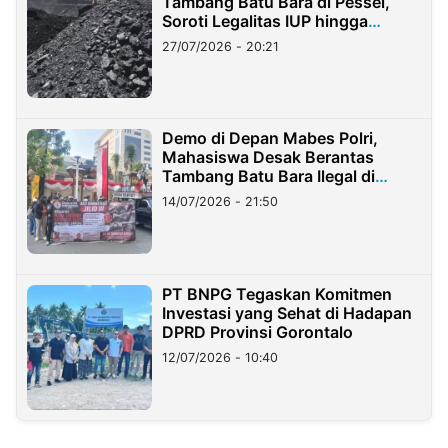
Tambang Batu Bara di Pessel,
Soroti Legalitas IUP hingga
Stockpile
27/07/2026 - 20:21
Demo di Depan Mabes Polri,
Mahasiswa Desak Berantas
Tambang Batu Bara Ilegal di
Lampung
14/07/2026 - 21:50
PT BNPG Tegaskan Komitmen
Investasi yang Sehat di Hadapan
DPRD Provinsi Gorontalo
12/07/2026 - 10:40