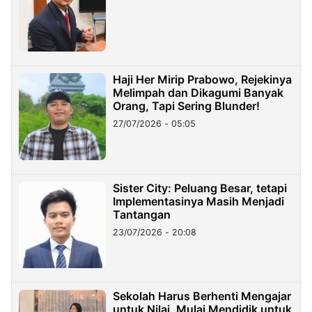
Haji Her Mirip Prabowo, Rejekinya
Melimpah dan Dikagumi Banyak
Orang, Tapi Sering Blunder!
27/07/2026 - 05:05
Sister City: Peluang Besar, tetapi
Implementasinya Masih Menjadi
Tantangan
23/07/2026 - 20:08
Sekolah Harus Berhenti Mengajar
untuk Nilai, Mulai Mendidik untuk