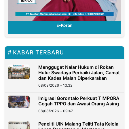
E-Koran
KABAR TERBARU
Menggugat Nalar Hukum di Rokan
Hulu: Swadaya Perbaiki Jalan, Camat
dan Kades Malah Diperkarakan
08/08/2026 - 13:32
Imigrasi Gorontalo Perkuat TIMPORA
Cegah TPPO dan Awasi Orang Asing
08/08/2026 - 09:47
Peneliti UIN Malang Teliti Tata Kelola