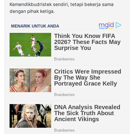
Kemendikbudristek sendiri, tetapi bekerja sama
dengan pihak ketiga.