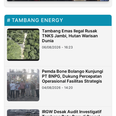
TAMBANG ENERGY
Tambang Emas Ilegal Rusak
TNKS Jambi, Hutan Warisan
Dunia
06/08/2026 - 16:23
Pemda Bone Bolango Kunjungi
PT BNPG, Dukung Percepatan
Operasional Fasilitas Strategis
04/08/2026 - 14:20
IRGW Desak Audit Investigatif