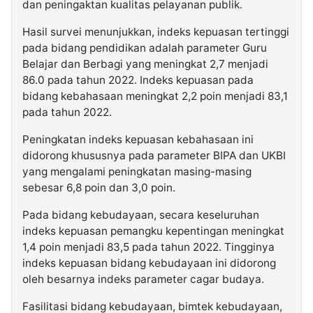
dan peningaktan kualitas pelayanan publik.
Hasil survei menunjukkan, indeks kepuasan tertinggi
pada bidang pendidikan adalah parameter Guru
Belajar dan Berbagi yang meningkat 2,7 menjadi
86.0 pada tahun 2022. Indeks kepuasan pada
bidang kebahasaan meningkat 2,2 poin menjadi 83,1
pada tahun 2022.
Peningkatan indeks kepuasan kebahasaan ini
didorong khususnya pada parameter BIPA dan UKBI
yang mengalami peningkatan masing-masing
sebesar 6,8 poin dan 3,0 poin.
Pada bidang kebudayaan, secara keseluruhan
indeks kepuasan pemangku kepentingan meningkat
1,4 poin menjadi 83,5 pada tahun 2022. Tingginya
indeks kepuasan bidang kebudayaan ini didorong
oleh besarnya indeks parameter cagar budaya.
Fasilitasi bidang kebudayaan, bimtek kebudayaan,