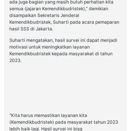
ada juga bagian yang masih butuh perhatian kita
semua (jajaran Kemendikbudristek),” demikian
disampaikan Sekretaris Jenderal
Kemendikbudristek, Suharti pada acara pemaparan
hasil SSS di Jakarta.
Suharti mengatakan, hasil survei ini dapat menjadi
motivasi untuk meningkatkan layanan
Kemendikbudristek kepada masyarakat di tahun
2023.
“Kita harus memastikan layanan kita
(Kemendikbudristek) pada masyarakat tahun 2023
lebih baik lagi. Hasil survei ini bisa