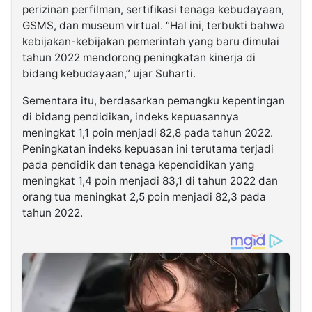
perizinan perfilman, sertifikasi tenaga kebudayaan,
GSMS, dan museum virtual. “Hal ini, terbukti bahwa
kebijakan-kebijakan pemerintah yang baru dimulai
tahun 2022 mendorong peningkatan kinerja di
bidang kebudayaan,” ujar Suharti.
Sementara itu, berdasarkan pemangku kepentingan
di bidang pendidikan, indeks kepuasannya
meningkat 1,1 poin menjadi 82,8 pada tahun 2022.
Peningkatan indeks kepuasan ini terutama terjadi
pada pendidik dan tenaga kependidikan yang
meningkat 1,4 poin menjadi 83,1 di tahun 2022 dan
orang tua meningkat 2,5 poin menjadi 82,3 pada
tahun 2022.