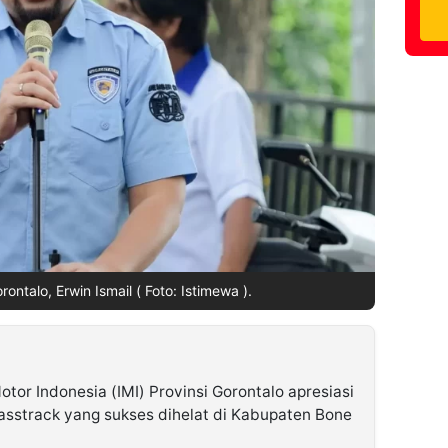
rontalo, Erwin Ismail ( Foto: Istimewa ).
otor Indonesia (IMI) Provinsi Gorontalo apresiasi
rasstrack yang sukses dihelat di Kabupaten Bone