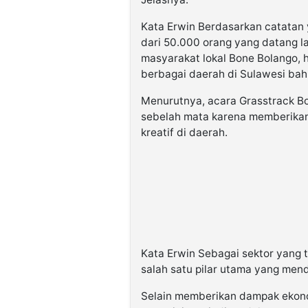
Kata Erwin Berdasarkan catatan 
dari 50.000 orang yang datang la
masyarakat lokal Bone Bolango, 
berbagai daerah di Sulawesi bah
Menurutnya, acara Grasstrack B
sebelah mata karena memberikan
kreatif di daerah.
Kata Erwin Sebagai sektor yang 
salah satu pilar utama yang men
Selain memberikan dampak ekono