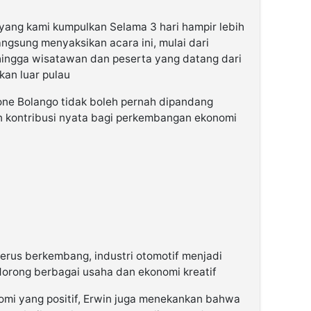
yang kami kumpulkan Selama 3 hari hampir lebih
ngsung menyaksikan acara ini, mulai dari
hingga wisatawan dan peserta yang datang dari
kan luar pulau
one Bolango tidak boleh pernah dipandang
 kontribusi nyata bagi perkembangan ekonomi
terus berkembang, industri otomotif menjadi
dorong berbagai usaha dan ekonomi kreatif
mi yang positif, Erwin juga menekankan bahwa