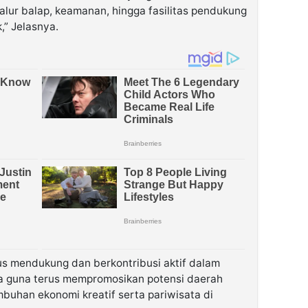
alur balap, keamanan, hingga fasilitas pendukung
,” Jelasnya.
rus mendukung dan berkontribusi aktif dalam
a guna terus mempromosikan potensi daerah
uhan ekonomi kreatif serta pariwisata di