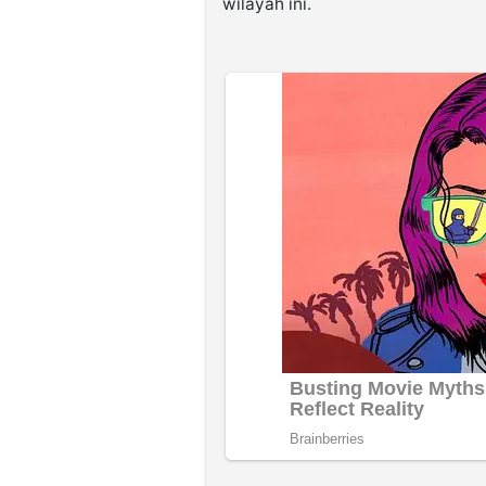
wilayah ini.