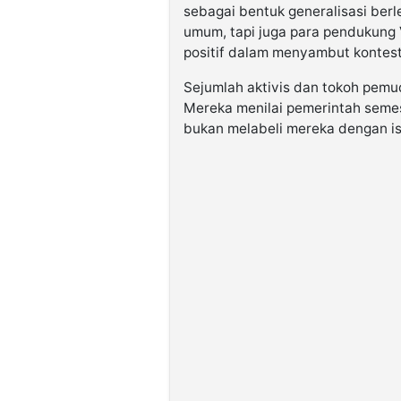
sebagai bentuk generalisasi ber
umum, tapi juga para pendukung
positif dalam menyambut kontes
Sejumlah aktivis dan tokoh pemud
Mereka menilai pemerintah seme
bukan melabeli mereka dengan i