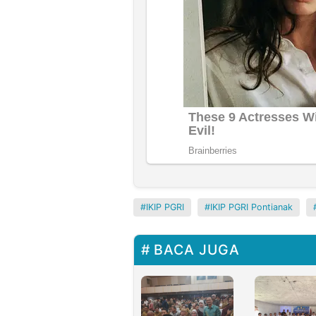
IKIP PGRI
IKIP PGRI Pontianak
BACA JUGA