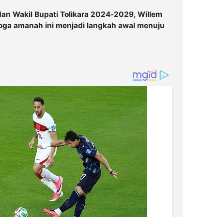
an Wakil Bupati Tolikara 2024-2029, Willem
ga amanah ini menjadi langkah awal menuju