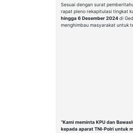
Sesuai dengan surat pemberitahu
rapat pleno rekapitulasi tingkat
hingga 6 Desember 2024
di Ged
menghimbau masyarakat untuk tet
“Kami meminta KPU dan Bawaslu 
kepada aparat TNI-Polri untuk