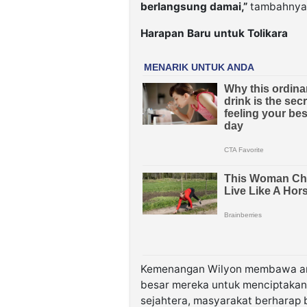
berlangsung damai,”
tambahnya
Harapan Baru untuk Tolikara
Kemenangan Wilyon membawa angi
besar mereka untuk menciptakan To
sejahtera, masyarakat berharap 