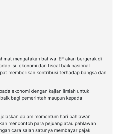
 Rahmat mengatakan bahwa IEF akan bergerak di
adap isu ekonomi dan fiscal baik nasional
apat memberikan kontribusi terhadap bangsa dan
pada ekonomi dengan kajian ilmiah untuk
 baik bagi pemerintah maupun kepada
njelaskan dalam momentum hari pahlawan
rapkan mencontoh para pejuang atau pahlawan
dengan cara salah satunya membayar pajak