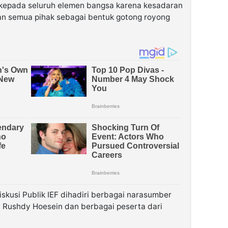
 kepada seluruh elemen bangsa karena kesadaran
n semua pihak sebagai bentuk gotong royong
skusi Publik IEF dihadiri berbagai narasumber
 Rushdy Hoesein dan berbagai peserta dari