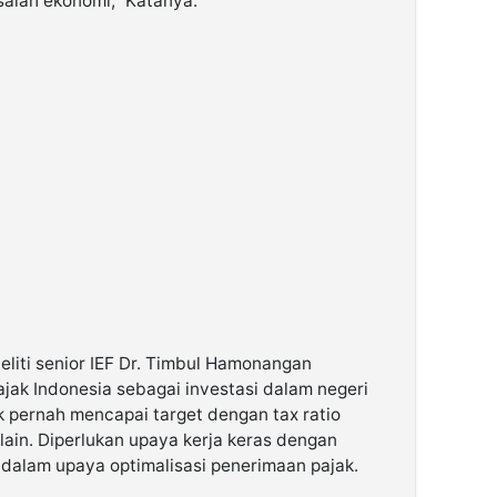
alah ekonomi,” Katanya.
eliti senior IEF Dr. Timbul Hamonangan
jak Indonesia sebagai investasi dalam negeri
 pernah mencapai target dengan tax ratio
lain. Diperlukan upaya kerja keras dengan
a dalam upaya optimalisasi penerimaan pajak.