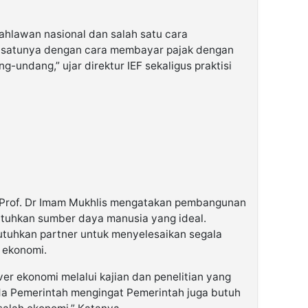
ahlawan nasional dan salah satu cara
 satunya dengan cara membayar pajak dengan
-undang,” ujar direktur IEF sekaligus praktisi
EF Prof. Dr Imam Mukhlis mengatakan pembangunan
uhkan sumber daya manusia yang ideal.
tuhkan partner untuk menyelesaikan segala
 ekonomi.
er ekonomi melalui kajian dan penelitian yang
da Pemerintah mengingat Pemerintah juga butuh