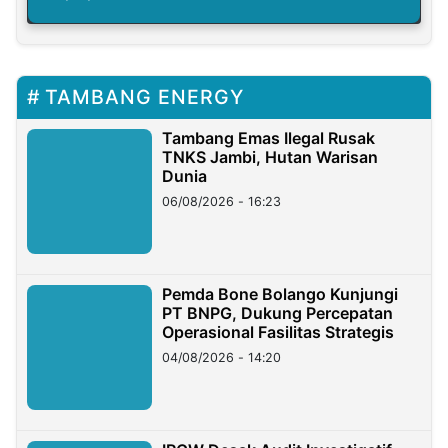
TAMBANG ENERGY
Tambang Emas Ilegal Rusak
TNKS Jambi, Hutan Warisan
Dunia
06/08/2026 - 16:23
Pemda Bone Bolango Kunjungi
PT BNPG, Dukung Percepatan
Operasional Fasilitas Strategis
04/08/2026 - 14:20