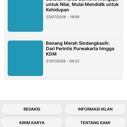
untuk Nilai, Mulai Mendidik untuk
Kehidupan
23/07/2026 - 19:59
Benang Merah Sindangkasih:
Dari Perintis Purwakarta hingga
KDM
21/07/2026 - 09:22
REDAKSI
INFORMASI IKLAN
KIRIM KARYA
TENTANG KAMI