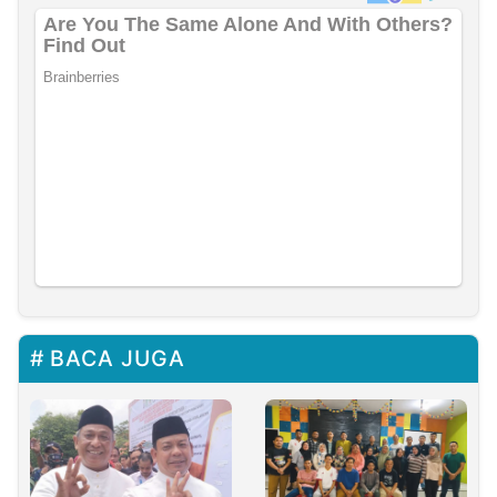
BACA JUGA