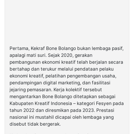
Pertama, Kekraf Bone Bolango bukan lembaga pasif,
apalagi mati suri. Sejak 2020, gerakan
pembangunan ekonomi kreatif telah berjalan secara
bertahap dan terukur melalui pendataan pelaku
ekonomi kreatif, pelatihan pengembangan usaha,
pendampingan digital marketing, dan fasilitasi
jejaring pemasaran. Kerja kolektif tersebut
mengantarkan Bone Bolango ditetapkan sebagai
Kabupaten Kreatif Indonesia – kategori Fesyen pada
tahun 2022 dan diresmikan pada 2023. Prestasi
nasional ini mustahil dicapai oleh lembaga yang
disebut tidak bergerak.