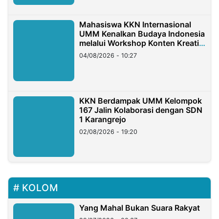
Mahasiswa KKN Internasional
UMM Kenalkan Budaya Indonesia
melalui Workshop Konten Kreatif
di Taiwan
04/08/2026 - 10:27
KKN Berdampak UMM Kelompok
167 Jalin Kolaborasi dengan SDN
1 Karangrejo
02/08/2026 - 19:20
KOLOM
Yang Mahal Bukan Suara Rakyat