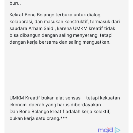
buru.
Kekraf Bone Bolango terbuka untuk dialog,
kolaborasi, dan masukan konstruktif, termasuk dari
saudara Arham Saidi, karena UMKM kreatif tidak
bisa dibangun dengan saling menyerang, tetapi
dengan kerja bersama dan saling menguatkan.
UMKM Kreatif bukan alat sensasi—tetapi kekuatan
ekonomi daerah yang harus diberdayakan.
Dan Bone Bolango kreatif adalah kerja kolektif,
bukan kerja satu orang.***