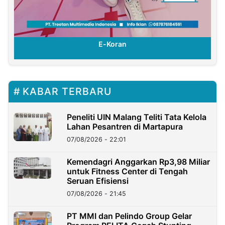
E-Koran
KABAR TERBARU
Peneliti UIN Malang Teliti Tata Kelola
Lahan Pesantren di Martapura
07/08/2026 - 22:01
Kemendagri Anggarkan Rp3,98 Miliar
untuk Fitness Center di Tengah
Seruan Efisiensi
07/08/2026 - 21:45
PT MMI dan Pelindo Group Gelar