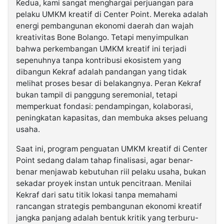
Kedua, kami sangat menghargai perjuangan para
pelaku UMKM kreatif di Center Point. Mereka adalah
energi pembangunan ekonomi daerah dan wajah
kreativitas Bone Bolango. Tetapi menyimpulkan
bahwa perkembangan UMKM kreatif ini terjadi
sepenuhnya tanpa kontribusi ekosistem yang
dibangun Kekraf adalah pandangan yang tidak
melihat proses besar di belakangnya. Peran Kekraf
bukan tampil di panggung seremonial, tetapi
memperkuat fondasi: pendampingan, kolaborasi,
peningkatan kapasitas, dan membuka akses peluang
usaha.
Saat ini, program penguatan UMKM kreatif di Center
Point sedang dalam tahap finalisasi, agar benar-
benar menjawab kebutuhan riil pelaku usaha, bukan
sekadar proyek instan untuk pencitraan. Menilai
Kekraf dari satu titik lokasi tanpa memahami
rancangan strategis pembangunan ekonomi kreatif
jangka panjang adalah bentuk kritik yang terburu-