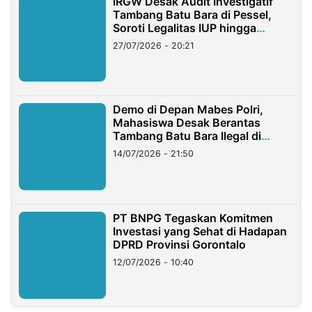
IRGW Desak Audit Investigatif
Tambang Batu Bara di Pessel,
Soroti Legalitas IUP hingga
Stockpile
27/07/2026 - 20:21
Demo di Depan Mabes Polri,
Mahasiswa Desak Berantas
Tambang Batu Bara Ilegal di
Lampung
14/07/2026 - 21:50
PT BNPG Tegaskan Komitmen
Investasi yang Sehat di Hadapan
DPRD Provinsi Gorontalo
12/07/2026 - 10:40