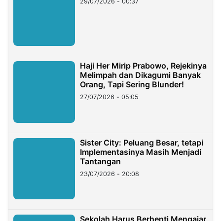
29/07/2026 - 00:37
Haji Her Mirip Prabowo, Rejekinya
Melimpah dan Dikagumi Banyak
Orang, Tapi Sering Blunder!
27/07/2026 - 05:05
Sister City: Peluang Besar, tetapi
Implementasinya Masih Menjadi
Tantangan
23/07/2026 - 20:08
Sekolah Harus Berhenti Mengajar