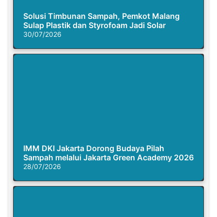
Solusi Timbunan Sampah, Pemkot Malang
Sulap Plastik dan Styrofoam Jadi Solar
30/07/2026
IMM DKI Jakarta Dorong Budaya Pilah
Sampah melalui Jakarta Green Academy 2026
28/07/2026