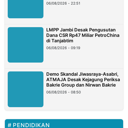
06/08/2026 - 22:51
LMPP Jambi Desak Pengusutan
Dana CSR Rp47 Miliar PetroChina
di Tanjabtim
06/08/2026 - 09:19
Demo Skandal Jiwasraya-Asabri,
ATMAJA Desak Kejagung Periksa
Bakrie Group dan Nirwan Bakrie
06/08/2026 - 08:50
PENDIDIKAN