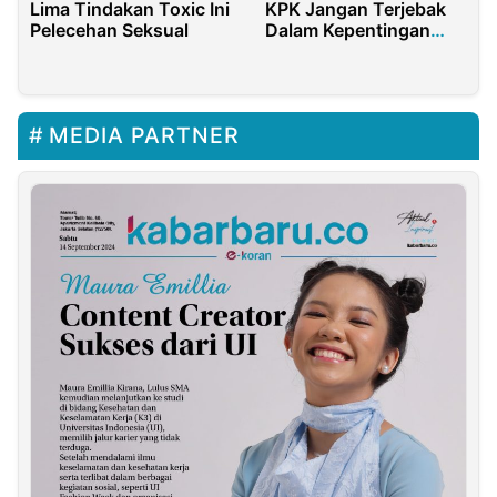
Lima Tindakan Toxic Ini
KPK Jangan Terjebak
Pelecehan Seksual
Dalam Kepentingan
Praktis
MEDIA PARTNER