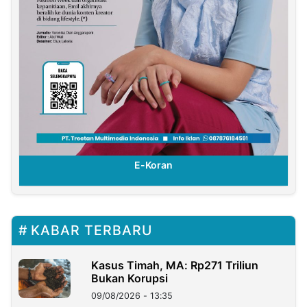
E-Koran
KABAR TERBARU
Kasus Timah, MA: Rp271 Triliun
Bukan Korupsi
09/08/2026 - 13:35