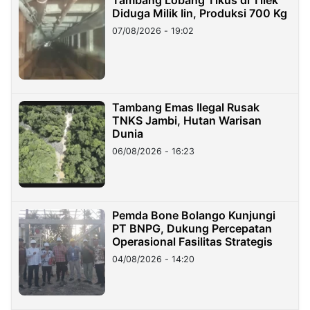
Diduga Milik Iin, Produksi 700 Kg
07/08/2026 - 19:02
Tambang Emas Ilegal Rusak
TNKS Jambi, Hutan Warisan
Dunia
06/08/2026 - 16:23
Pemda Bone Bolango Kunjungi
PT BNPG, Dukung Percepatan
Operasional Fasilitas Strategis
04/08/2026 - 14:20