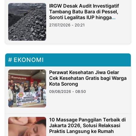
IRGW Desak Audit Investigatif
Tambang Batu Bara di Pessel,
Soroti Legalitas IUP hingga
Stockpile
27/07/2026 - 20:21
EKONOMI
Perawat Kesehatan Jiwa Gelar
Cek Kesehatan Gratis bagi Warga
Kota Sorong
09/08/2026 - 08:50
10 Massage Panggilan Terbaik di
Jakarta 2026, Solusi Relaksasi
Praktis Langsung ke Rumah