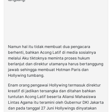
Namun hal itu tidak membuat dua pengacara
berhenti, bahkan Acong Latif di media sosialnya
melalui Aku tiktoknya meminta proses hukum
berlanjut dan direktur utamanya harus bertanggung
jawab sehingga membuat Hotman Paris dan
Hollywing tumbang.
Enam orang pengawai Hollywing termasuk direktur
kreatif di jadikan tersangka dan ditahan bahkan
tuntutan Acong Latif beserta Aliansi Mahasiswa
Lintas Agama itu teramini oleh Gubernur DKI Jakarta
dan pada tanggal 27 Juni Hollywings dinyatakan