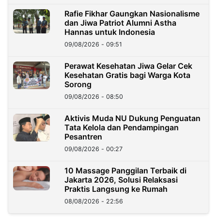
Rafie Fikhar Gaungkan Nasionalisme
dan Jiwa Patriot Alumni Astha
Hannas untuk Indonesia
09/08/2026 - 09:51
Perawat Kesehatan Jiwa Gelar Cek
Kesehatan Gratis bagi Warga Kota
Sorong
09/08/2026 - 08:50
Aktivis Muda NU Dukung Penguatan
Tata Kelola dan Pendampingan
Pesantren
09/08/2026 - 00:27
10 Massage Panggilan Terbaik di
Jakarta 2026, Solusi Relaksasi
Praktis Langsung ke Rumah
08/08/2026 - 22:56