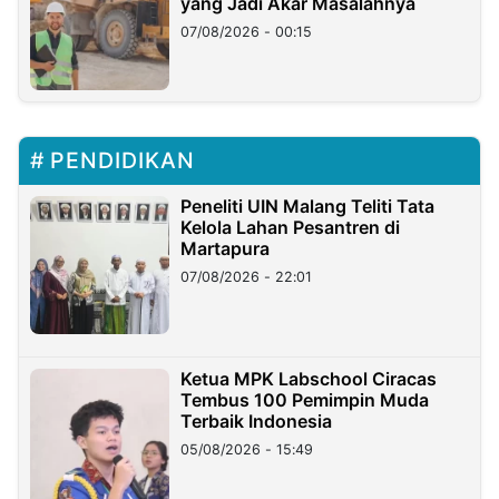
yang Jadi Akar Masalahnya
07/08/2026 - 00:15
PENDIDIKAN
Peneliti UIN Malang Teliti Tata
Kelola Lahan Pesantren di
Martapura
07/08/2026 - 22:01
Ketua MPK Labschool Ciracas
Tembus 100 Pemimpin Muda
Terbaik Indonesia
05/08/2026 - 15:49