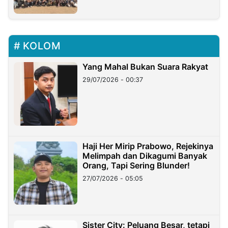
KOLOM
Yang Mahal Bukan Suara Rakyat
29/07/2026 - 00:37
Haji Her Mirip Prabowo, Rejekinya
Melimpah dan Dikagumi Banyak
Orang, Tapi Sering Blunder!
27/07/2026 - 05:05
Sister City: Peluang Besar, tetapi