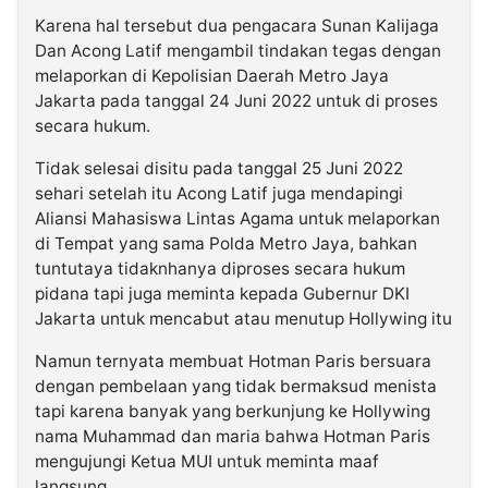
Karena hal tersebut dua pengacara Sunan Kalijaga
Dan Acong Latif mengambil tindakan tegas dengan
melaporkan di Kepolisian Daerah Metro Jaya
Jakarta pada tanggal 24 Juni 2022 untuk di proses
secara hukum.
Tidak selesai disitu pada tanggal 25 Juni 2022
sehari setelah itu Acong Latif juga mendapingi
Aliansi Mahasiswa Lintas Agama untuk melaporkan
di Tempat yang sama Polda Metro Jaya, bahkan
tuntutaya tidaknhanya diproses secara hukum
pidana tapi juga meminta kepada Gubernur DKI
Jakarta untuk mencabut atau menutup Hollywing itu
Namun ternyata membuat Hotman Paris bersuara
dengan pembelaan yang tidak bermaksud menista
tapi karena banyak yang berkunjung ke Hollywing
nama Muhammad dan maria bahwa Hotman Paris
mengujungi Ketua MUI untuk meminta maaf
langsung.