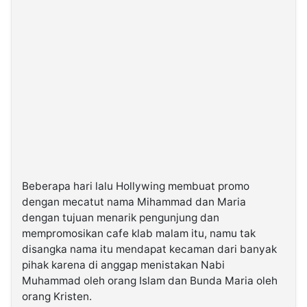
Beberapa hari lalu Hollywing membuat promo
dengan mecatut nama Mihammad dan Maria
dengan tujuan menarik pengunjung dan
mempromosikan cafe klab malam itu, namu tak
disangka nama itu mendapat kecaman dari banyak
pihak karena di anggap menistakan Nabi
Muhammad oleh orang Islam dan Bunda Maria oleh
orang Kristen.