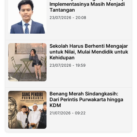
Implementasinya Masih Menjadi
Tantangan
23/07/2026 - 20:08
Sekolah Harus Berhenti Mengajar
untuk Nilai, Mulai Mendidik untuk
Kehidupan
23/07/2026 - 19:59
Benang Merah Sindangkasih:
Dari Perintis Purwakarta hingga
KDM
21/07/2026 - 09:22