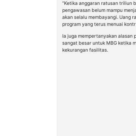
“Ketika anggaran ratusan triliun
pengawasan belum mampu menjam
akan selalu membayangi. Uang ra
program yang terus menuai kontr
Ia juga mempertanyakan alasan 
sangat besar untuk MBG ketika 
kekurangan fasilitas.