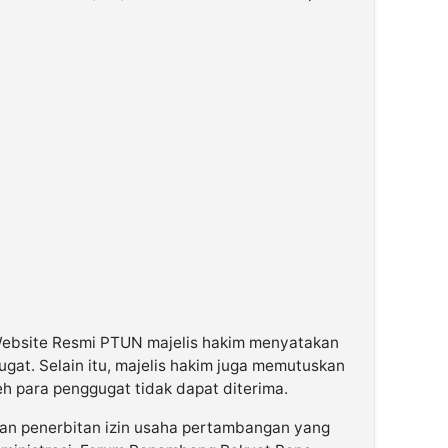
 Website Resmi PTUN majelis hakim menyatakan
ugat. Selain itu, majelis hakim juga memutuskan
h para penggugat tidak dapat diterima.
ngan penerbitan izin usaha pertambangan yang