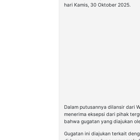
hari Kamis, 30 Oktober 2025.
Dalam putusannya dilansir dari
menerima eksepsi dari pihak terg
bahwa gugatan yang diajukan ole
Gugatan ini diajukan terkait de