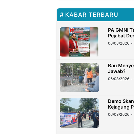
KABAR TERBARU
PA GMNI Ta
Pejabat Dem
06/08/2026 - 
Bau Menyen
Jawab?
06/08/2026 - 
Demo Skan
Kejagung P
06/08/2026 - 