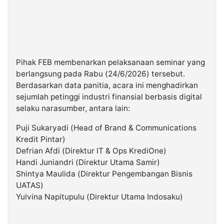
Pihak FEB membenarkan pelaksanaan seminar yang
berlangsung pada Rabu (24/6/2026) tersebut.
Berdasarkan data panitia, acara ini menghadirkan
sejumlah petinggi industri finansial berbasis digital
selaku narasumber, antara lain:
Puji Sukaryadi (Head of Brand & Communications
Kredit Pintar)
Defrian Afdi (Direktur IT & Ops KrediOne)
Handi Juniandri (Direktur Utama Samir)
Shintya Maulida (Direktur Pengembangan Bisnis
UATAS)
Yulvina Napitupulu (Direktur Utama Indosaku)