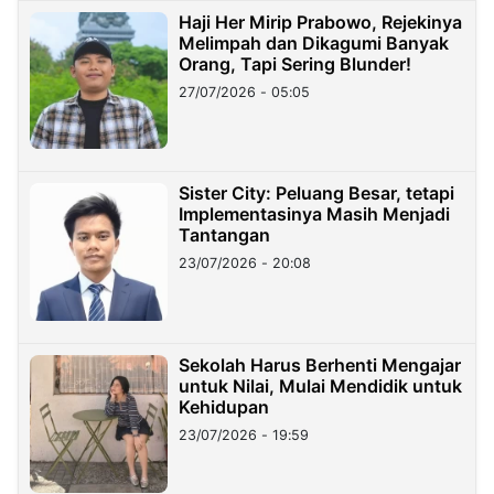
Haji Her Mirip Prabowo, Rejekinya
Melimpah dan Dikagumi Banyak
Orang, Tapi Sering Blunder!
27/07/2026 - 05:05
Sister City: Peluang Besar, tetapi
Implementasinya Masih Menjadi
Tantangan
23/07/2026 - 20:08
Sekolah Harus Berhenti Mengajar
untuk Nilai, Mulai Mendidik untuk
Kehidupan
23/07/2026 - 19:59