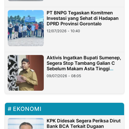
PT BNPG Tegaskan Komitmen
Investasi yang Sehat di Hadapan
DPRD Provinsi Gorontalo
12/07/2026 - 10:40
Aktivis Ingatkan Bupati Sumenep,
Segera Stop Tambang Galian C
Sebelum Makam Asta Tinggi
Longsor
09/07/2026 - 08:05
EKONOMI
KPK Didesak Segera Periksa Dirut
Bank BCA Terkait Dugaan