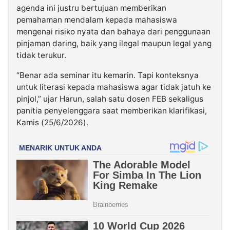
agenda ini justru bertujuan memberikan
pemahaman mendalam kepada mahasiswa
mengenai risiko nyata dan bahaya dari penggunaan
pinjaman daring, baik yang ilegal maupun legal yang
tidak terukur.
“Benar ada seminar itu kemarin. Tapi konteksnya
untuk literasi kepada mahasiswa agar tidak jatuh ke
pinjol,” ujar Harun, salah satu dosen FEB sekaligus
panitia penyelenggara saat memberikan klarifikasi,
Kamis (25/6/2026).