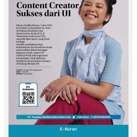
E-Koran