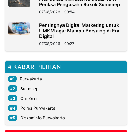
Periksa Pengusaha Rokok Sumenep
07/08/2026 - 00:54
Pentingnya Digital Marketing untuk
UMKM agar Mampu Bersaing di Era
Digital
07/08/2026 - 00:27
KABAR PILIHAN
Purwakarta
Sumenep
Om Zein
Polres Purwakarta
Diskominfo Purwakarta