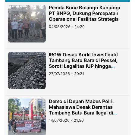
Pemda Bone Bolango Kunjungi
PT BNPG, Dukung Percepatan
Operasional Fasilitas Strategis
04/08/2026 - 14:20
IRGW Desak Audit Investigatif
Tambang Batu Bara di Pessel,
Soroti Legalitas IUP hingga
Stockpile
27/07/2026 - 20:21
Demo di Depan Mabes Polri,
Mahasiswa Desak Berantas
Tambang Batu Bara Ilegal di
Lampung
14/07/2026 - 21:50