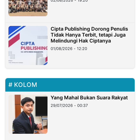
02/08/2026 - 19:20
Cipta Publishing Dorong Penulis
Tidak Hanya Terbit, tetapi Juga
Melindungi Hak Ciptanya
01/08/2026 - 12:20
KOLOM
Yang Mahal Bukan Suara Rakyat
29/07/2026 - 00:37