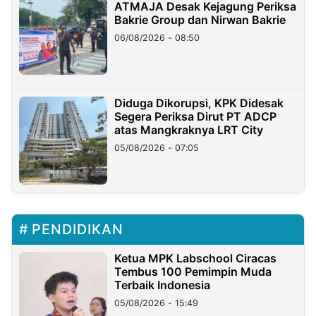
ATMAJA Desak Kejagung Periksa
Bakrie Group dan Nirwan Bakrie
06/08/2026 - 08:50
Diduga Dikorupsi, KPK Didesak
Segera Periksa Dirut PT ADCP
atas Mangkraknya LRT City
05/08/2026 - 07:05
PENDIDIKAN
Ketua MPK Labschool Ciracas
Tembus 100 Pemimpin Muda
Terbaik Indonesia
05/08/2026 - 15:49