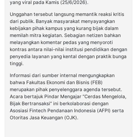
yang viral pada Kamis (25/6/2026).
Unggahan tersebut langsung memantik reaksi kritis
dari publik. Banyak masyarakat menyayangkan
kebijakan pihak kampus yang kurang bijak dalam
memilah mitra kegiatan. Sebagian netizen bahkan
melayangkan komentar pedas yang menyoroti
kontras antara nilai-nilai institusi pendidikan dengan
penyedia layanan yang kental dengan praktik bunga
tinggi.
Informasi dari sumber internal mengungkapkan
bahwa Fakultas Ekonomi dan Bisnis (FEB)
merupakan pihak penyelenggara agenda tersebut.
Acara bertajuk Pindar Mengajar “Cerdas Mengelola,
Bijak Bertransaksi” ini berkolaborasi dengan
Asosiasi Fintech Pendanaan Indonesia (AFPI) serta
Otoritas Jasa Keuangan (OJK).