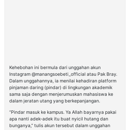
Kehebohan ini bermula dari unggahan akun
Instagram @manangsoebeti_official atau Pak Bray.
Dalam unggahannya, ia menilai kehadiran platform
pinjaman daring (pindar) di lingkungan akademik
sama saja dengan menjerumuskan mahasiswa ke
dalam jeratan utang yang berkepanjangan.
“Pindar masuk ke kampus. Ya Allah bayarnya pakai
apa nanti adek-adek itu buat nyicil hutang dan
bunganya,” tulis akun tersebut dalam unggahan