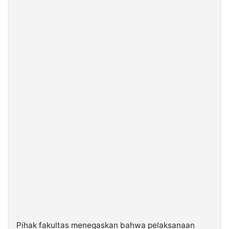
Pihak fakultas menegaskan bahwa pelaksanaan