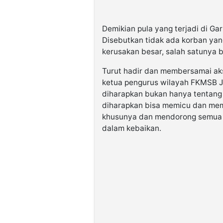
Demikian pula yang terjadi di Gar
Disebutkan tidak ada korban ya
kerusakan besar, salah satunya 
Turut hadir dan membersamai ak
ketua pengurus wilayah FKMSB Jo
diharapkan bukan hanya tentang a
diharapkan bisa memicu dan me
khusunya dan mendorong semua e
dalam kebaikan.