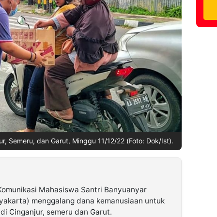
, Semeru, dan Garut, Minggu 11/12/22 (Foto: Dok/Ist).
Komunikasi Mahasiswa Santri Banyuanyar
yakarta) menggalang dana kemanusiaan untuk
i Cinganjur, semeru dan Garut.