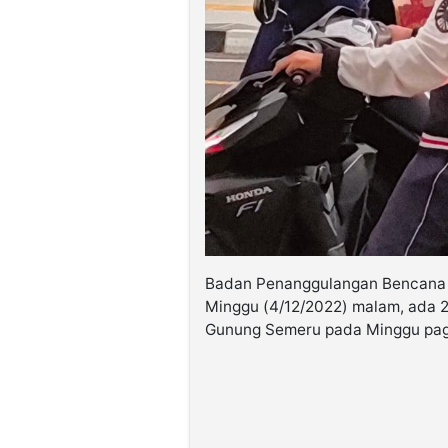
Badan Penanggulangan Bencana D
Minggu (4/12/2022) malam, ada 
Gunung Semeru pada Minggu pag