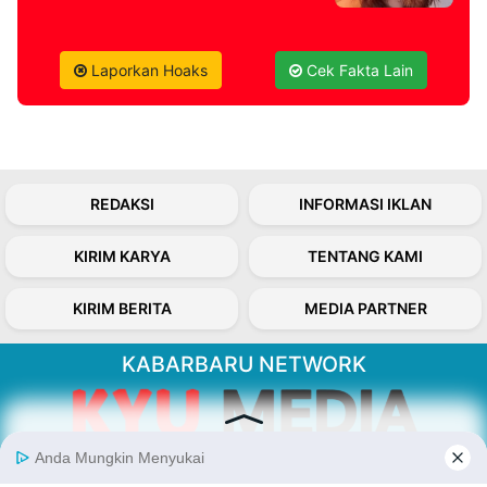
Laporkan Hoaks
Cek Fakta Lain
REDAKSI
INFORMASI IKLAN
KIRIM KARYA
TENTANG KAMI
KIRIM BERITA
MEDIA PARTNER
KABARBARU NETWORK