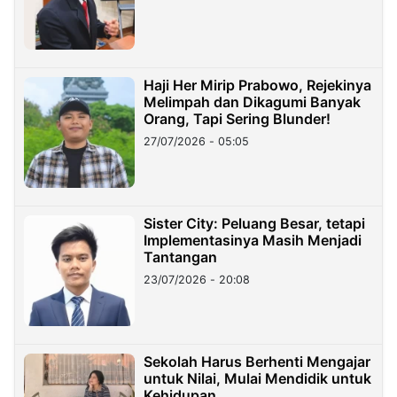
Haji Her Mirip Prabowo, Rejekinya
Melimpah dan Dikagumi Banyak
Orang, Tapi Sering Blunder!
27/07/2026 - 05:05
Sister City: Peluang Besar, tetapi
Implementasinya Masih Menjadi
Tantangan
23/07/2026 - 20:08
Sekolah Harus Berhenti Mengajar
untuk Nilai, Mulai Mendidik untuk
Kehidupan