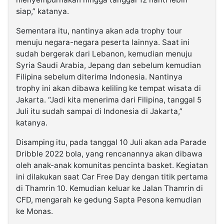
siap,” katanya.
Sementara itu, nantinya akan ada trophy tour
menuju negara-negara peserta lainnya. Saat ini
sudah bergerak dari Lebanon, kemudian menuju
Syria Saudi Arabia, Jepang dan sebelum kemudian
Filipina sebelum diterima Indonesia. Nantinya
trophy ini akan dibawa keliling ke tempat wisata di
Jakarta. “Jadi kita menerima dari Filipina, tanggal 5
Juli itu sudah sampai di Indonesia di Jakarta,”
katanya.
Disamping itu, pada tanggal 10 Juli akan ada Parade
Dribble 2022 bola, yang rencanannya akan dibawa
oleh anak-anak komunitas pencinta basket. Kegiatan
ini dilakukan saat Car Free Day dengan titik pertama
di Thamrin 10. Kemudian keluar ke Jalan Thamrin di
CFD, mengarah ke gedung Sapta Pesona kemudian
ke Monas.