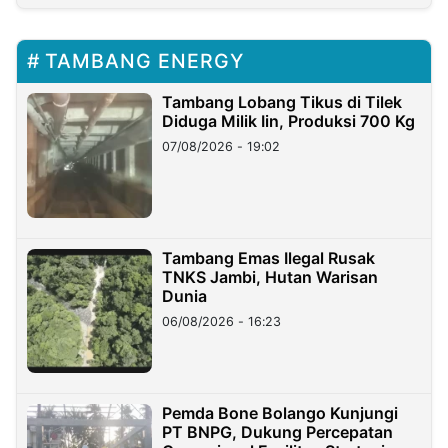
TAMBANG ENERGY
Tambang Lobang Tikus di Tilek
Diduga Milik Iin, Produksi 700 Kg
07/08/2026 - 19:02
Tambang Emas Ilegal Rusak
TNKS Jambi, Hutan Warisan
Dunia
06/08/2026 - 16:23
Pemda Bone Bolango Kunjungi
PT BNPG, Dukung Percepatan