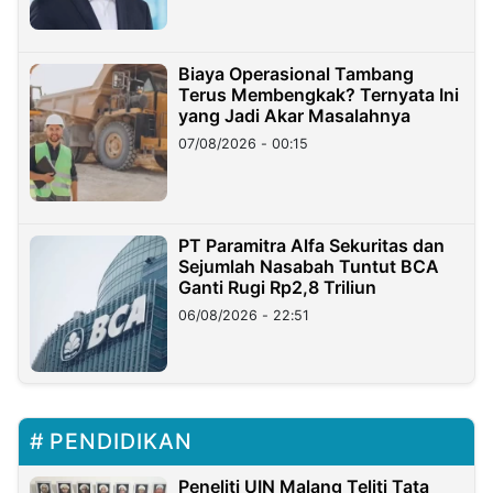
Biaya Operasional Tambang
Terus Membengkak? Ternyata Ini
yang Jadi Akar Masalahnya
07/08/2026 - 00:15
PT Paramitra Alfa Sekuritas dan
Sejumlah Nasabah Tuntut BCA
Ganti Rugi Rp2,8 Triliun
06/08/2026 - 22:51
PENDIDIKAN
Peneliti UIN Malang Teliti Tata