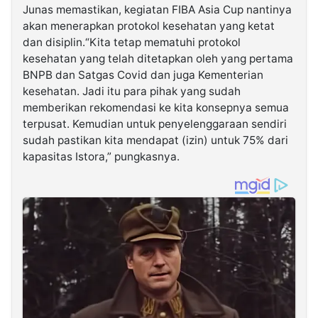
Junas memastikan, kegiatan FIBA Asia Cup nantinya
akan menerapkan protokol kesehatan yang ketat
dan disiplin.“Kita tetap mematuhi protokol
kesehatan yang telah ditetapkan oleh yang pertama
BNPB dan Satgas Covid dan juga Kementerian
kesehatan. Jadi itu para pihak yang sudah
memberikan rekomendasi ke kita konsepnya semua
terpusat. Kemudian untuk penyelenggaraan sendiri
sudah pastikan kita mendapat (izin) untuk 75% dari
kapasitas Istora,” pungkasnya.