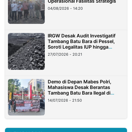
Operasional Fasilitas Strategis
04/08/2026 - 14:20
IRGW Desak Audit Investigatif
Tambang Batu Bara di Pessel,
Soroti Legalitas IUP hingga
Stockpile
27/07/2026 - 20:21
Demo di Depan Mabes Polri,
Mahasiswa Desak Berantas
Tambang Batu Bara Ilegal di
Lampung
14/07/2026 - 21:50