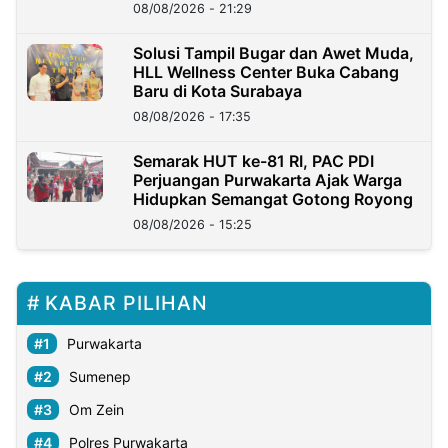
Kini?
08/08/2026 - 21:29
Solusi Tampil Bugar dan Awet Muda,
HLL Wellness Center Buka Cabang
Baru di Kota Surabaya
08/08/2026 - 17:35
Semarak HUT ke-81 RI, PAC PDI
Perjuangan Purwakarta Ajak Warga
Hidupkan Semangat Gotong Royong
08/08/2026 - 15:25
KABAR PILIHAN
Purwakarta
Sumenep
Om Zein
Polres Purwakarta