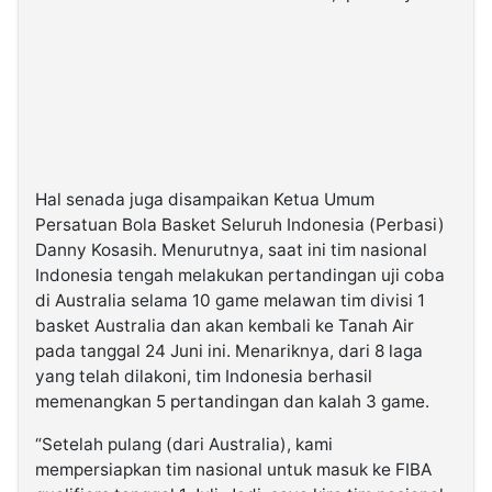
Hal senada juga disampaikan Ketua Umum
Persatuan Bola Basket Seluruh Indonesia (Perbasi)
Danny Kosasih. Menurutnya, saat ini tim nasional
Indonesia tengah melakukan pertandingan uji coba
di Australia selama 10 game melawan tim divisi 1
basket Australia dan akan kembali ke Tanah Air
pada tanggal 24 Juni ini. Menariknya, dari 8 laga
yang telah dilakoni, tim Indonesia berhasil
memenangkan 5 pertandingan dan kalah 3 game.
“Setelah pulang (dari Australia), kami
mempersiapkan tim nasional untuk masuk ke FIBA