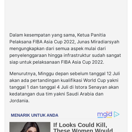
Dalam kesempatan yang sama, Ketua Panitia
Pelaksana FIBA Asia Cup 2022, Junas Miradiarsyah
mengungkapkan dari semua aspek mulai dari
penyelenggaraan hingga infrastruktur sudah sangat
siap untuk pelaksanaan FIBA Asia Cup 2022.
Menurutnya, Minggu depan sebelum tanggal 12 Juli
akan ada pertandingan kualifikasi World Cup yakni
tanggal 1 dan tanggal 4 Juli di Istora Senayan akan
kedatangan dua tim yakni Saudi Arabia dan
Jordania.