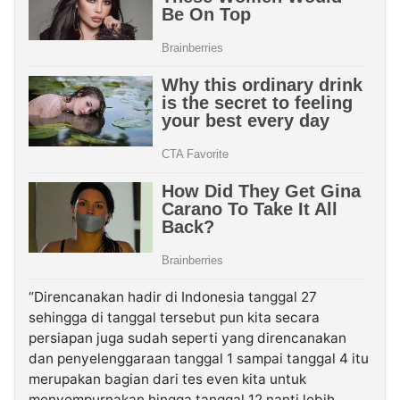
“Direncanakan hadir di Indonesia tanggal 27
sehingga di tanggal tersebut pun kita secara
persiapan juga sudah seperti yang direncanakan
dan penyelenggaraan tanggal 1 sampai tanggal 4 itu
merupakan bagian dari tes even kita untuk
menyempurnakan hingga tanggal 12 nanti lebih