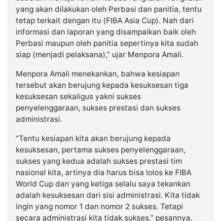
yang akan dilakukan oleh Perbasi dan panitia, tentu
tetap terkait dengan itu (FIBA Asia Cup). Nah dari
informasi dan laporan yang disampaikan baik oleh
Perbasi maupun oleh panitia sepertinya kita sudah
siap (menjadi pelaksana),” ujar Menpora Amali.
Menpora Amali menekankan, bahwa kesiapan
tersebut akan berujung kepada kesuksesan tiga
kesuksesan sekaligus yakni sukses
penyelenggaraan, sukses prestasi dan sukses
administrasi.
“Tentu kesiapan kita akan berujung kepada
kesuksesan, pertama sukses penyelenggaraan,
sukses yang kedua adalah sukses prestasi tim
nasional kita, artinya dia harus bisa lolos ke FIBA
World Cup dan yang ketiga selalu saya tekankan
adalah kesuksesan dari sisi administrasi. Kita tidak
ingin yang nomor 1 dan nomor 2 sukses. Tetapi
secara administrasi kita tidak sukses,” pesannya.