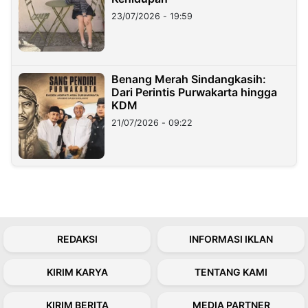
23/07/2026 - 19:59
Benang Merah Sindangkasih:
Dari Perintis Purwakarta hingga
KDM
21/07/2026 - 09:22
REDAKSI
INFORMASI IKLAN
KIRIM KARYA
TENTANG KAMI
KIRIM BERITA
MEDIA PARTNER