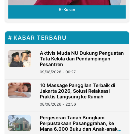
E-Koran
KABAR TERBARU
Aktivis Muda NU Dukung Penguatan
Tata Kelola dan Pendampingan
Pesantren
09/08/2026 - 00:27
10 Massage Panggilan Terbaik di
Jakarta 2026, Solusi Relaksasi
Praktis Langsung ke Rumah
08/08/2026 - 22:56
Pergeseran Tanah Bungkam
Perpustakaan Pasanggrahan, ke
Mana 6.000 Buku dan Anak-anak