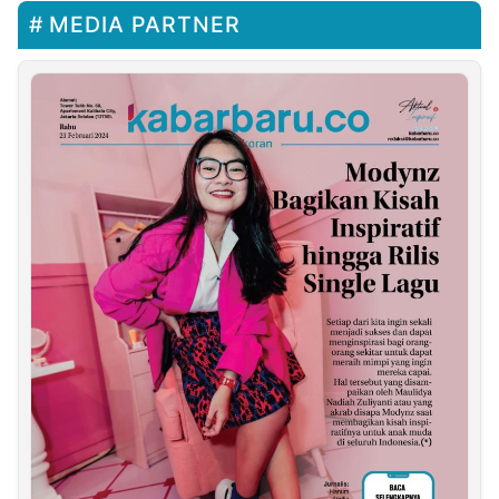
MEDIA PARTNER