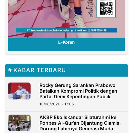
E-Koran
KABAR TERBARU
Rocky Gerung Sarankan Prabowo
Batalkan Kompromi Politik dengan
Partai Demi Kepentingan Publik
10/08/2026 - 17:05
AKBP Eko Iskandar Silaturahmi ke
Ponpes Al-Qur’an Cijantung Ciamis,
Dorong Lahirnya Generasi Muda