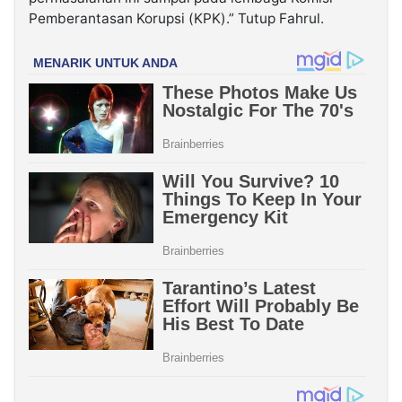
Pemberantasan Korupsi (KPK).” Tutup Fahrul.