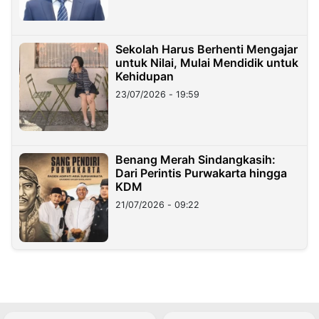
Sekolah Harus Berhenti Mengajar
untuk Nilai, Mulai Mendidik untuk
Kehidupan
23/07/2026 - 19:59
Benang Merah Sindangkasih:
Dari Perintis Purwakarta hingga
KDM
21/07/2026 - 09:22