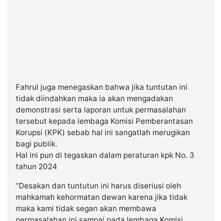
Fahrul juga menegaskan bahwa jika tuntutan ini
tidak diindahkan maka ia akan mengadakan
demonstrasi serta laporan untuk permasalahan
tersebut kepada lembaga Komisi Pemberantasan
Korupsi (KPK) sebab hal ini sangatlah merugikan
bagi publik.
Hal ini pun di tegaskan dalam peraturan kpk No. 3
tahun 2024
“Desakan dan tuntutun ini harus diseriusi oleh
mahkamah kehormatan dewan karena jika tidak
maka kami tidak segan akan membawa
permasalahan ini sampai pada lembaga Komisi