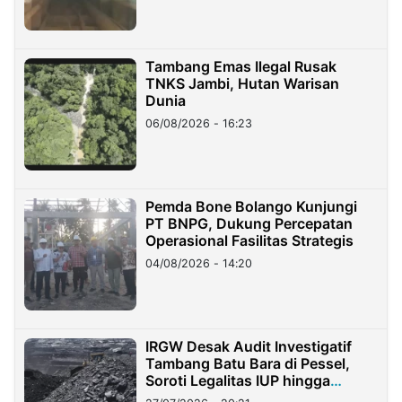
Tambang Emas Ilegal Rusak
TNKS Jambi, Hutan Warisan
Dunia
06/08/2026 - 16:23
Pemda Bone Bolango Kunjungi
PT BNPG, Dukung Percepatan
Operasional Fasilitas Strategis
04/08/2026 - 14:20
IRGW Desak Audit Investigatif
Tambang Batu Bara di Pessel,
Soroti Legalitas IUP hingga
Stockpile