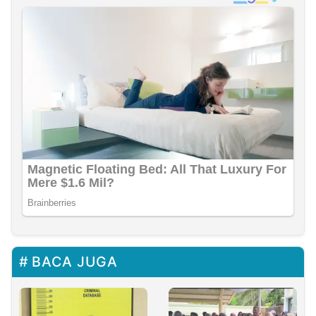
BACA JUGA