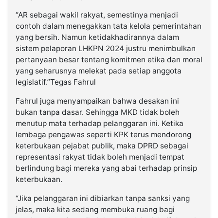
“AR sebagai wakil rakyat, semestinya menjadi
contoh dalam menegakkan tata kelola pemerintahan
yang bersih. Namun ketidakhadirannya dalam
sistem pelaporan LHKPN 2024 justru menimbulkan
pertanyaan besar tentang komitmen etika dan moral
yang seharusnya melekat pada setiap anggota
legislatif.”Tegas Fahrul
Fahrul juga menyampaikan bahwa desakan ini
bukan tanpa dasar. Sehingga MKD tidak boleh
menutup mata terhadap pelanggaran ini. Ketika
lembaga pengawas seperti KPK terus mendorong
keterbukaan pejabat publik, maka DPRD sebagai
representasi rakyat tidak boleh menjadi tempat
berlindung bagi mereka yang abai terhadap prinsip
keterbukaan.
“Jika pelanggaran ini dibiarkan tanpa sanksi yang
jelas, maka kita sedang membuka ruang bagi