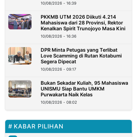
Berkarakter
10/08/2026 - 16:39
PKKMB UTM 2026 Diikuti 4.214
Mahasiswa dari 28 Provinsi, Rektor
Kenalkan Spirit Trunojoyo Masa Kini
10/08/2026 - 16:36
DPR Minta Petugas yang Terlibat
Love Scamming di Rutan Kotabumi
Segera Dipecat
10/08/2026 - 09:17
Bukan Sekadar Kuliah, 95 Mahasiswa
UNISMU Siap Bantu UMKM
Purwakarta Naik Kelas
10/08/2026 - 08:02
KABAR PILIHAN