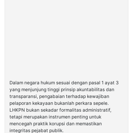
Dalam negara hukum sesuai dengan pasal 1 ayat 3
yang menjunjung tinggi prinsip akuntabilitas dan
transparansi, pengabaian terhadap kewajiban
pelaporan kekayaan bukanlah perkara sepele.
LHKPN bukan sekadar formalitas administratif,
tetapi merupakan instrumen penting untuk
mencegah praktik korupsi dan memastikan
integritas pejabat publik.