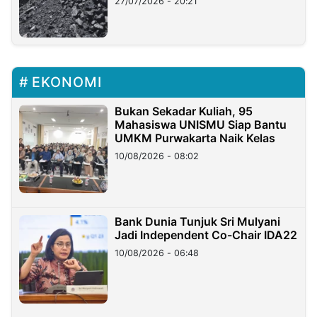
27/07/2026 - 20:21
EKONOMI
Bukan Sekadar Kuliah, 95
Mahasiswa UNISMU Siap Bantu
UMKM Purwakarta Naik Kelas
10/08/2026 - 08:02
Bank Dunia Tunjuk Sri Mulyani
Jadi Independent Co-Chair IDA22
10/08/2026 - 06:48