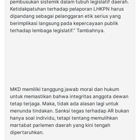
pembusukan sistemik dalam tubuh legislatif daerah.
Ketidakpatuhan terhadap pelaporan LHKPN harus
dipandang sebagai pelanggaran etik serius yang
berimplikasi langsung pada kepercayaan publik
terhadap lembaga legislatif.” Tambahnya.
MKD memiliki tanggung jawab moral dan hukum
untuk memastikan bahwa integritas anggota dewan
tetap terjaga. Maka, tidak ada alasan lagi untuk
menunda tindakan. Sanksi tegas terhadap AR bukan
hanya soal individu, tetapi tentang memulihkan
martabat parlemen daerah yang kini tengah
dipertaruhkan.