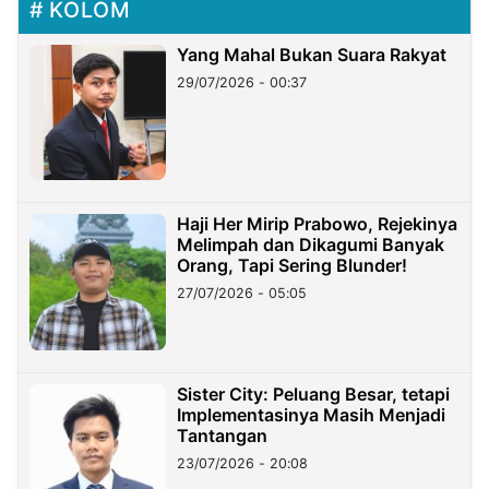
KOLOM
Yang Mahal Bukan Suara Rakyat
29/07/2026 - 00:37
Haji Her Mirip Prabowo, Rejekinya
Melimpah dan Dikagumi Banyak
Orang, Tapi Sering Blunder!
27/07/2026 - 05:05
Sister City: Peluang Besar, tetapi
Implementasinya Masih Menjadi
Tantangan
23/07/2026 - 20:08