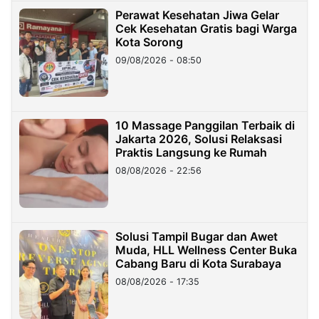
Perawat Kesehatan Jiwa Gelar
Cek Kesehatan Gratis bagi Warga
Kota Sorong
09/08/2026 - 08:50
10 Massage Panggilan Terbaik di
Jakarta 2026, Solusi Relaksasi
Praktis Langsung ke Rumah
08/08/2026 - 22:56
Solusi Tampil Bugar dan Awet
Muda, HLL Wellness Center Buka
Cabang Baru di Kota Surabaya
08/08/2026 - 17:35