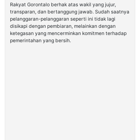
Rakyat Gorontalo berhak atas wakil yang jujur,
transparan, dan bertanggung jawab. Sudah saatnya
pelanggaran-pelanggaran seperti ini tidak lagi
disikapi dengan pembiaran, melainkan dengan
ketegasan yang mencerminkan komitmen terhadap
pemerintahan yang bersih.