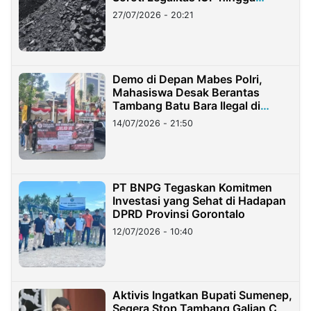
Stockpile
27/07/2026 - 20:21
Demo di Depan Mabes Polri,
Mahasiswa Desak Berantas
Tambang Batu Bara Ilegal di
Lampung
14/07/2026 - 21:50
PT BNPG Tegaskan Komitmen
Investasi yang Sehat di Hadapan
DPRD Provinsi Gorontalo
12/07/2026 - 10:40
Aktivis Ingatkan Bupati Sumenep,
Segera Stop Tambang Galian C