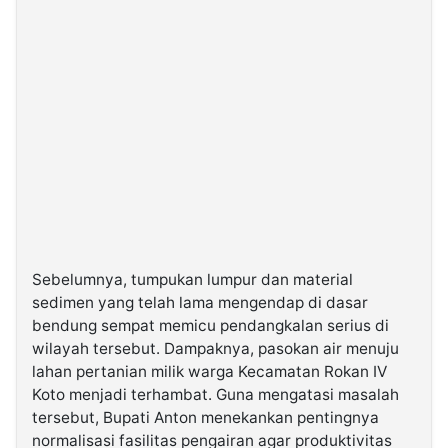
Sebelumnya, tumpukan lumpur dan material
sedimen yang telah lama mengendap di dasar
bendung sempat memicu pendangkalan serius di
wilayah tersebut. Dampaknya, pasokan air menuju
lahan pertanian milik warga Kecamatan Rokan IV
Koto menjadi terhambat. Guna mengatasi masalah
tersebut, Bupati Anton menekankan pentingnya
normalisasi fasilitas pengairan agar produktivitas