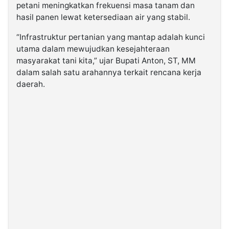
petani meningkatkan frekuensi masa tanam dan
hasil panen lewat ketersediaan air yang stabil.
“Infrastruktur pertanian yang mantap adalah kunci
utama dalam mewujudkan kesejahteraan
masyarakat tani kita,” ujar Bupati Anton, ST, MM
dalam salah satu arahannya terkait rencana kerja
daerah.