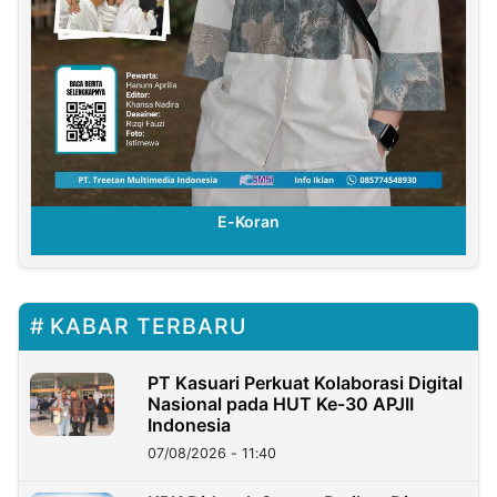
E-Koran
KABAR TERBARU
PT Kasuari Perkuat Kolaborasi Digital
Nasional pada HUT Ke-30 APJII
Indonesia
07/08/2026 - 11:40