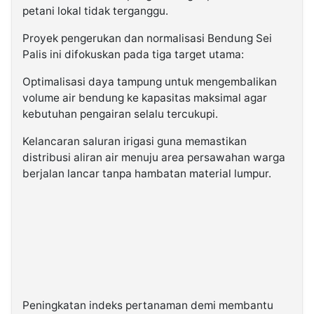
petani lokal tidak terganggu.
Proyek pengerukan dan normalisasi Bendung Sei
Palis ini difokuskan pada tiga target utama:
Optimalisasi daya tampung untuk mengembalikan
volume air bendung ke kapasitas maksimal agar
kebutuhan pengairan selalu tercukupi.
Kelancaran saluran irigasi guna memastikan
distribusi aliran air menuju area persawahan warga
berjalan lancar tanpa hambatan material lumpur.
Peningkatan indeks pertanaman demi membantu