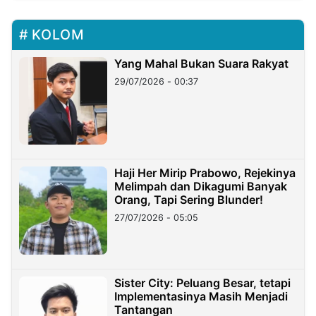
KOLOM
Yang Mahal Bukan Suara Rakyat
29/07/2026 - 00:37
Haji Her Mirip Prabowo, Rejekinya
Melimpah dan Dikagumi Banyak
Orang, Tapi Sering Blunder!
27/07/2026 - 05:05
Sister City: Peluang Besar, tetapi
Implementasinya Masih Menjadi
Tantangan