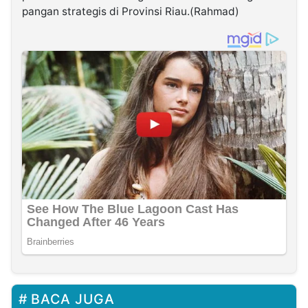
pangan strategis di Provinsi Riau.(Rahmad)
BACA JUGA