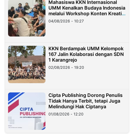
Mahasiswa KKN Internasional
UMM Kenalkan Budaya Indonesia
melalui Workshop Konten Kreatif
di Taiwan
04/08/2026 - 10:27
KKN Berdampak UMM Kelompok
167 Jalin Kolaborasi dengan SDN
1 Karangrejo
02/08/2026 - 19:20
Cipta Publishing Dorong Penulis
Tidak Hanya Terbit, tetapi Juga
Melindungi Hak Ciptanya
01/08/2026 - 12:20