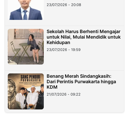
23/07/2026 - 20:08
Sekolah Harus Berhenti Mengajar
untuk Nilai, Mulai Mendidik untuk
Kehidupan
23/07/2026 - 19:59
Benang Merah Sindangkasih:
Dari Perintis Purwakarta hingga
KDM
21/07/2026 - 09:22