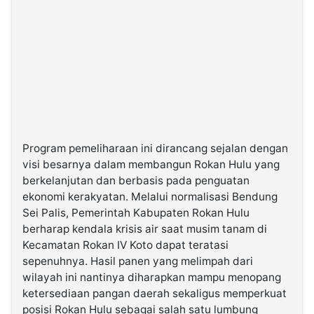
Program pemeliharaan ini dirancang sejalan dengan
visi besarnya dalam membangun Rokan Hulu yang
berkelanjutan dan berbasis pada penguatan
ekonomi kerakyatan. Melalui normalisasi Bendung
Sei Palis, Pemerintah Kabupaten Rokan Hulu
berharap kendala krisis air saat musim tanam di
Kecamatan Rokan IV Koto dapat teratasi
sepenuhnya. Hasil panen yang melimpah dari
wilayah ini nantinya diharapkan mampu menopang
ketersediaan pangan daerah sekaligus memperkuat
posisi Rokan Hulu sebagai salah satu lumbung