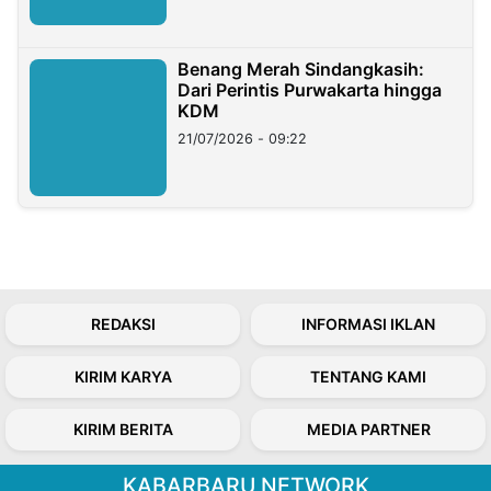
Benang Merah Sindangkasih:
Dari Perintis Purwakarta hingga
KDM
21/07/2026 - 09:22
REDAKSI
INFORMASI IKLAN
KIRIM KARYA
TENTANG KAMI
KIRIM BERITA
MEDIA PARTNER
KABARBARU NETWORK