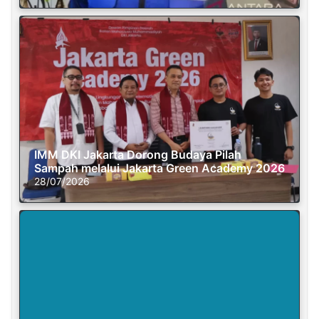
IMM DKI Jakarta Dorong Budaya Pilah
Sampah melalui Jakarta Green Academy 2026
28/07/2026