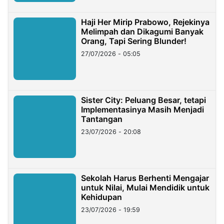
Haji Her Mirip Prabowo, Rejekinya
Melimpah dan Dikagumi Banyak
Orang, Tapi Sering Blunder!
27/07/2026 - 05:05
Sister City: Peluang Besar, tetapi
Implementasinya Masih Menjadi
Tantangan
23/07/2026 - 20:08
Sekolah Harus Berhenti Mengajar
untuk Nilai, Mulai Mendidik untuk
Kehidupan
23/07/2026 - 19:59