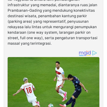
infrastruktur yang memadai, diantaranya ruas jalan
Prambanan-Gading yang mendukung konektivitas
destinasi wisata, penambahan kantung parkir
(parking area) yang representatif, penyusunan
rekayasa lalu lintas untuk mengurangi penumpukan
kendaraan (one way system, larangan parkir on
street, full one way), serta pengaturan transportasi
massal yang terintegrasi.