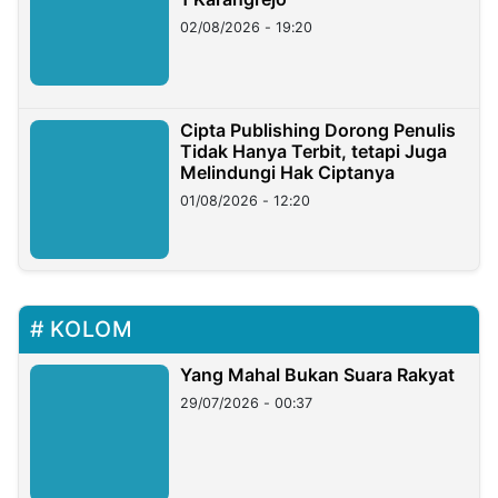
02/08/2026 - 19:20
Cipta Publishing Dorong Penulis
Tidak Hanya Terbit, tetapi Juga
Melindungi Hak Ciptanya
01/08/2026 - 12:20
KOLOM
Yang Mahal Bukan Suara Rakyat
29/07/2026 - 00:37