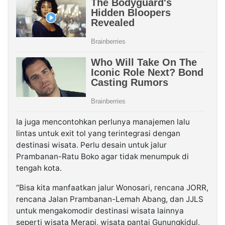
Ia juga mencontohkan perlunya manajemen lalu
lintas untuk exit tol yang terintegrasi dengan
destinasi wisata. Perlu desain untuk jalur
Prambanan-Ratu Boko agar tidak menumpuk di
tengah kota.
“Bisa kita manfaatkan jalur Wonosari, rencana JORR,
rencana Jalan Prambanan-Lemah Abang, dan JJLS
untuk mengakomodir destinasi wisata lainnya
seperti wisata Merapi, wisata pantai Gunungkidul,