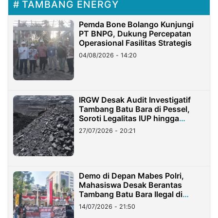
TAMBANG ENERGY
Pemda Bone Bolango Kunjungi
PT BNPG, Dukung Percepatan
Operasional Fasilitas Strategis
04/08/2026 - 14:20
IRGW Desak Audit Investigatif
Tambang Batu Bara di Pessel,
Soroti Legalitas IUP hingga
Stockpile
27/07/2026 - 20:21
Demo di Depan Mabes Polri,
Mahasiswa Desak Berantas
Tambang Batu Bara Ilegal di
Lampung
14/07/2026 - 21:50