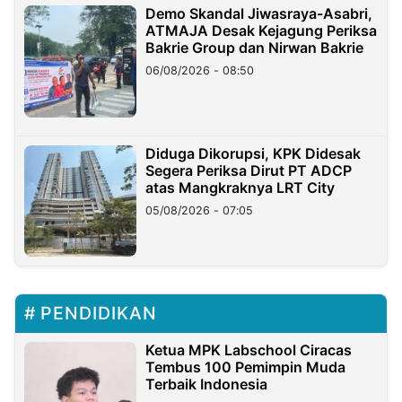
Demo Skandal Jiwasraya-Asabri,
ATMAJA Desak Kejagung Periksa
Bakrie Group dan Nirwan Bakrie
06/08/2026 - 08:50
Diduga Dikorupsi, KPK Didesak
Segera Periksa Dirut PT ADCP
atas Mangkraknya LRT City
05/08/2026 - 07:05
PENDIDIKAN
Ketua MPK Labschool Ciracas
Tembus 100 Pemimpin Muda
Terbaik Indonesia