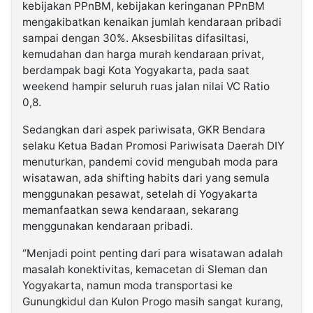
kebijakan PPnBM, kebijakan keringanan PPnBM
mengakibatkan kenaikan jumlah kendaraan pribadi
sampai dengan 30%. Aksesbilitas difasiltasi,
kemudahan dan harga murah kendaraan privat,
berdampak bagi Kota Yogyakarta, pada saat
weekend hampir seluruh ruas jalan nilai VC Ratio
0,8.
Sedangkan dari aspek pariwisata, GKR Bendara
selaku Ketua Badan Promosi Pariwisata Daerah DIY
menuturkan, pandemi covid mengubah moda para
wisatawan, ada shifting habits dari yang semula
menggunakan pesawat, setelah di Yogyakarta
memanfaatkan sewa kendaraan, sekarang
menggunakan kendaraan pribadi.
“Menjadi point penting dari para wisatawan adalah
masalah konektivitas, kemacetan di Sleman dan
Yogyakarta, namun moda transportasi ke
Gunungkidul dan Kulon Progo masih sangat kurang,