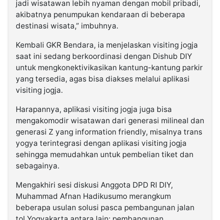
jadi wisatawan lebih nyaman dengan mobil pribadi,
akibatnya penumpukan kendaraan di beberapa
destinasi wisata,” imbuhnya.
Kembali GKR Bendara, ia menjelaskan visiting jogja
saat ini sedang berkoordinasi dengan Dishub DIY
untuk mengkonektivikasikan kantung-kantung parkir
yang tersedia, agas bisa diakses melalui aplikasi
visiting jogja.
Harapannya, aplikasi visiting jogja juga bisa
mengakomodir wisatawan dari generasi milineal dan
generasi Z yang information friendly, misalnya trans
yogya terintegrasi dengan aplikasi visiting jogja
sehingga memudahkan untuk pembelian tiket dan
sebagainya.
Mengakhiri sesi diskusi Anggota DPD RI DIY,
Muhammad Afnan Hadikusumo merangkum
beberapa usulan solusi pasca pembangunan jalan
tol Yogyakarta antara lain: pembangunan