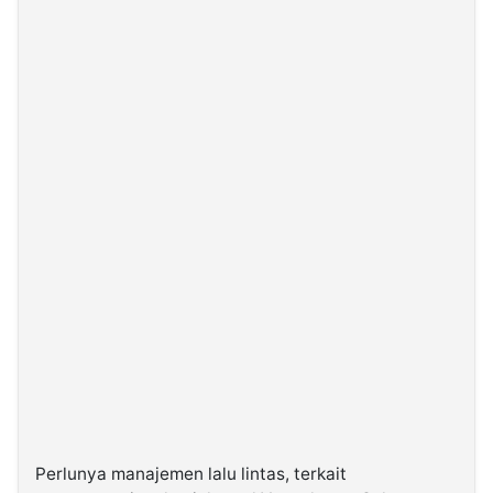
Perlunya manajemen lalu lintas, terkait