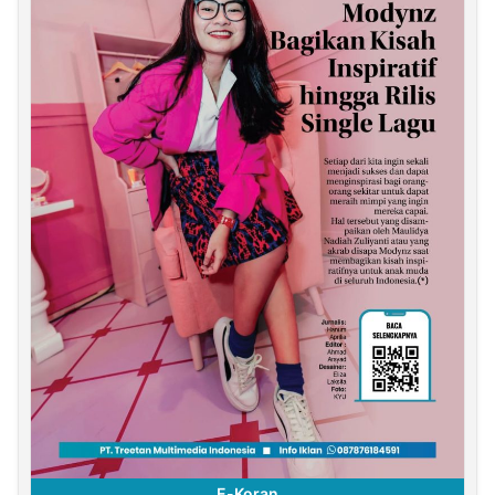
E-Koran