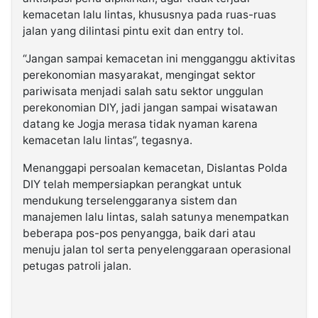
kemacetan lalu lintas, khususnya pada ruas-ruas
jalan yang dilintasi pintu exit dan entry tol.
“Jangan sampai kemacetan ini mengganggu aktivitas
perekonomian masyarakat, mengingat sektor
pariwisata menjadi salah satu sektor unggulan
perekonomian DIY, jadi jangan sampai wisatawan
datang ke Jogja merasa tidak nyaman karena
kemacetan lalu lintas”, tegasnya.
Menanggapi persoalan kemacetan, Dislantas Polda
DIY telah mempersiapkan perangkat untuk
mendukung terselenggaranya sistem dan
manajemen lalu lintas, salah satunya menempatkan
beberapa pos-pos penyangga, baik dari atau
menuju jalan tol serta penyelenggaraan operasional
petugas patroli jalan.