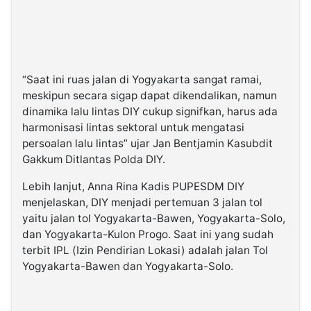
“Saat ini ruas jalan di Yogyakarta sangat ramai,
meskipun secara sigap dapat dikendalikan, namun
dinamika lalu lintas DIY cukup signifkan, harus ada
harmonisasi lintas sektoral untuk mengatasi
persoalan lalu lintas” ujar Jan Bentjamin Kasubdit
Gakkum Ditlantas Polda DIY.
Lebih lanjut, Anna Rina Kadis PUPESDM DIY
menjelaskan, DIY menjadi pertemuan 3 jalan tol
yaitu jalan tol Yogyakarta-Bawen, Yogyakarta-Solo,
dan Yogyakarta-Kulon Progo. Saat ini yang sudah
terbit IPL (Izin Pendirian Lokasi) adalah jalan Tol
Yogyakarta-Bawen dan Yogyakarta-Solo.