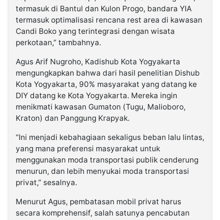
termasuk di Bantul dan Kulon Progo, bandara YIA
termasuk optimalisasi rencana rest area di kawasan
Candi Boko yang terintegrasi dengan wisata
perkotaan,” tambahnya.
Agus Arif Nugroho, Kadishub Kota Yogyakarta
mengungkapkan bahwa dari hasil penelitian Dishub
Kota Yogyakarta, 90% masyarakat yang datang ke
DIY datang ke Kota Yogyakarta. Mereka ingin
menikmati kawasan Gumaton (Tugu, Malioboro,
Kraton) dan Panggung Krapyak.
“Ini menjadi kebahagiaan sekaligus beban lalu lintas,
yang mana preferensi masyarakat untuk
menggunakan moda transportasi publik cenderung
menurun, dan lebih menyukai moda transportasi
privat,” sesalnya.
Menurut Agus, pembatasan mobil privat harus
secara komprehensif, salah satunya pencabutan