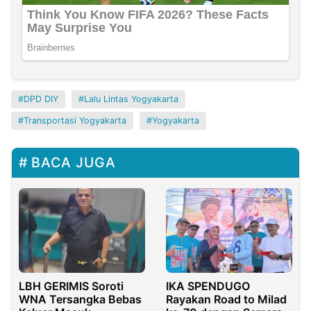
DPD DIY
Lalu Lintas Yogyakarta
Transportasi Yogyakarta
Yogyakarta
BACA JUGA
IKA SPENDUGO
LBH GERIMIS Soroti
Rayakan Road to Milad
WNA Tersangka Bebas