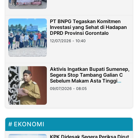
PT BNPG Tegaskan Komitmen
Investasi yang Sehat di Hadapan
DPRD Provinsi Gorontalo
12/07/2026 - 10:40
Aktivis Ingatkan Bupati Sumenep,
Segera Stop Tambang Galian C
Sebelum Makam Asta Tinggi
Longsor
09/07/2026 - 08:05
EKONOMI
KPK Didesak Segera Periksa Dirut