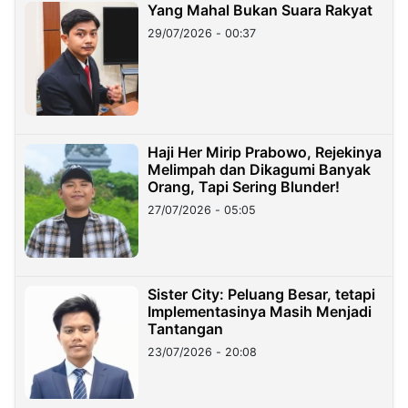
Yang Mahal Bukan Suara Rakyat
29/07/2026 - 00:37
Haji Her Mirip Prabowo, Rejekinya
Melimpah dan Dikagumi Banyak
Orang, Tapi Sering Blunder!
27/07/2026 - 05:05
Sister City: Peluang Besar, tetapi
Implementasinya Masih Menjadi
Tantangan
23/07/2026 - 20:08