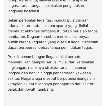
hidup. Karena itu, masyarakat meminta aparat
segera turun tangan melakukan pengecekan
langsung ke lokasi.
Selain persoalan legalitas, muncul pula dugaan
adanya keterlibatan oknum aparat yang dinilai
membuat aktivitas tambang itu tetap berjalan tanpa
hambatan. Dugaan tersebut memicu pertanyaan
publik karena kegiatan yang disebut ilegal itu seolah
dapat beroperasi bebas tanpa penindakan tegas.
Praktik penambangan ilegal dinilai berpotensi
menimbulkan dampak serius, mulai dari kerusakan
lingkungan, rusaknya struktur tanah, ancaman
longsor dan banjir, hingga pencemaran kawasan
sekitar. Negara juga disebut berpotensi mengalami
kerugian akibat hilangnya pendapatan dari sektor
pajak dan royalti tambang.