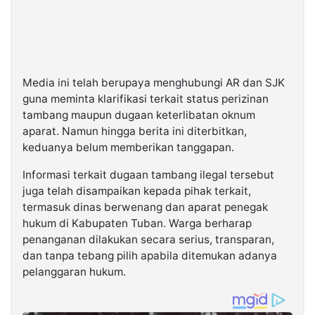
Media ini telah berupaya menghubungi AR dan SJK
guna meminta klarifikasi terkait status perizinan
tambang maupun dugaan keterlibatan oknum
aparat. Namun hingga berita ini diterbitkan,
keduanya belum memberikan tanggapan.
Informasi terkait dugaan tambang ilegal tersebut
juga telah disampaikan kepada pihak terkait,
termasuk dinas berwenang dan aparat penegak
hukum di Kabupaten Tuban. Warga berharap
penanganan dilakukan secara serius, transparan,
dan tanpa tebang pilih apabila ditemukan adanya
pelanggaran hukum.