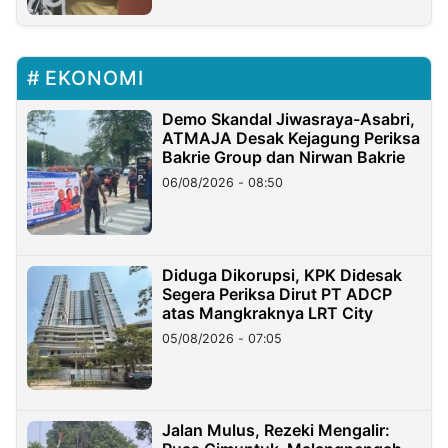
EKONOMI
Demo Skandal Jiwasraya-Asabri,
ATMAJA Desak Kejagung Periksa
Bakrie Group dan Nirwan Bakrie
06/08/2026 - 08:50
Diduga Dikorupsi, KPK Didesak
Segera Periksa Dirut PT ADCP
atas Mangkraknya LRT City
05/08/2026 - 07:05
Jalan Mulus, Rezeki Mengalir: