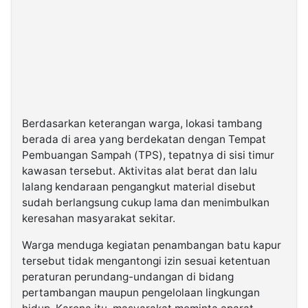
Berdasarkan keterangan warga, lokasi tambang
berada di area yang berdekatan dengan Tempat
Pembuangan Sampah (TPS), tepatnya di sisi timur
kawasan tersebut. Aktivitas alat berat dan lalu
lalang kendaraan pengangkut material disebut
sudah berlangsung cukup lama dan menimbulkan
keresahan masyarakat sekitar.
Warga menduga kegiatan penambangan batu kapur
tersebut tidak mengantongi izin sesuai ketentuan
peraturan perundang-undangan di bidang
pertambangan maupun pengelolaan lingkungan