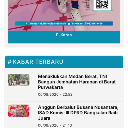
E-Koran
KABAR TERBARU
Menaklukkan Medan Berat, TNI
Bangun Jembatan Harapan di Barat
Purwakarta
06/08/2026 - 22:52
Anggun Berbalut Busana Nusantara,
ISAD Komisi III DPRD Bangkalan Raih
Juara
06/08/2026 - 21:43