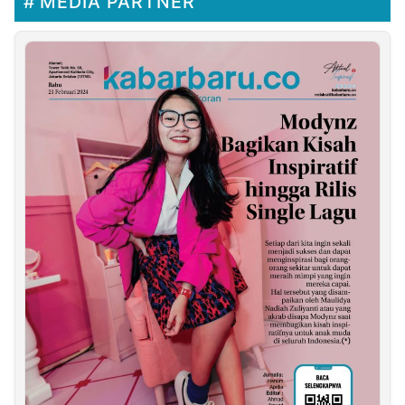
MEDIA PARTNER