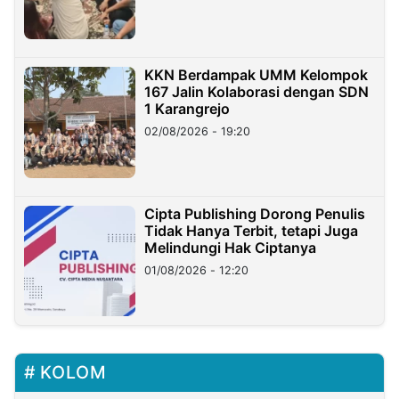
KKN Berdampak UMM Kelompok
167 Jalin Kolaborasi dengan SDN
1 Karangrejo
02/08/2026 - 19:20
Cipta Publishing Dorong Penulis
Tidak Hanya Terbit, tetapi Juga
Melindungi Hak Ciptanya
01/08/2026 - 12:20
KOLOM