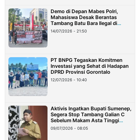
Demo di Depan Mabes Polri,
Mahasiswa Desak Berantas
Tambang Batu Bara Ilegal di
Lampung
14/07/2026 - 21:50
PT BNPG Tegaskan Komitmen
Investasi yang Sehat di Hadapan
DPRD Provinsi Gorontalo
12/07/2026 - 10:40
Aktivis Ingatkan Bupati Sumenep,
Segera Stop Tambang Galian C
Sebelum Makam Asta Tinggi
Longsor
09/07/2026 - 08:05