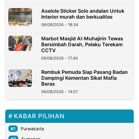
Aselole Sticker Solo andalan Untuk
Interior murah dan berkualitas
06/08/2026 - 18:34
Marbot Masjid Al-Muhajirin Tewas
Bersimbah Darah, Pelaku Terekam
CCTV
06/08/2026 - 17:40
Rembuk Pemuda Siap Pasang Badan
Dampingi Kementan Sikat Mafia
Beras
06/08/2026 - 14:57
KABAR PILIHAN
Purwakarta
Sumenep