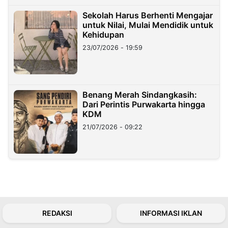
Sekolah Harus Berhenti Mengajar
untuk Nilai, Mulai Mendidik untuk
Kehidupan
23/07/2026 - 19:59
Benang Merah Sindangkasih:
Dari Perintis Purwakarta hingga
KDM
21/07/2026 - 09:22
REDAKSI
INFORMASI IKLAN