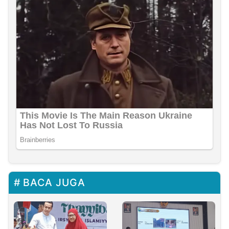
BACA JUGA